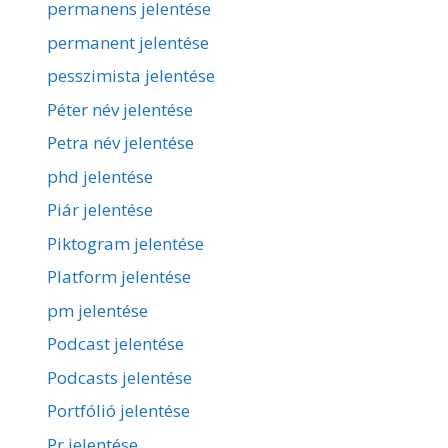
permanens jelentése
permanent jelentése
pesszimista jelentése
Péter név jelentése
Petra név jelentése
phd jelentése
Piár jelentése
Piktogram jelentése
Platform jelentése
pm jelentése
Podcast jelentése
Podcasts jelentése
Portfólió jelentése
Pr jelentése