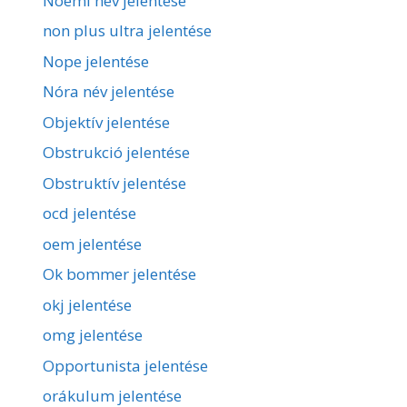
Noémi név jelentése
non plus ultra jelentése
Nope jelentése
Nóra név jelentése
Objektív jelentése
Obstrukció jelentése
Obstruktív jelentése
ocd jelentése
oem jelentése
Ok bommer jelentése
okj jelentése
omg jelentése
Opportunista jelentése
orákulum jelentése