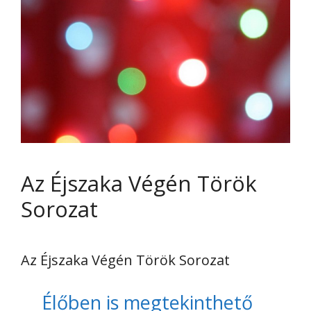
Az Éjszaka Végén Török
Sorozat
Az Éjszaka Végén Török Sorozat
Élőben is megtekinthető