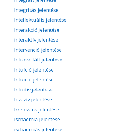
Integritás jelentése
Intellektuális jelentése
Interakció jelentése
interaktív jelentése
Intervenció jelentése
Introvertált jelentése
Intuíció jelentése
Intuició jelentése
Intuitív jelentése
Invazív jelentése
Irreleváns jelentése
ischaemia jelentése
ischaemiás jelentése