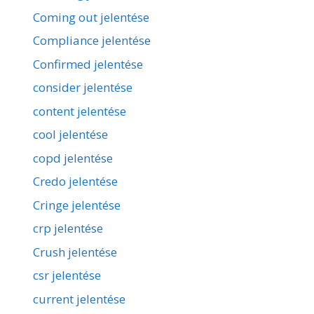
Coming out jelentése
Compliance jelentése
Confirmed jelentése
consider jelentése
content jelentése
cool jelentése
copd jelentése
Credo jelentése
Cringe jelentése
crp jelentése
Crush jelentése
csr jelentése
current jelentése