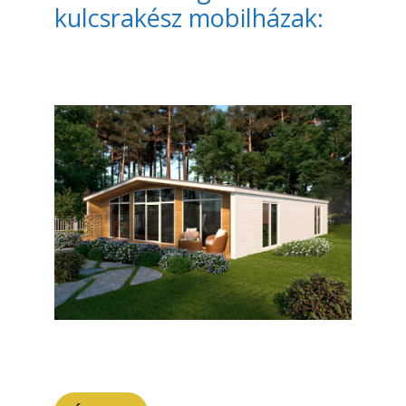
kulcsrakész mobilházak: