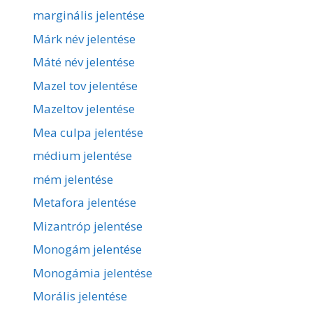
marginális jelentése
Márk név jelentése
Máté név jelentése
Mazel tov jelentése
Mazeltov jelentése
Mea culpa jelentése
médium jelentése
mém jelentése
Metafora jelentése
Mizantróp jelentése
Monogám jelentése
Monogámia jelentése
Morális jelentése