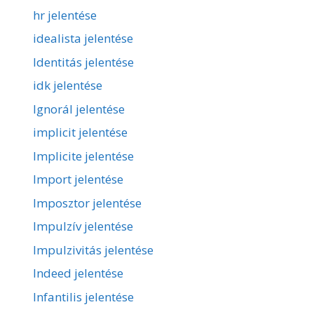
hr jelentése
idealista jelentése
Identitás jelentése
idk jelentése
Ignorál jelentése
implicit jelentése
Implicite jelentése
Import jelentése
Imposztor jelentése
Impulzív jelentése
Impulzivitás jelentése
Indeed jelentése
Infantilis jelentése