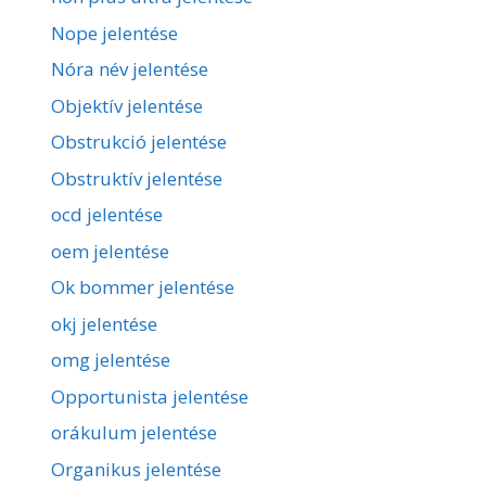
Nope jelentése
Nóra név jelentése
Objektív jelentése
Obstrukció jelentése
Obstruktív jelentése
ocd jelentése
oem jelentése
Ok bommer jelentése
okj jelentése
omg jelentése
Opportunista jelentése
orákulum jelentése
Organikus jelentése