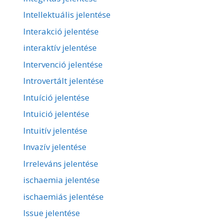
Intellektuális jelentése
Interakció jelentése
interaktív jelentése
Intervenció jelentése
Introvertált jelentése
Intuíció jelentése
Intuició jelentése
Intuitív jelentése
Invazív jelentése
Irreleváns jelentése
ischaemia jelentése
ischaemiás jelentése
Issue jelentése