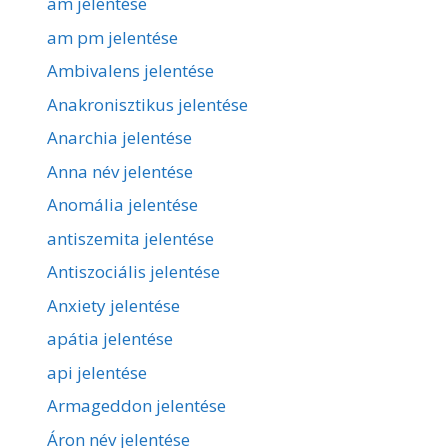
am jelentése
am pm jelentése
Ambivalens jelentése
Anakronisztikus jelentése
Anarchia jelentése
Anna név jelentése
Anomália jelentése
antiszemita jelentése
Antiszociális jelentése
Anxiety jelentése
apátia jelentése
api jelentése
Armageddon jelentése
Áron név jelentése