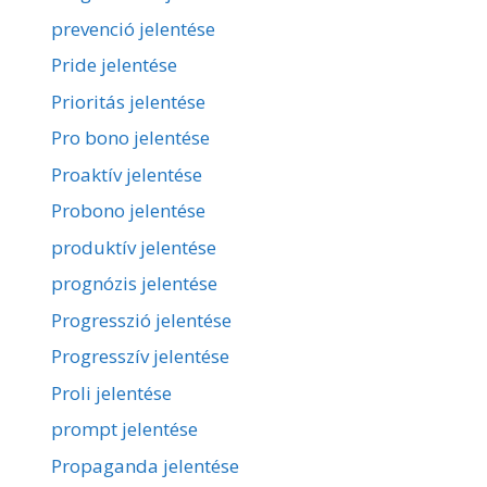
prevenció jelentése
Pride jelentése
Prioritás jelentése
Pro bono jelentése
Proaktív jelentése
Probono jelentése
produktív jelentése
prognózis jelentése
Progresszió jelentése
Progresszív jelentése
Proli jelentése
prompt jelentése
Propaganda jelentése