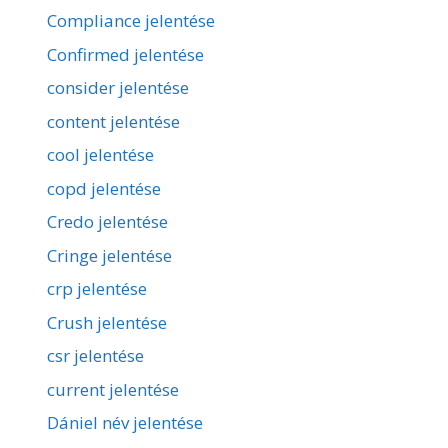
Compliance jelentése
Confirmed jelentése
consider jelentése
content jelentése
cool jelentése
copd jelentése
Credo jelentése
Cringe jelentése
crp jelentése
Crush jelentése
csr jelentése
current jelentése
Dániel név jelentése