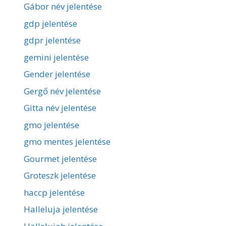
Gábor név jelentése
gdp jelentése
gdpr jelentése
gemini jelentése
Gender jelentése
Gergő név jelentése
Gitta név jelentése
gmo jelentése
gmo mentes jelentése
Gourmet jelentése
Groteszk jelentése
haccp jelentése
Halleluja jelentése