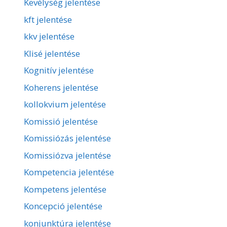
Kevélység jelentése
kft jelentése
kkv jelentése
Klisé jelentése
Kognitív jelentése
Koherens jelentése
kollokvium jelentése
Komissió jelentése
Komissiózás jelentése
Komissiózva jelentése
Kompetencia jelentése
Kompetens jelentése
Koncepció jelentése
konjunktúra jelentése