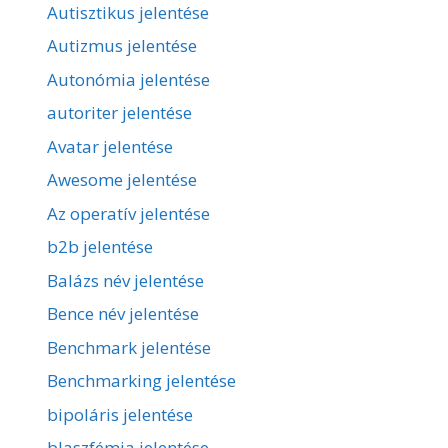
Autisztikus jelentése
Autizmus jelentése
Autonómia jelentése
autoriter jelentése
Avatar jelentése
Awesome jelentése
Az operatív jelentése
b2b jelentése
Balázs név jelentése
Bence név jelentése
Benchmark jelentése
Benchmarking jelentése
bipoláris jelentése
blaszfémia jelentése