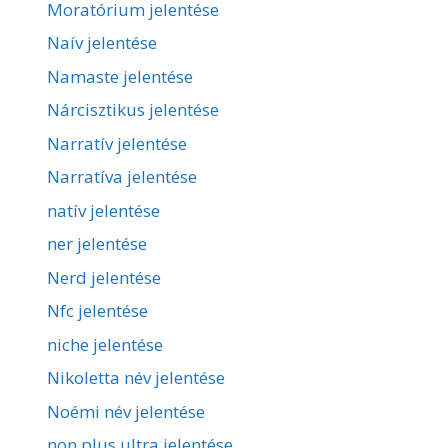
Moratórium jelentése
Naív jelentése
Namaste jelentése
Nárcisztikus jelentése
Narratív jelentése
Narratíva jelentése
natív jelentése
ner jelentése
Nerd jelentése
Nfc jelentése
niche jelentése
Nikoletta név jelentése
Noémi név jelentése
non plus ultra jelentése