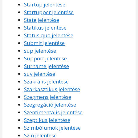
Startup jelentése
Startupper jelentése
State jelentése
Statikus jelentése
Status quo jelentése
Submit jelentése
sup jelentése
Support jelentése
Surname jelentése
suv jelentése
Szakrális jelentése
Szarkasztikus jelentése
Szegmens jelentése
Szegregáció jelentése
Szentimentális jelentése
Szeptikus jelentése
Szimbólumok jelentése
Szín jelentése