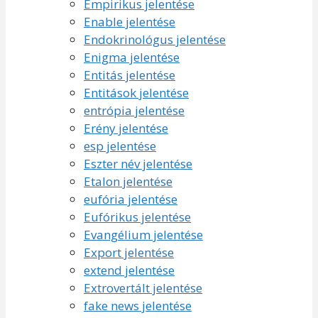
Empirikus jelentése
Enable jelentése
Endokrinológus jelentése
Enigma jelentése
Entitás jelentése
Entitások jelentése
entrópia jelentése
Erény jelentése
esp jelentése
Eszter név jelentése
Etalon jelentése
eufória jelentése
Eufórikus jelentése
Evangélium jelentése
Export jelentése
extend jelentése
Extrovertált jelentése
fake news jelentése