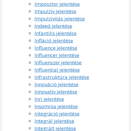
Imposztor jelentése
Impulzív jelentése
Impulzivitás jelentése
Indeed jelentése
Infantilis jelentése
Infláció jelentése
Influence jelentése
Influencer jelentése
Influenszer jelentése
Influential jelentése
Infrastruktúra jelentése
Innováció jelentése
Innovatív jelentése
Inri jelentése
Insomnia jelentése
Integráció jelentése
Integrál jelentése
Integrált jelentése