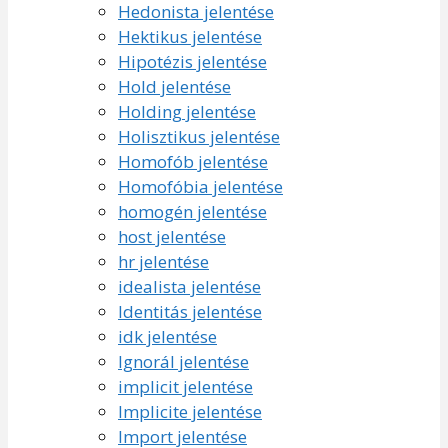
Hedonista jelentése
Hektikus jelentése
Hipotézis jelentése
Hold jelentése
Holding jelentése
Holisztikus jelentése
Homofób jelentése
Homofóbia jelentése
homogén jelentése
host jelentése
hr jelentése
idealista jelentése
Identitás jelentése
idk jelentése
Ignorál jelentése
implicit jelentése
Implicite jelentése
Import jelentése