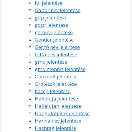
fyi jelentése
Gábor név jelentése
gdp jelentése
gdpr jelentése
gemini jelentése
Gender jelentése
Gergő név jelentése
Gitta név jelentése
gmo jelentése
gmo mentes jelentése
Gourmet jelentése
Groteszk jelentése
haccp jelentése
Halleluja jelentése
Hallelujah jelentése
Hangulatjelek jelentése
Hanna név jelentése
Hashtag jelentése