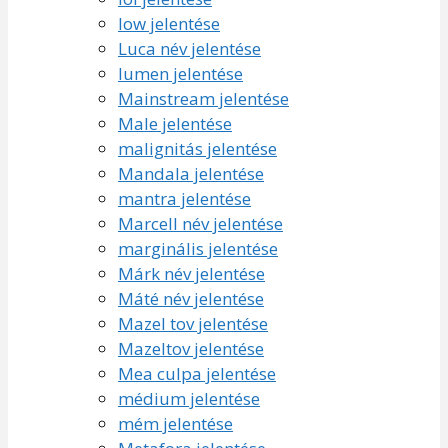
low jelentése
Luca név jelentése
lumen jelentése
Mainstream jelentése
Male jelentése
malignitás jelentése
Mandala jelentése
mantra jelentése
Marcell név jelentése
marginális jelentése
Márk név jelentése
Máté név jelentése
Mazel tov jelentése
Mazeltov jelentése
Mea culpa jelentése
médium jelentése
mém jelentése