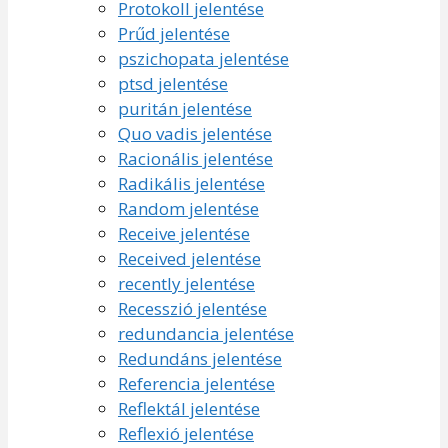
Protokoll jelentése
Prűd jelentése
pszichopata jelentése
ptsd jelentése
puritán jelentése
Quo vadis jelentése
Racionális jelentése
Radikális jelentése
Random jelentése
Receive jelentése
Received jelentése
recently jelentése
Recesszió jelentése
redundancia jelentése
Redundáns jelentése
Referencia jelentése
Reflektál jelentése
Reflexió jelentése