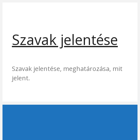
Kilépés
a
tartalomba
Szavak jelentése
Szavak jelentése, meghatározása, mit
jelent.