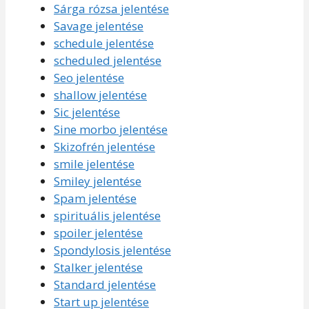
Sárga rózsa jelentése
Savage jelentése
schedule jelentése
scheduled jelentése
Seo jelentése
shallow jelentése
Sic jelentése
Sine morbo jelentése
Skizofrén jelentése
smile jelentése
Smiley jelentése
Spam jelentése
spirituális jelentése
spoiler jelentése
Spondylosis jelentése
Stalker jelentése
Standard jelentése
Start up jelentése