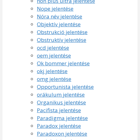
non plus ultra jelentése
Nope jelentése
Nóra név jelentése
Objektív jelentése
Obstrukció jelentése
Obstruktív jelentése
ocd jelentése
oem jelentése
Ok bommer jelentése
okj jelentése
omg jelentése
Opportunista jelentése
orákulum jelentése
Organikus jelentése
Pacifista jelentése
Paradigma jelentése
Paradox jelentése
Paradoxon jelentése