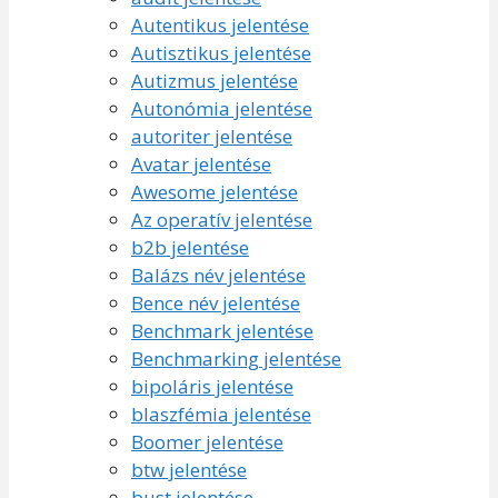
Autentikus jelentése
Autisztikus jelentése
Autizmus jelentése
Autonómia jelentése
autoriter jelentése
Avatar jelentése
Awesome jelentése
Az operatív jelentése
b2b jelentése
Balázs név jelentése
Bence név jelentése
Benchmark jelentése
Benchmarking jelentése
bipoláris jelentése
blaszfémia jelentése
Boomer jelentése
btw jelentése
bust jelentése