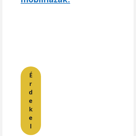
É
r
d
e
k
e
l