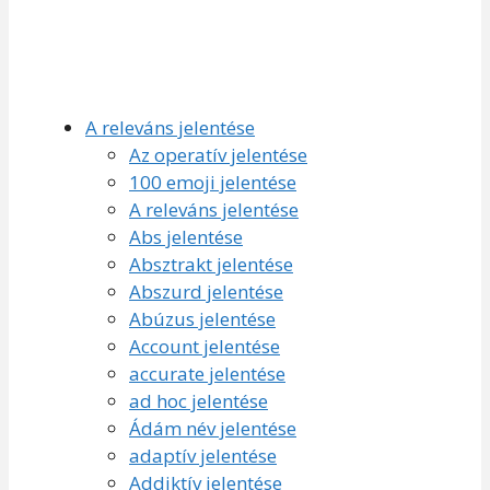
A releváns jelentése
Az operatív jelentése
100 emoji jelentése
A releváns jelentése
Abs jelentése
Absztrakt jelentése
Abszurd jelentése
Abúzus jelentése
Account jelentése
accurate jelentése
ad hoc jelentése
Ádám név jelentése
adaptív jelentése
Addiktív jelentése