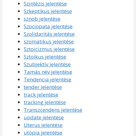
Szintézis jelentése
Szkeptikus jelentése
sznob jelentése
Szociopata jelentése
Szolidaritás jelentése
szomatikus jelentése
Sztoicizmus jelentése
Sztoikus jelentése
Szubjektív jelentése
Tamás név jelentése
Tendencia jelentése
tender jelentése
track jelentése
tracking jelentése
Transzcendens jelentése
update jelentése
Uterus jelentése
utópia jelentése