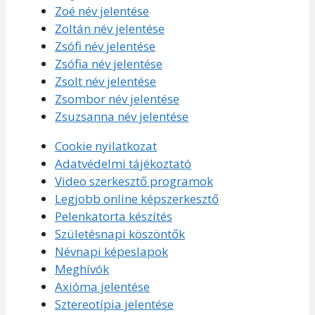
Zoé név jelentése
Zoltán név jelentése
Zsófi név jelentése
Zsófia név jelentése
Zsolt név jelentése
Zsombor név jelentése
Zsuzsanna név jelentése
Cookie nyilatkozat
Adatvédelmi tájékoztató
Video szerkesztő programok
Legjobb online képszerkesztő
Pelenkatorta készítés
Születésnapi köszöntők
Névnapi képeslapok
Meghívók
Axióma jelentése
Sztereotípia jelentése