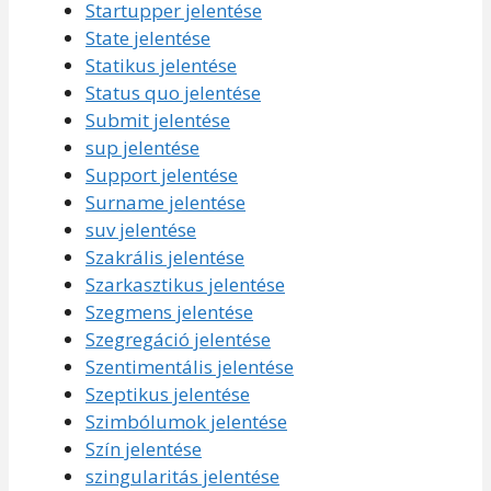
Startupper jelentése
State jelentése
Statikus jelentése
Status quo jelentése
Submit jelentése
sup jelentése
Support jelentése
Surname jelentése
suv jelentése
Szakrális jelentése
Szarkasztikus jelentése
Szegmens jelentése
Szegregáció jelentése
Szentimentális jelentése
Szeptikus jelentése
Szimbólumok jelentése
Szín jelentése
szingularitás jelentése