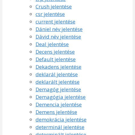
Crush jelentése
csr jelentése
current jelentése
Dániel név jelentése
Dávid név jelentése
Deal jelentése
Decens jelentése
Default jelentése
Dekadens jelentése
deklarál jelentése
deklarált jelentése
Demagóg jelentése
Demagógia jelentése
Demencia jelentése
Demens jelentése
demokrácia jelentése
determinál jelentése
determinált jelentése