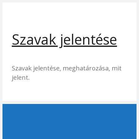
Kilépés
a
tartalomba
Szavak jelentése
Szavak jelentése, meghatározása, mit
jelent.