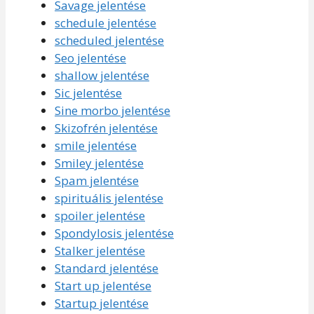
Savage jelentése
schedule jelentése
scheduled jelentése
Seo jelentése
shallow jelentése
Sic jelentése
Sine morbo jelentése
Skizofrén jelentése
smile jelentése
Smiley jelentése
Spam jelentése
spirituális jelentése
spoiler jelentése
Spondylosis jelentése
Stalker jelentése
Standard jelentése
Start up jelentése
Startup jelentése