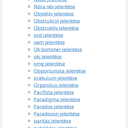
Nóra név jelentése
Objektív jelentése
Obstrukció jelentése
Obstruktív jelentése
ocd jelentése
oem jelentése
Ok bommer jelentése
okj jelentése
omg jelentése
Opportunista jelentése
orákulum jelentése
Organikus jelentése
Pacifista jelentése
Paradigma jelentése
Paradox jelentése
Paradoxon jelentése
paritás jelentése
patológia jelentése