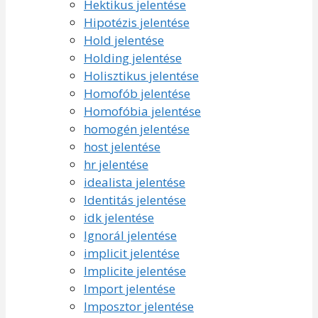
Hektikus jelentése
Hipotézis jelentése
Hold jelentése
Holding jelentése
Holisztikus jelentése
Homofób jelentése
Homofóbia jelentése
homogén jelentése
host jelentése
hr jelentése
idealista jelentése
Identitás jelentése
idk jelentése
Ignorál jelentése
implicit jelentése
Implicite jelentése
Import jelentése
Imposztor jelentése