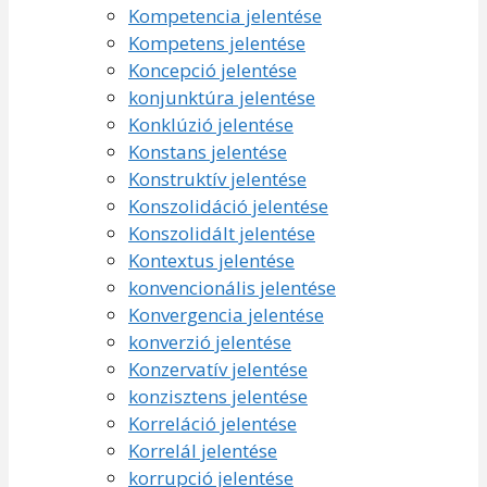
Kompetencia jelentése
Kompetens jelentése
Koncepció jelentése
konjunktúra jelentése
Konklúzió jelentése
Konstans jelentése
Konstruktív jelentése
Konszolidáció jelentése
Konszolidált jelentése
Kontextus jelentése
konvencionális jelentése
Konvergencia jelentése
konverzió jelentése
Konzervatív jelentése
konzisztens jelentése
Korreláció jelentése
Korrelál jelentése
korrupció jelentése