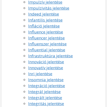
Impulzív jelentése
Impulzivitás jelentése
Indeed jelentése
Infantilis jelentése
Infláció jelentése
Influence jelentése
Influencer jelentése
Influenszer jelentése
Influential jelentése
Infrastruktúra jelentése
Innováció jelentése
Innovatív jelentése
Inri jelentése
Insomnia jelentése
Integráció jelentése
Integrál jelentése
Integrált jelentése
Integritás jelentése