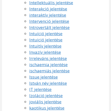
Intellektuális jelentése
Interakció jelentése
interaktív jelentése
Intervenció jelentése
Introvertált jelentése
Intuíció jelentése
Intuició jelentése
Intuitív jelentése
Invazív jelentése
Irreleváns jelentése
ischaemia jelentése
ischaemiás jelentése
Issue jelentése
István név jelentése
IT jelentése
Izoláció jelentése
joviális jelentése
kaotikus jelentése