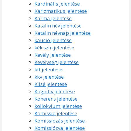
Kardinális jelentése
Karizmatikus jelentése
Karma jelentése
Katalin név jelentése
Katalin névnap jelentése
kaució jelentése
kék szín jelentése
Kevély jelentése
Kevélység jelentése
kft jelentése
kkv jelentése
Klisé jelentése
Kognitív jelentése
Koherens jelentése
kollokvium jelentése
Komissió jelentése
Komissiózás jelentése
Komissiózva jelentése