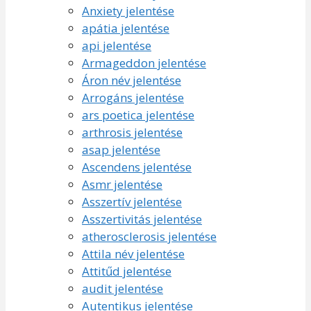
Anxiety jelentése
apátia jelentése
api jelentése
Armageddon jelentése
Áron név jelentése
Arrogáns jelentése
ars poetica jelentése
arthrosis jelentése
asap jelentése
Ascendens jelentése
Asmr jelentése
Asszertív jelentése
Asszertivitás jelentése
atherosclerosis jelentése
Attila név jelentése
Attitűd jelentése
audit jelentése
Autentikus jelentése