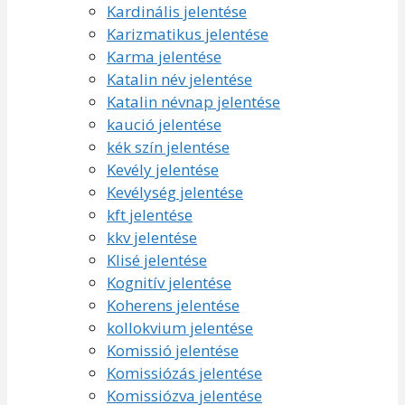
Kardinális jelentése
Karizmatikus jelentése
Karma jelentése
Katalin név jelentése
Katalin névnap jelentése
kaució jelentése
kék szín jelentése
Kevély jelentése
Kevélység jelentése
kft jelentése
kkv jelentése
Klisé jelentése
Kognitív jelentése
Koherens jelentése
kollokvium jelentése
Komissió jelentése
Komissiózás jelentése
Komissiózva jelentése