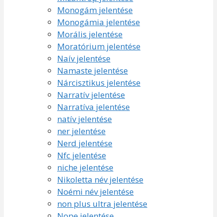
Monogám jelentése
Monogámia jelentése
Morális jelentése
Moratórium jelentése
Naív jelentése
Namaste jelentése
Nárcisztikus jelentése
Narratív jelentése
Narratíva jelentése
natív jelentése
ner jelentése
Nerd jelentése
Nfc jelentése
niche jelentése
Nikoletta név jelentése
Noémi név jelentése
non plus ultra jelentése
Nope jelentése