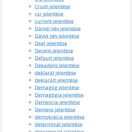
Crush jelentése
csr jelentése
current jelentése
Dániel név jelentése
Dávid név jelentése
Deal jelentése
Decens jelentése
Default jelentése
Dekadens jelentése
deklarál jelentése
deklarált jelentése
Demagóg jelentése
Demagógia jelentése
Demencia jelentése
Demens jelentése
demokrácia jelentése
determinál jelentése
determinált jelentése