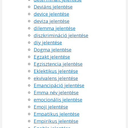
Deviáns jelentése
device jelentése
deviza jelentése
dilemma jelentése
diszkrimináció jelentése
diy jelentése
Dogma jelentése
Egzakt jelentése
Egzisztencia jelentése
Eklektikus jelentése
ekvivalens jelentése
Emancipáció jelentése
Emma név jelentése
emocionális jelentése
Emoji jelentése
Empatikus jelentése
Empirikus jelentése