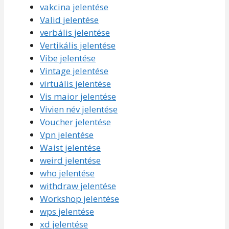
vakcina jelentése
Valid jelentése
verbális jelentése
Vertikális jelentése
Vibe jelentése
Vintage jelentése
virtuális jelentése
Vis maior jelentése
Vivien név jelentése
Voucher jelentése
Vpn jelentése
Waist jelentése
weird jelentése
who jelentése
withdraw jelentése
Workshop jelentése
wps jelentése
xd jelentése