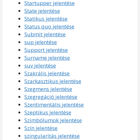
Startupper jelentése
State jelentése
Statikus jelentése
Status quo jelentése
Submit jelentése
sup jelentése
Support jelentése
Surname jelentése
suv jelentése
Szakrális jelentése
Szarkasztikus jelentése
Szegmens jelentése
Szegregáció jelentése
Szentimentális jelentése
Szeptikus jelentése
Szimbólumok jelentése
Szín jelentése
szingularitás jelentése