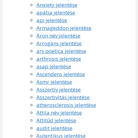
Anxiety jelentése
apátia jelentése
api jelentése
Armageddon jelentése
Áron név jelentése
Arrogáns jelentése
ars poetica jelentése
arthrosis jelentése
asap jelentése
Ascendens jelentése
Asmr jelentése
Asszertív jelentése
Asszertivitás jelentése
atherosclerosis jelentése
Attila név jelentése
Attitűd jelentése
audit jelentése
Autentikus jelentése