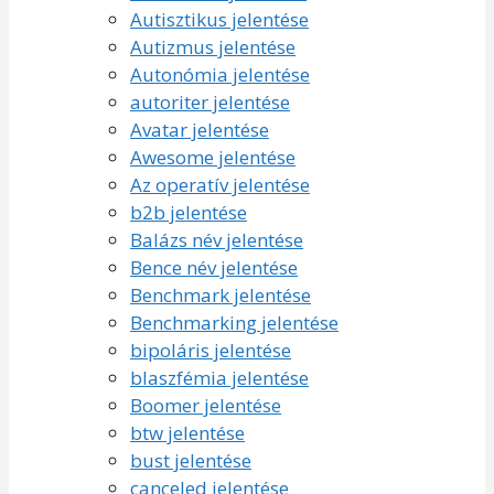
Autisztikus jelentése
Autizmus jelentése
Autonómia jelentése
autoriter jelentése
Avatar jelentése
Awesome jelentése
Az operatív jelentése
b2b jelentése
Balázs név jelentése
Bence név jelentése
Benchmark jelentése
Benchmarking jelentése
bipoláris jelentése
blaszfémia jelentése
Boomer jelentése
btw jelentése
bust jelentése
canceled jelentése