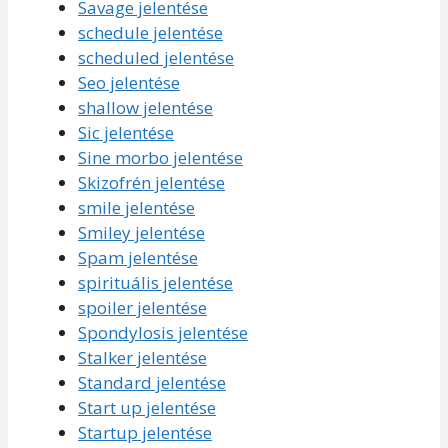
Savage jelentése
schedule jelentése
scheduled jelentése
Seo jelentése
shallow jelentése
Sic jelentése
Sine morbo jelentése
Skizofrén jelentése
smile jelentése
Smiley jelentése
Spam jelentése
spirituális jelentése
spoiler jelentése
Spondylosis jelentése
Stalker jelentése
Standard jelentése
Start up jelentése
Startup jelentése