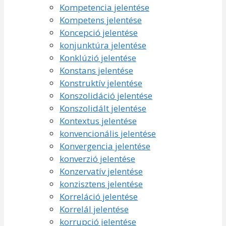
Kompetencia jelentése
Kompetens jelentése
Koncepció jelentése
konjunktúra jelentése
Konklúzió jelentése
Konstans jelentése
Konstruktív jelentése
Konszolidáció jelentése
Konszolidált jelentése
Kontextus jelentése
konvencionális jelentése
Konvergencia jelentése
konverzió jelentése
Konzervatív jelentése
konzisztens jelentése
Korreláció jelentése
Korrelál jelentése
korrupció jelentése