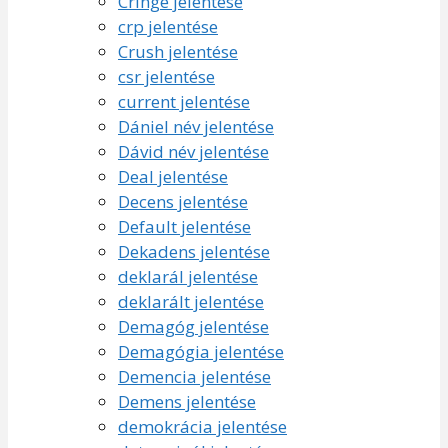
Cringe jelentése
crp jelentése
Crush jelentése
csr jelentése
current jelentése
Dániel név jelentése
Dávid név jelentése
Deal jelentése
Decens jelentése
Default jelentése
Dekadens jelentése
deklarál jelentése
deklarált jelentése
Demagóg jelentése
Demagógia jelentése
Demencia jelentése
Demens jelentése
demokrácia jelentése