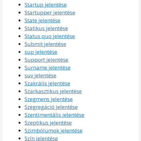
Startup jelentése
Startupper jelentése
State jelentése
Statikus jelentése
Status quo jelentése
Submit jelentése
sup jelentése
Support jelentése
Surname jelentése
suv jelentése
Szakrális jelentése
Szarkasztikus jelentése
Szegmens jelentése
Szegregáció jelentése
Szentimentális jelentése
Szeptikus jelentése
Szimbólumok jelentése
Szín jelentése