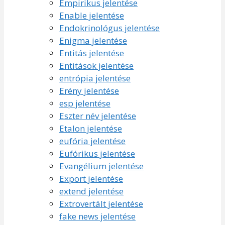
Empirikus jelentése
Enable jelentése
Endokrinológus jelentése
Enigma jelentése
Entitás jelentése
Entitások jelentése
entrópia jelentése
Erény jelentése
esp jelentése
Eszter név jelentése
Etalon jelentése
eufória jelentése
Eufórikus jelentése
Evangélium jelentése
Export jelentése
extend jelentése
Extrovertált jelentése
fake news jelentése