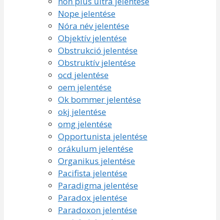
non plus ultra jelentése
Nope jelentése
Nóra név jelentése
Objektív jelentése
Obstrukció jelentése
Obstruktív jelentése
ocd jelentése
oem jelentése
Ok bommer jelentése
okj jelentése
omg jelentése
Opportunista jelentése
orákulum jelentése
Organikus jelentése
Pacifista jelentése
Paradigma jelentése
Paradox jelentése
Paradoxon jelentése