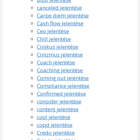
canceled jelentése
Carpe diem jelentése
Cash flow jelentése
Ceo jelentése
Chill jelentése
Cinikus jelentése
Cinizmus jelentése
Coach jelentése
Coaching jelentése
Coming out jelentése
Compliance jelentése
Confirmed jelentése
consider jelentése
content jelentése
cool jelentése
copd jelentése
Credo jelentése