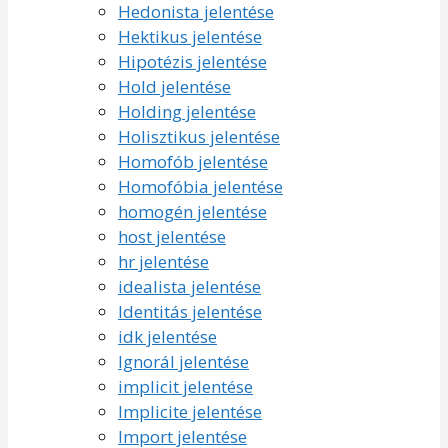
Hedonista jelentése
Hektikus jelentése
Hipotézis jelentése
Hold jelentése
Holding jelentése
Holisztikus jelentése
Homofób jelentése
Homofóbia jelentése
homogén jelentése
host jelentése
hr jelentése
idealista jelentése
Identitás jelentése
idk jelentése
Ignorál jelentése
implicit jelentése
Implicite jelentése
Import jelentése