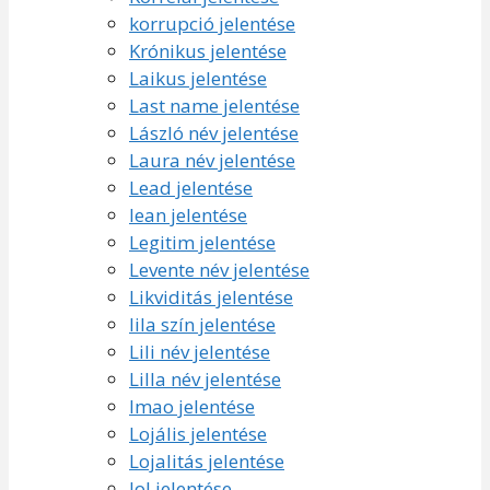
korrupció jelentése
Krónikus jelentése
Laikus jelentése
Last name jelentése
László név jelentése
Laura név jelentése
Lead jelentése
lean jelentése
Legitim jelentése
Levente név jelentése
Likviditás jelentése
lila szín jelentése
Lili név jelentése
Lilla név jelentése
lmao jelentése
Lojális jelentése
Lojalitás jelentése
lol jelentése