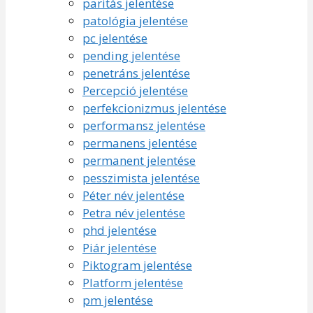
paritás jelentése
patológia jelentése
pc jelentése
pending jelentése
penetráns jelentése
Percepció jelentése
perfekcionizmus jelentése
performansz jelentése
permanens jelentése
permanent jelentése
pesszimista jelentése
Péter név jelentése
Petra név jelentése
phd jelentése
Piár jelentése
Piktogram jelentése
Platform jelentése
pm jelentése