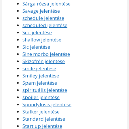
Sárga rózsa jelentése
Savage jelentése
schedule jelentése
scheduled jelentése
Seo jelentése
shallow jelentése
Sic jelentése
Sine morbo jelentése
Skizofrén jelentése
smile jelentése
Smiley jelentése
Spam jelentése
spirituális jelentése
spoiler jelentése
Spondylosis jelentése
Stalker jelentése
Standard jelentése
Start up jelentése