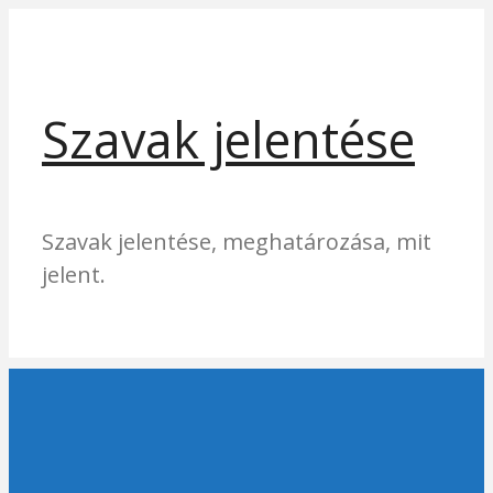
Kilépés
a
tartalomba
Szavak jelentése
Szavak jelentése, meghatározása, mit
jelent.