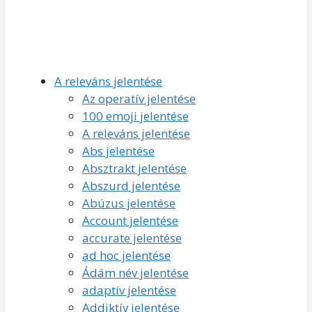
A releváns jelentése
Az operatív jelentése
100 emoji jelentése
A releváns jelentése
Abs jelentése
Absztrakt jelentése
Abszurd jelentése
Abúzus jelentése
Account jelentése
accurate jelentése
ad hoc jelentése
Ádám név jelentése
adaptív jelentése
Addiktív jelentése