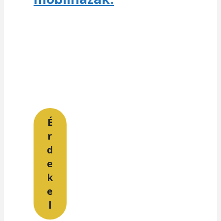
É
r
d
e
k
e
l