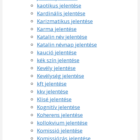
kaotikus jelentése
Kardinális jelentése
Karizmatikus jelentése
Karma jelentése
Katalin név jelentése
Katalin névnap jelentése
kaució jelentése
kék szín jelentése
Kevély jelentése
Kevélység jelentése
kft jelentése
kkv jelentése
Klisé jelentése
Kognitív jelentése
Koherens jelentése
kollokvium jelentése
Komissió jelentése
Komissiózás jelentése