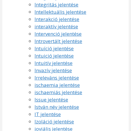
Integritás jelentése
Intellektuális jelentése
Interakció jelentése
interaktív jelentése
Intervenció jelentése
Introvertált jelentése
Intuíció jelentése
Intuició jelentése
Intuitív jelentése
Invazív jelentése
Irreleváns jelentése
ischaemia jelentése
ischaemiás jelentése
Issue jelentése
István név jelentése
IT jelentése
Izoláció jelentése
joviális jelentése