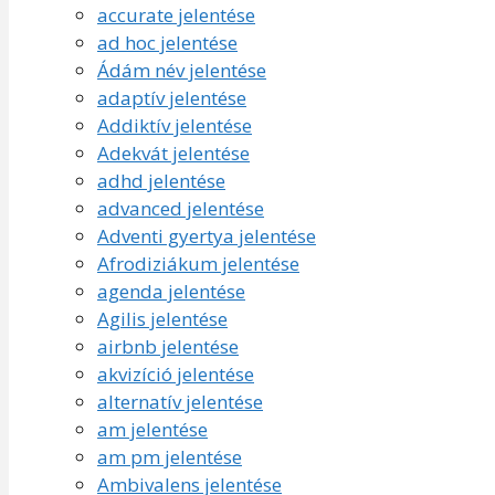
accurate jelentése
ad hoc jelentése
Ádám név jelentése
adaptív jelentése
Addiktív jelentése
Adekvát jelentése
adhd jelentése
advanced jelentése
Adventi gyertya jelentése
Afrodiziákum jelentése
agenda jelentése
Agilis jelentése
airbnb jelentése
akvizíció jelentése
alternatív jelentése
am jelentése
am pm jelentése
Ambivalens jelentése