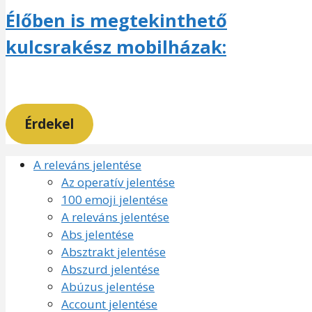
Élőben is megtekinthető
kulcsrakész mobilházak:
Érdekel
A releváns jelentése
Az operatív jelentése
100 emoji jelentése
A releváns jelentése
Abs jelentése
Absztrakt jelentése
Abszurd jelentése
Abúzus jelentése
Account jelentése