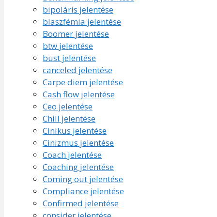
bipoláris jelentése
blaszfémia jelentése
Boomer jelentése
btw jelentése
bust jelentése
canceled jelentése
Carpe diem jelentése
Cash flow jelentése
Ceo jelentése
Chill jelentése
Cinikus jelentése
Cinizmus jelentése
Coach jelentése
Coaching jelentése
Coming out jelentése
Compliance jelentése
Confirmed jelentése
consider jelentése