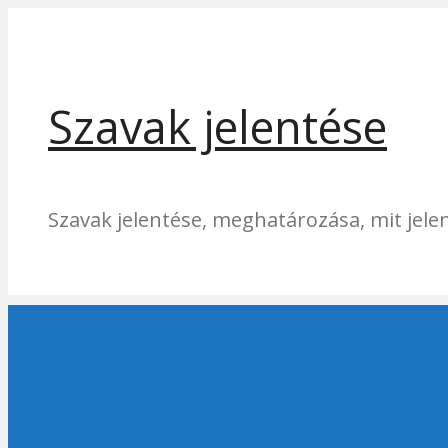
Kilépés
a
tartalomba
Szavak jelentése
Szavak jelentése, meghatározása, mit jelen