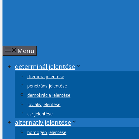
Menü
determinál jelentése
dilemma jelentése
penetráns jelentése
demokrácia jelentése
joviális jelentése
csr jelentése
alternatív jelentése
homogén jelentése