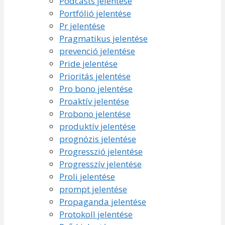
Podcasts jelentése
Portfólió jelentése
Pr jelentése
Pragmatikus jelentése
prevenció jelentése
Pride jelentése
Prioritás jelentése
Pro bono jelentése
Proaktív jelentése
Probono jelentése
produktív jelentése
prognózis jelentése
Progresszió jelentése
Progresszív jelentése
Proli jelentése
prompt jelentése
Propaganda jelentése
Protokoll jelentése