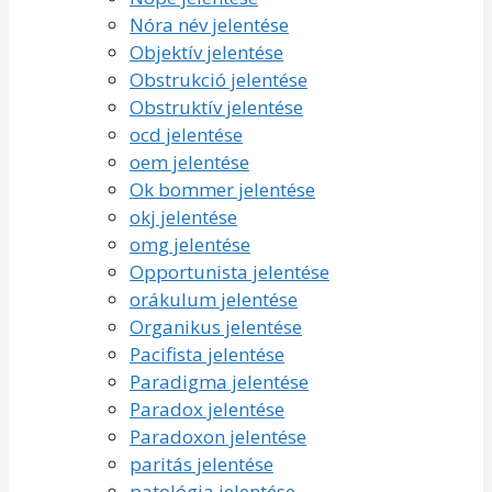
Nóra név jelentése
Objektív jelentése
Obstrukció jelentése
Obstruktív jelentése
ocd jelentése
oem jelentése
Ok bommer jelentése
okj jelentése
omg jelentése
Opportunista jelentése
orákulum jelentése
Organikus jelentése
Pacifista jelentése
Paradigma jelentése
Paradox jelentése
Paradoxon jelentése
paritás jelentése
patológia jelentése