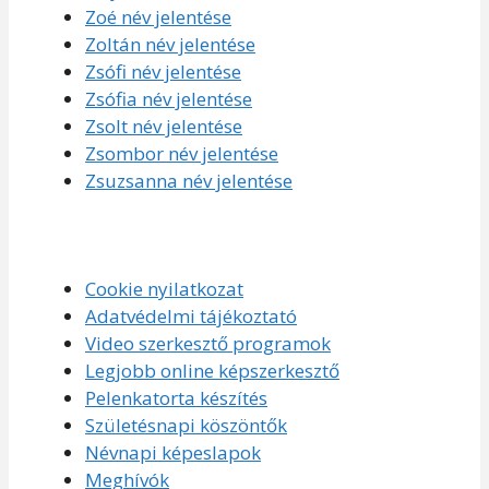
Zoé név jelentése
Zoltán név jelentése
Zsófi név jelentése
Zsófia név jelentése
Zsolt név jelentése
Zsombor név jelentése
Zsuzsanna név jelentése
Cookie nyilatkozat
Adatvédelmi tájékoztató
Video szerkesztő programok
Legjobb online képszerkesztő
Pelenkatorta készítés
Születésnapi köszöntők
Névnapi képeslapok
Meghívók