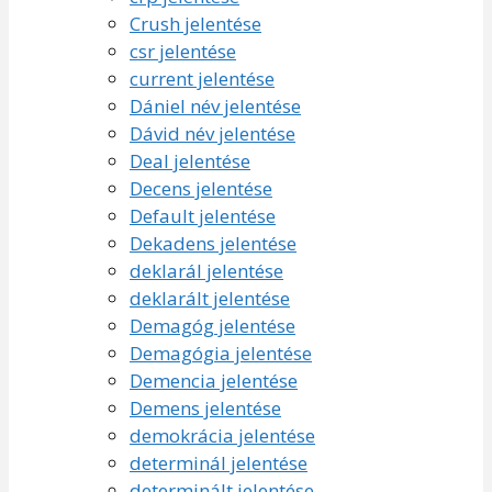
Crush jelentése
csr jelentése
current jelentése
Dániel név jelentése
Dávid név jelentése
Deal jelentése
Decens jelentése
Default jelentése
Dekadens jelentése
deklarál jelentése
deklarált jelentése
Demagóg jelentése
Demagógia jelentése
Demencia jelentése
Demens jelentése
demokrácia jelentése
determinál jelentése
determinált jelentése