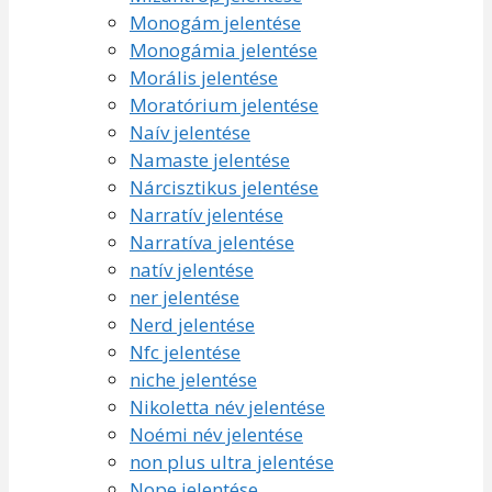
Monogám jelentése
Monogámia jelentése
Morális jelentése
Moratórium jelentése
Naív jelentése
Namaste jelentése
Nárcisztikus jelentése
Narratív jelentése
Narratíva jelentése
natív jelentése
ner jelentése
Nerd jelentése
Nfc jelentése
niche jelentése
Nikoletta név jelentése
Noémi név jelentése
non plus ultra jelentése
Nope jelentése