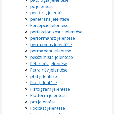
pc jelentése
pending jelentése
penetráns jelentése
Percepció jelentése
perfekcionizmus jelentése
performansz jelentése
permanens jelentése
permanent jelentése
pesszimista jelentése
Péter név jelentése
Petra név jelentése
phd jelentése
Piár jelentése
Piktogram jelentése
Platform jelentése
pm jelentése
Podcast jelentése