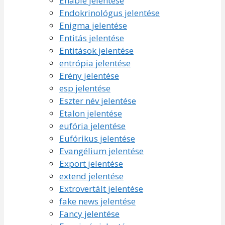
Enable jelentése
Endokrinológus jelentése
Enigma jelentése
Entitás jelentése
Entitások jelentése
entrópia jelentése
Erény jelentése
esp jelentése
Eszter név jelentése
Etalon jelentése
eufória jelentése
Eufórikus jelentése
Evangélium jelentése
Export jelentése
extend jelentése
Extrovertált jelentése
fake news jelentése
Fancy jelentése