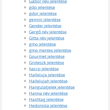
Gábor név jelentése
gdp jelentése
gdpr jelentése
gemini jelentése
Gender jelentése
Gergő név jelentése
Gitta név jelentése
gmo jelentése
gmo mentes jelentése
Gourmet jelentése
Groteszk jelentése
haccp jelentése
Halleluja jelentése
Hallelujah jelentése
Hangulatjelek jelentése
Hanna név jelentése
Hashtag jelentése
Hedonista jelentése