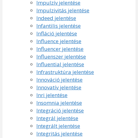
Impulzív jelentése
Impulzivitás jelentése
Indeed jelentése
Infantilis jelentése
Infláció jelentése
Influence jelentése
Influencer jelentése
Influenszer jelentése
Influential jelentése
Infrastruktúra jelentése
Innováció jelentése
Innovatív jelentése
Inri jelentése
Insomnia jelentése
Integráció jelentése
Integrál jelentése
Integrált jelentése
Integritás jelentése