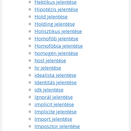
Hektikus jelentése
Hipotézis jelentése
Hold jelentése
Holding jelentése
Holisztikus jelentése
Homofób jelentése
Homofóbia jelentése
homogén jelentése
host jelentése
hr jelentése
idealista jelentése
Identitás jelentése
idk jelentése
Ignorál jelentése
implicit jelentése
Implicite jelentése
Import jelentése
Imposztor jelentése