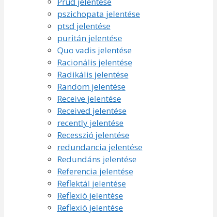
Prűd jelentése
pszichopata jelentése
ptsd jelentése
puritán jelentése
Quo vadis jelentése
Racionális jelentése
Radikális jelentése
Random jelentése
Receive jelentése
Received jelentése
recently jelentése
Recesszió jelentése
redundancia jelentése
Redundáns jelentése
Referencia jelentése
Reflektál jelentése
Reflexió jelentése
Reflexió jelentése