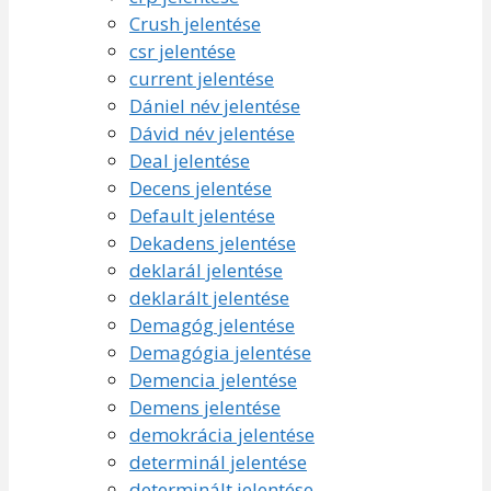
Crush jelentése
csr jelentése
current jelentése
Dániel név jelentése
Dávid név jelentése
Deal jelentése
Decens jelentése
Default jelentése
Dekadens jelentése
deklarál jelentése
deklarált jelentése
Demagóg jelentése
Demagógia jelentése
Demencia jelentése
Demens jelentése
demokrácia jelentése
determinál jelentése
determinált jelentése