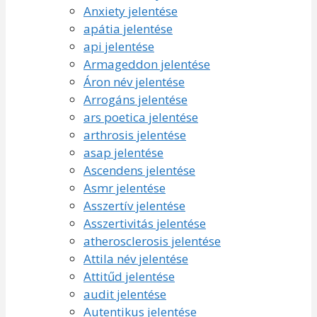
Anxiety jelentése
apátia jelentése
api jelentése
Armageddon jelentése
Áron név jelentése
Arrogáns jelentése
ars poetica jelentése
arthrosis jelentése
asap jelentése
Ascendens jelentése
Asmr jelentése
Asszertív jelentése
Asszertivitás jelentése
atherosclerosis jelentése
Attila név jelentése
Attitűd jelentése
audit jelentése
Autentikus jelentése