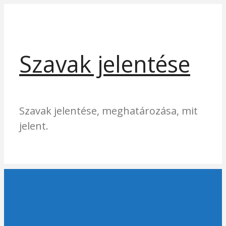
Kilépés
a
tartalomba
Szavak jelentése
Szavak jelentése, meghatározása, mit
jelent.