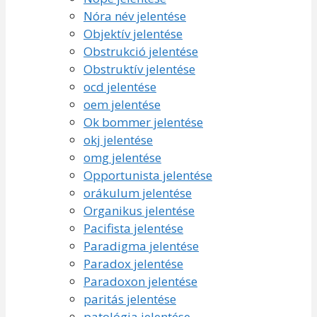
Nóra név jelentése
Objektív jelentése
Obstrukció jelentése
Obstruktív jelentése
ocd jelentése
oem jelentése
Ok bommer jelentése
okj jelentése
omg jelentése
Opportunista jelentése
orákulum jelentése
Organikus jelentése
Pacifista jelentése
Paradigma jelentése
Paradox jelentése
Paradoxon jelentése
paritás jelentése
patológia jelentése