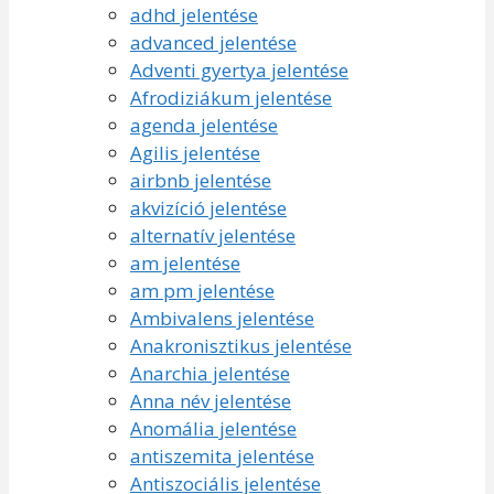
adhd jelentése
advanced jelentése
Adventi gyertya jelentése
Afrodiziákum jelentése
agenda jelentése
Agilis jelentése
airbnb jelentése
akvizíció jelentése
alternatív jelentése
am jelentése
am pm jelentése
Ambivalens jelentése
Anakronisztikus jelentése
Anarchia jelentése
Anna név jelentése
Anomália jelentése
antiszemita jelentése
Antiszociális jelentése