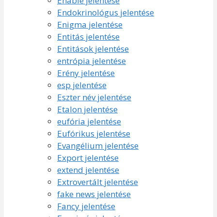
Enable jelentése
Endokrinológus jelentése
Enigma jelentése
Entitás jelentése
Entitások jelentése
entrópia jelentése
Erény jelentése
esp jelentése
Eszter név jelentése
Etalon jelentése
eufória jelentése
Eufórikus jelentése
Evangélium jelentése
Export jelentése
extend jelentése
Extrovertált jelentése
fake news jelentése
Fancy jelentése