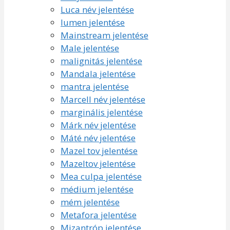
Luca név jelentése
lumen jelentése
Mainstream jelentése
Male jelentése
malignitás jelentése
Mandala jelentése
mantra jelentése
Marcell név jelentése
marginális jelentése
Márk név jelentése
Máté név jelentése
Mazel tov jelentése
Mazeltov jelentése
Mea culpa jelentése
médium jelentése
mém jelentése
Metafora jelentése
Mizantróp jelentése