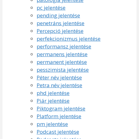
pc jelentése
pending jelentése
penetráns jelentése
Percepció jelentése
perfekcionizmus jelentése
performansz jelentése
permanens jelentése
permanent jelentése
pesszimista jelentése
Péter név jelentése
Petra név jelentése
phd jelentése
Piár jelentése
Piktogram jelentése
Platform jelentése
pm jelentése
Podcast jelentése