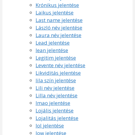
Krónikus jelentése
Laikus jelentése
Last name jelentése
László név jelentése
Laura név jelentése
Lead jelentése
lean jelentése
Legitim jelentése
Levente név jelentése
Likviditás jelentése
lila szín jelentése
Lili név jelentése
Lilla név jelentése
lmao jelentése
Lojális jelentése
Lojalitás jelentése
lol jelentése
low jelentése