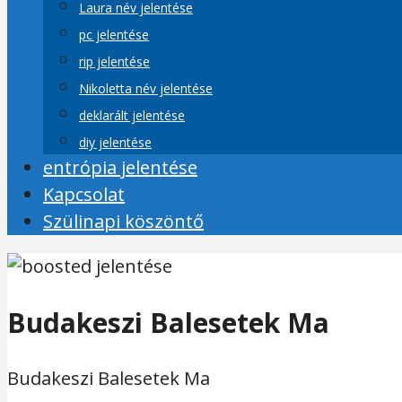
Laura név jelentése
pc jelentése
rip jelentése
Nikoletta név jelentése
deklarált jelentése
diy jelentése
entrópia jelentése
Kapcsolat
Szülinapi köszöntő
Budakeszi Balesetek Ma
Budakeszi Balesetek Ma