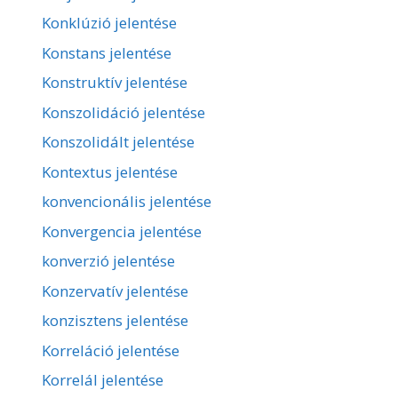
Konklúzió jelentése
Konstans jelentése
Konstruktív jelentése
Konszolidáció jelentése
Konszolidált jelentése
Kontextus jelentése
konvencionális jelentése
Konvergencia jelentése
konverzió jelentése
Konzervatív jelentése
konzisztens jelentése
Korreláció jelentése
Korrelál jelentése