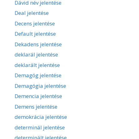
Dávid név jelentése
Deal jelentése
Decens jelentése
Default jelentése
Dekadens jelentése
deklarál jelentése
deklarált jelentése
Demagóg jelentése
Demagógia jelentése
Demencia jelentése
Demens jelentése
demokrácia jelentése
determinál jelentése
determinált jelentése