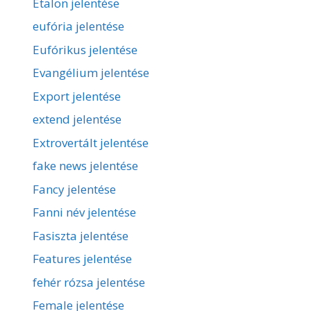
Etalon jelentése
eufória jelentése
Eufórikus jelentése
Evangélium jelentése
Export jelentése
extend jelentése
Extrovertált jelentése
fake news jelentése
Fancy jelentése
Fanni név jelentése
Fasiszta jelentése
Features jelentése
fehér rózsa jelentése
Female jelentése