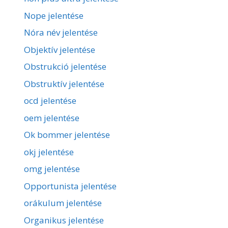
Nope jelentése
Nóra név jelentése
Objektív jelentése
Obstrukció jelentése
Obstruktív jelentése
ocd jelentése
oem jelentése
Ok bommer jelentése
okj jelentése
omg jelentése
Opportunista jelentése
orákulum jelentése
Organikus jelentése