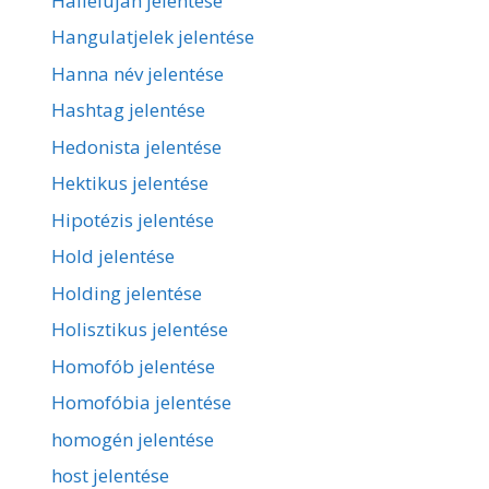
Hallelujah jelentése
Hangulatjelek jelentése
Hanna név jelentése
Hashtag jelentése
Hedonista jelentése
Hektikus jelentése
Hipotézis jelentése
Hold jelentése
Holding jelentése
Holisztikus jelentése
Homofób jelentése
Homofóbia jelentése
homogén jelentése
host jelentése