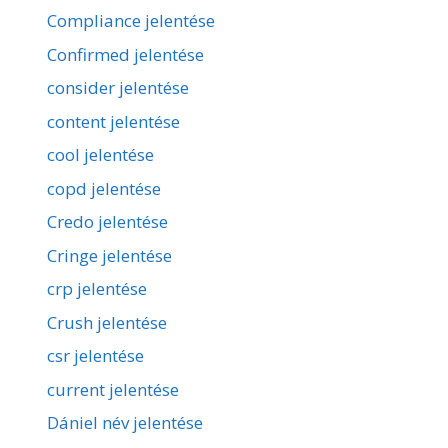
Compliance jelentése
Confirmed jelentése
consider jelentése
content jelentése
cool jelentése
copd jelentése
Credo jelentése
Cringe jelentése
crp jelentése
Crush jelentése
csr jelentése
current jelentése
Dániel név jelentése