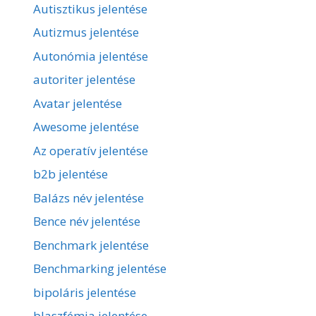
Autisztikus jelentése
Autizmus jelentése
Autonómia jelentése
autoriter jelentése
Avatar jelentése
Awesome jelentése
Az operatív jelentése
b2b jelentése
Balázs név jelentése
Bence név jelentése
Benchmark jelentése
Benchmarking jelentése
bipoláris jelentése
blaszfémia jelentése