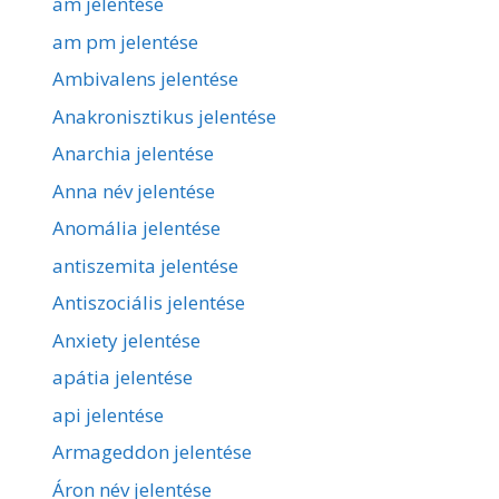
am jelentése
am pm jelentése
Ambivalens jelentése
Anakronisztikus jelentése
Anarchia jelentése
Anna név jelentése
Anomália jelentése
antiszemita jelentése
Antiszociális jelentése
Anxiety jelentése
apátia jelentése
api jelentése
Armageddon jelentése
Áron név jelentése