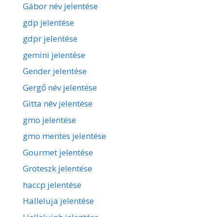
Gábor név jelentése
gdp jelentése
gdpr jelentése
gemini jelentése
Gender jelentése
Gergő név jelentése
Gitta név jelentése
gmo jelentése
gmo mentes jelentése
Gourmet jelentése
Groteszk jelentése
haccp jelentése
Halleluja jelentése