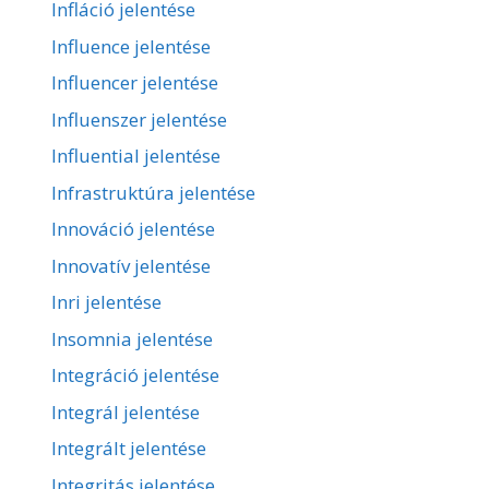
Infláció jelentése
Influence jelentése
Influencer jelentése
Influenszer jelentése
Influential jelentése
Infrastruktúra jelentése
Innováció jelentése
Innovatív jelentése
Inri jelentése
Insomnia jelentése
Integráció jelentése
Integrál jelentése
Integrált jelentése
Integritás jelentése