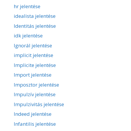
hr jelentése
idealista jelentése
Identitás jelentése
idk jelentése
Ignorál jelentése
implicit jelentése
Implicite jelentése
Import jelentése
Imposztor jelentése
Impulzív jelentése
Impulzivitás jelentése
Indeed jelentése
Infantilis jelentése