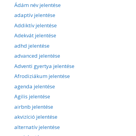
Ádám név jelentése
adaptív jelentése
Addiktív jelentése
Adekvát jelentése
adhd jelentése
advanced jelentése
Adventi gyertya jelentése
Afrodiziákum jelentése
agenda jelentése
Agilis jelentése
airbnb jelentése
akvizíció jelentése
alternatív jelentése