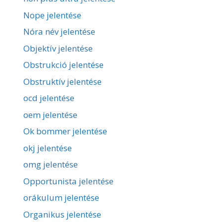
Nope jelentése
Nóra név jelentése
Objektív jelentése
Obstrukció jelentése
Obstruktív jelentése
ocd jelentése
oem jelentése
Ok bommer jelentése
okj jelentése
omg jelentése
Opportunista jelentése
orákulum jelentése
Organikus jelentése