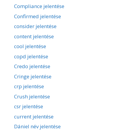
Compliance jelentése
Confirmed jelentése
consider jelentése
content jelentése
cool jelentése
copd jelentése
Credo jelentése
Cringe jelentése
crp jelentése
Crush jelentése
csr jelentése
current jelentése
Dániel név jelentése