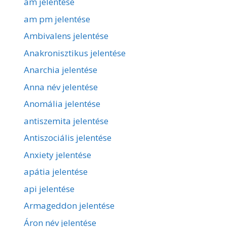
am jelentése
am pm jelentése
Ambivalens jelentése
Anakronisztikus jelentése
Anarchia jelentése
Anna név jelentése
Anomália jelentése
antiszemita jelentése
Antiszociális jelentése
Anxiety jelentése
apátia jelentése
api jelentése
Armageddon jelentése
Áron név jelentése