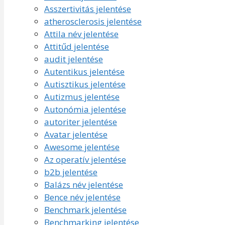
Asszertivitás jelentése
atherosclerosis jelentése
Attila név jelentése
Attitűd jelentése
audit jelentése
Autentikus jelentése
Autisztikus jelentése
Autizmus jelentése
Autonómia jelentése
autoriter jelentése
Avatar jelentése
Awesome jelentése
Az operatív jelentése
b2b jelentése
Balázs név jelentése
Bence név jelentése
Benchmark jelentése
Benchmarking jelentése