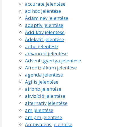
accurate jelentése
ad hoc jelentése
Ádám név jelentése
adaptív jelentése
Addiktív jelentése
Adekvát jelentése
adhd jelentése
advanced jelentése
Adventi gyertya jelentése
Afrodiziákum jelentése
agenda jelentése
Agilis jelentése
airbnb jelentése
akvizíció jelentése
alternatív jelentése
am jelentése
am pm jelentése
Ambivalens jelentése