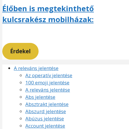
Élőben is megtekinthető
kulcsrakész mobilházak:
Érdekel
A releváns jelentése
Az operatív jelentése
100 emoji jelentése
A releváns jelentése
Abs jelentése
Absztrakt jelentése
Abszurd jelentése
Abúzus jelentése
Account jelentése