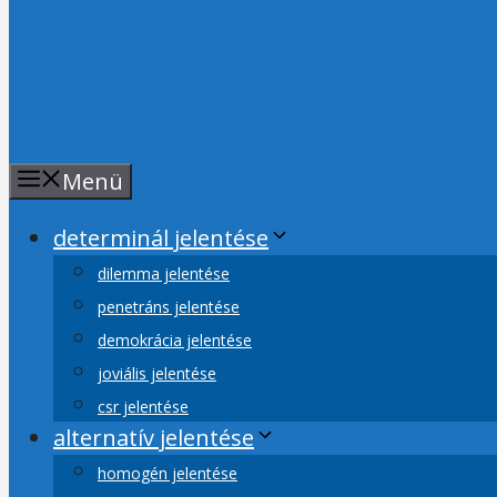
Menü
determinál jelentése
dilemma jelentése
penetráns jelentése
demokrácia jelentése
joviális jelentése
csr jelentése
alternatív jelentése
homogén jelentése