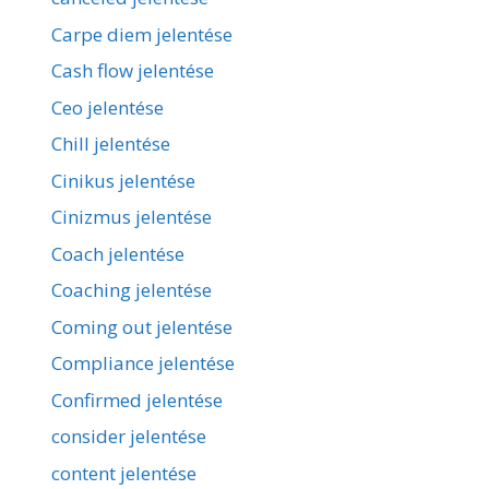
Carpe diem jelentése
Cash flow jelentése
Ceo jelentése
Chill jelentése
Cinikus jelentése
Cinizmus jelentése
Coach jelentése
Coaching jelentése
Coming out jelentése
Compliance jelentése
Confirmed jelentése
consider jelentése
content jelentése