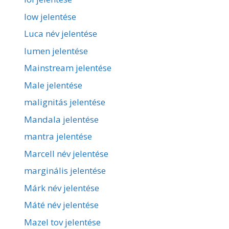
low jelentése
Luca név jelentése
lumen jelentése
Mainstream jelentése
Male jelentése
malignitás jelentése
Mandala jelentése
mantra jelentése
Marcell név jelentése
marginális jelentése
Márk név jelentése
Máté név jelentése
Mazel tov jelentése