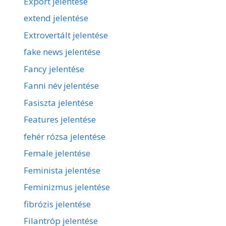
Export jelentése
extend jelentése
Extrovertált jelentése
fake news jelentése
Fancy jelentése
Fanni név jelentése
Fasiszta jelentése
Features jelentése
fehér rózsa jelentése
Female jelentése
Feminista jelentése
Feminizmus jelentése
fibrózis jelentése
Filantróp jelentése