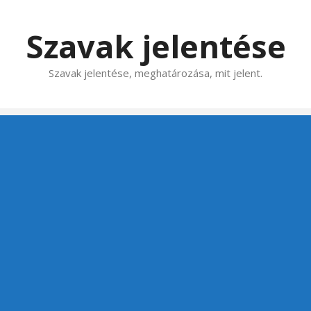
Kilépés
a
Szavak jelentése
tartalomba
Szavak jelentése, meghatározása, mit jelent.