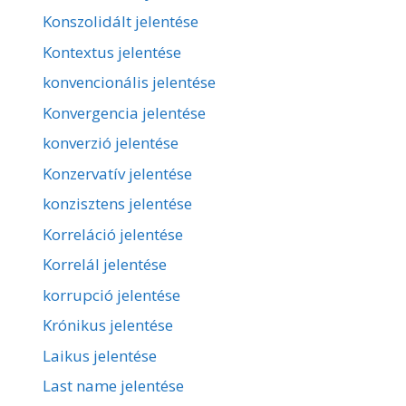
Konszolidált jelentése
Kontextus jelentése
konvencionális jelentése
Konvergencia jelentése
konverzió jelentése
Konzervatív jelentése
konzisztens jelentése
Korreláció jelentése
Korrelál jelentése
korrupció jelentése
Krónikus jelentése
Laikus jelentése
Last name jelentése