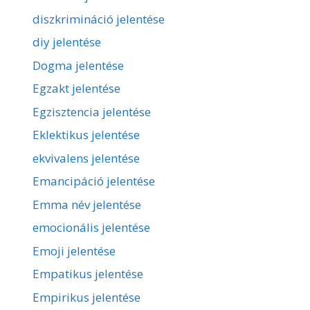
diszkrimináció jelentése
diy jelentése
Dogma jelentése
Egzakt jelentése
Egzisztencia jelentése
Eklektikus jelentése
ekvivalens jelentése
Emancipáció jelentése
Emma név jelentése
emocionális jelentése
Emoji jelentése
Empatikus jelentése
Empirikus jelentése