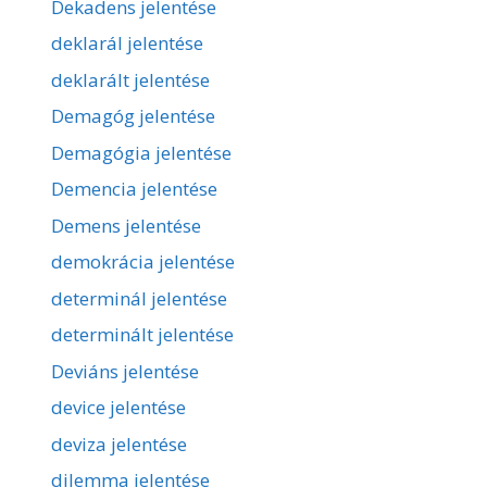
Dekadens jelentése
deklarál jelentése
deklarált jelentése
Demagóg jelentése
Demagógia jelentése
Demencia jelentése
Demens jelentése
demokrácia jelentése
determinál jelentése
determinált jelentése
Deviáns jelentése
device jelentése
deviza jelentése
dilemma jelentése