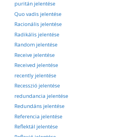
puritán jelentése
Quo vadis jelentése
Racionális jelentése
Radikális jelentése
Random jelentése
Receive jelentése
Received jelentése
recently jelentése
Recesszió jelentése
redundancia jelentése
Redundáns jelentése
Referencia jelentése
Reflektál jelentése
Reflexió jelentése