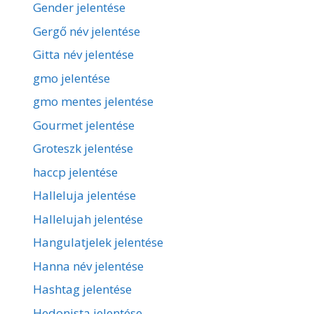
Gender jelentése
Gergő név jelentése
Gitta név jelentése
gmo jelentése
gmo mentes jelentése
Gourmet jelentése
Groteszk jelentése
haccp jelentése
Halleluja jelentése
Hallelujah jelentése
Hangulatjelek jelentése
Hanna név jelentése
Hashtag jelentése
Hedonista jelentése