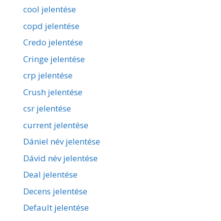
cool jelentése
copd jelentése
Credo jelentése
Cringe jelentése
crp jelentése
Crush jelentése
csr jelentése
current jelentése
Dániel név jelentése
Dávid név jelentése
Deal jelentése
Decens jelentése
Default jelentése