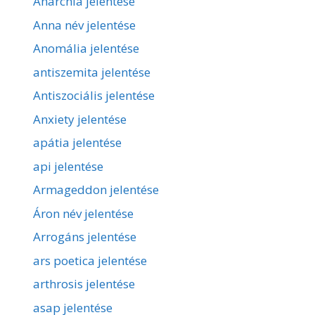
Anarchia jelentése
Anna név jelentése
Anomália jelentése
antiszemita jelentése
Antiszociális jelentése
Anxiety jelentése
apátia jelentése
api jelentése
Armageddon jelentése
Áron név jelentése
Arrogáns jelentése
ars poetica jelentése
arthrosis jelentése
asap jelentése