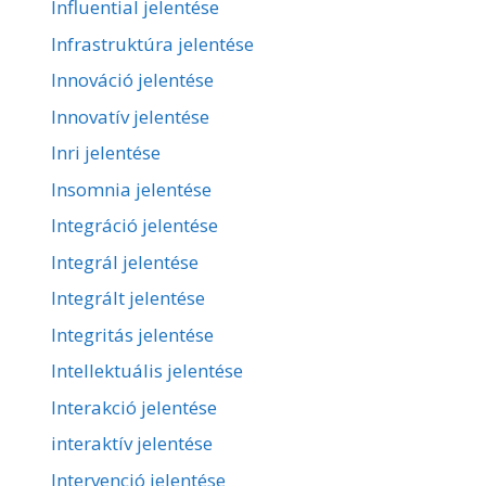
Influential jelentése
Infrastruktúra jelentése
Innováció jelentése
Innovatív jelentése
Inri jelentése
Insomnia jelentése
Integráció jelentése
Integrál jelentése
Integrált jelentése
Integritás jelentése
Intellektuális jelentése
Interakció jelentése
interaktív jelentése
Intervenció jelentése