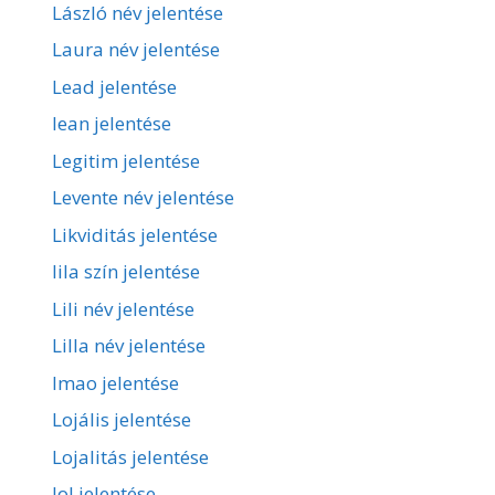
László név jelentése
Laura név jelentése
Lead jelentése
lean jelentése
Legitim jelentése
Levente név jelentése
Likviditás jelentése
lila szín jelentése
Lili név jelentése
Lilla név jelentése
lmao jelentése
Lojális jelentése
Lojalitás jelentése
lol jelentése