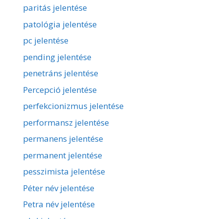
paritás jelentése
patológia jelentése
pc jelentése
pending jelentése
penetráns jelentése
Percepció jelentése
perfekcionizmus jelentése
performansz jelentése
permanens jelentése
permanent jelentése
pesszimista jelentése
Péter név jelentése
Petra név jelentése