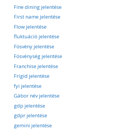
Fine dining jelentése
First name jelentése
Flow jelentése
fluktuáció jelentése
Fösvény jelentése
Fösvénység jelentése
Franchise jelentése
Frigid jelentése
fyi jelentése
Gábor név jelentése
gdp jelentése
gdpr jelentése
gemini jelentése