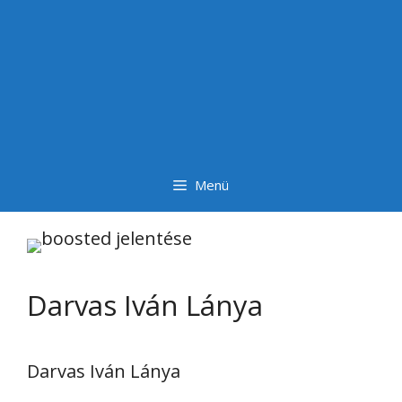
Menü
Darvas Iván Lánya
Darvas Iván Lánya