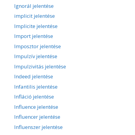
Ignorál jelentése
implicit jelentése
Implicite jelentése
Import jelentése
Imposztor jelentése
Impulzív jelentése
Impulzivitás jelentése
Indeed jelentése
Infantilis jelentése
Infláció jelentése
Influence jelentése
Influencer jelentése
Influenszer jelentése