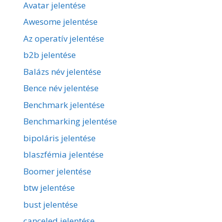
Avatar jelentése
Awesome jelentése
Az operatív jelentése
b2b jelentése
Balázs név jelentése
Bence név jelentése
Benchmark jelentése
Benchmarking jelentése
bipoláris jelentése
blaszfémia jelentése
Boomer jelentése
btw jelentése
bust jelentése
canceled jelentése