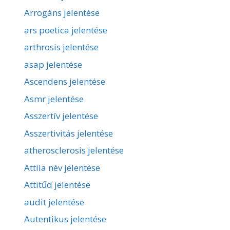
Arrogáns jelentése
ars poetica jelentése
arthrosis jelentése
asap jelentése
Ascendens jelentése
Asmr jelentése
Asszertív jelentése
Asszertivitás jelentése
atherosclerosis jelentése
Attila név jelentése
Attitűd jelentése
audit jelentése
Autentikus jelentése