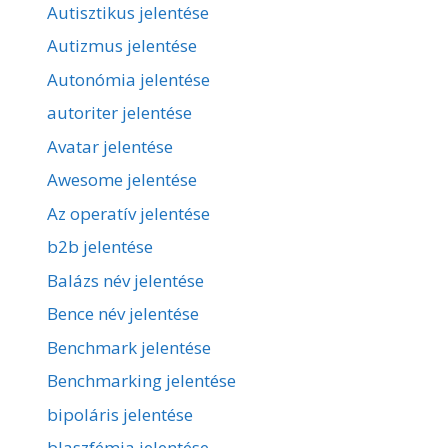
Autisztikus jelentése
Autizmus jelentése
Autonómia jelentése
autoriter jelentése
Avatar jelentése
Awesome jelentése
Az operatív jelentése
b2b jelentése
Balázs név jelentése
Bence név jelentése
Benchmark jelentése
Benchmarking jelentése
bipoláris jelentése
blaszfémia jelentése