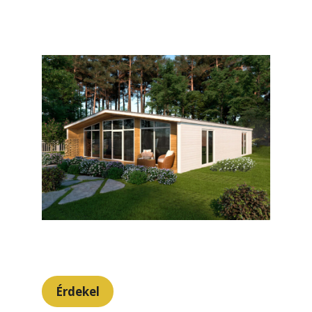
Érdekel