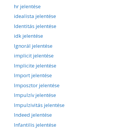
hr jelentése
idealista jelentése
Identitás jelentése
idk jelentése
Ignorál jelentése
implicit jelentése
Implicite jelentése
Import jelentése
Imposztor jelentése
Impulzív jelentése
Impulzivitás jelentése
Indeed jelentése
Infantilis jelentése