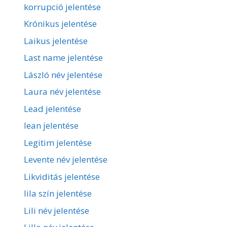
korrupció jelentése
Krónikus jelentése
Laikus jelentése
Last name jelentése
László név jelentése
Laura név jelentése
Lead jelentése
lean jelentése
Legitim jelentése
Levente név jelentése
Likviditás jelentése
lila szín jelentése
Lili név jelentése