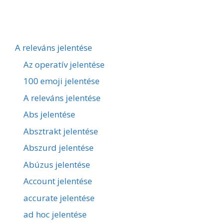
A releváns jelentése
Az operatív jelentése
100 emoji jelentése
A releváns jelentése
Abs jelentése
Absztrakt jelentése
Abszurd jelentése
Abúzus jelentése
Account jelentése
accurate jelentése
ad hoc jelentése