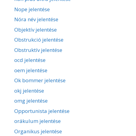
Nope jelentése
Nóra név jelentése
Objektív jelentése
Obstrukció jelentése
Obstruktív jelentése
ocd jelentése
oem jelentése
Ok bommer jelentése
okj jelentése
omg jelentése
Opportunista jelentése
orákulum jelentése
Organikus jelentése