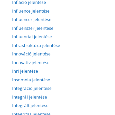
Infláció jelentése
Influence jelentése
Influencer jelentése
Influenszer jelentése
Influential jelentése
Infrastruktúra jelentése
Innováció jelentése
Innovatív jelentése
Inri jelentése
Insomnia jelentése
Integráció jelentése
Integrál jelentése
Integrált jelentése
Integritás jelentése