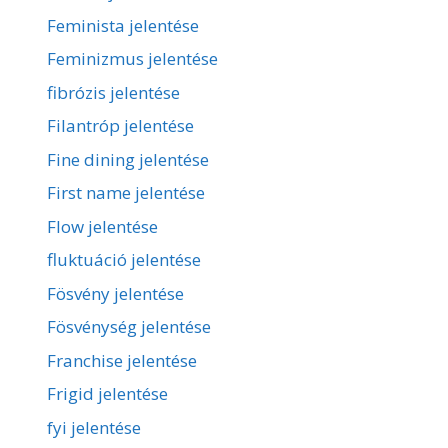
Feminista jelentése
Feminizmus jelentése
fibrózis jelentése
Filantróp jelentése
Fine dining jelentése
First name jelentése
Flow jelentése
fluktuáció jelentése
Fösvény jelentése
Fösvénység jelentése
Franchise jelentése
Frigid jelentése
fyi jelentése