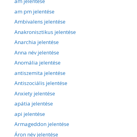
am jelentése
am pm jelentése
Ambivalens jelentése
Anakronisztikus jelentése
Anarchia jelentése
Anna név jelentése
Anomália jelentése
antiszemita jelentése
Antiszociális jelentése
Anxiety jelentése
apátia jelentése
api jelentése
Armageddon jelentése
Áron név jelentése