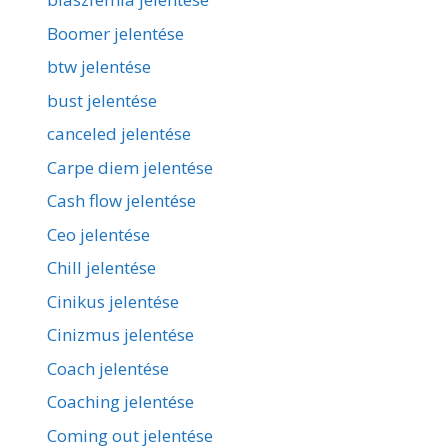
Boomer jelentése
btw jelentése
bust jelentése
canceled jelentése
Carpe diem jelentése
Cash flow jelentése
Ceo jelentése
Chill jelentése
Cinikus jelentése
Cinizmus jelentése
Coach jelentése
Coaching jelentése
Coming out jelentése