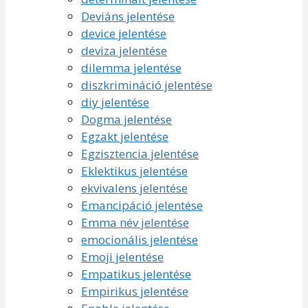
Deviáns jelentése
device jelentése
deviza jelentése
dilemma jelentése
diszkrimináció jelentése
diy jelentése
Dogma jelentése
Egzakt jelentése
Egzisztencia jelentése
Eklektikus jelentése
ekvivalens jelentése
Emancipáció jelentése
Emma név jelentése
emocionális jelentése
Emoji jelentése
Empatikus jelentése
Empirikus jelentése