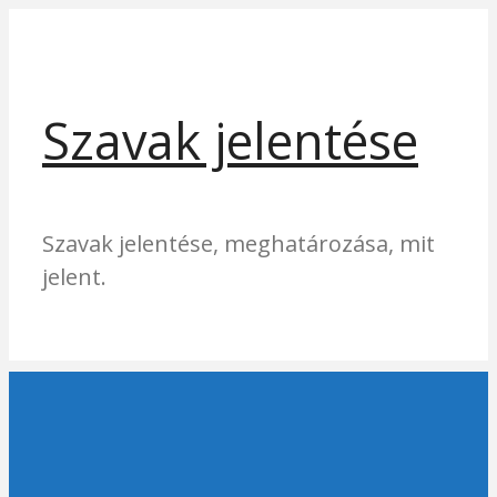
Kilépés
a
tartalomba
Szavak jelentése
Szavak jelentése, meghatározása, mit
jelent.