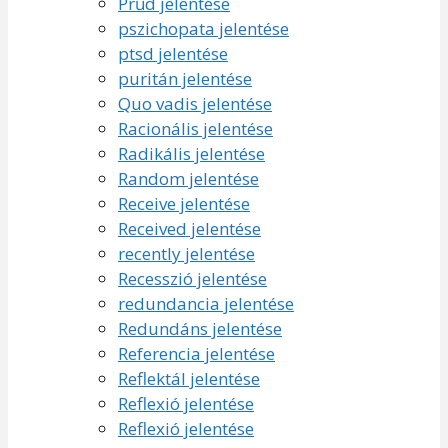
Prűd jelentése
pszichopata jelentése
ptsd jelentése
puritán jelentése
Quo vadis jelentése
Racionális jelentése
Radikális jelentése
Random jelentése
Receive jelentése
Received jelentése
recently jelentése
Recesszió jelentése
redundancia jelentése
Redundáns jelentése
Referencia jelentése
Reflektál jelentése
Reflexió jelentése
Reflexió jelentése