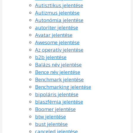
Autisztikus jelentése
Autizmus jelentése
Autonómia jelentése
autoriter jelentése
Avatar jelentése
Awesome jelentése
Az operatív jelentése
b2b jelentése
Balázs név jelentése
Bence név jelentése
Benchmark jelentése
Benchmarking jelentése
bipoláris jelentése
blaszfémia jelentése
Boomer jelentése
btw jelentése
bust jelentése
canceled jelentése