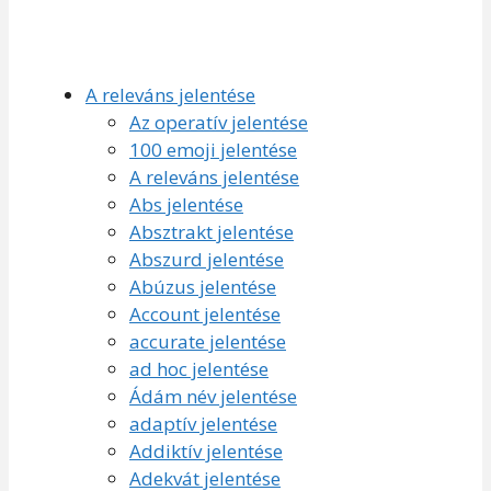
A releváns jelentése
Az operatív jelentése
100 emoji jelentése
A releváns jelentése
Abs jelentése
Absztrakt jelentése
Abszurd jelentése
Abúzus jelentése
Account jelentése
accurate jelentése
ad hoc jelentése
Ádám név jelentése
adaptív jelentése
Addiktív jelentése
Adekvát jelentése