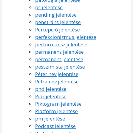
pc jelentése
pending jelentése
penetráns jelentése
Percepció jelentése
perfekcionizmus jelentése
performansz jelentése
permanens jelentése
permanent jelentése
pesszimista jelentése
Péter név jelentése
Petra név jelentése
phd jelentése
Piár jelentése
Piktogram jelentése
Platform jelentése
pm jelentése
Podcast jelentése