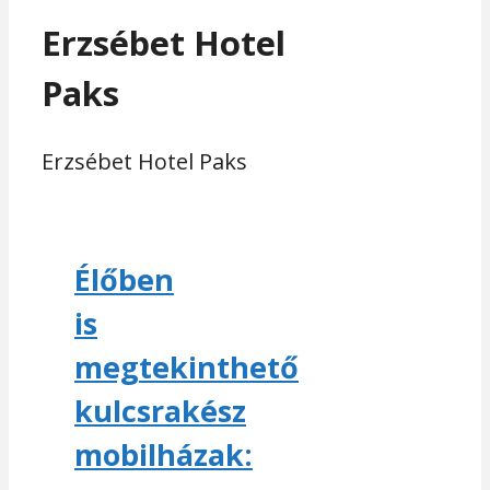
Erzsébet Hotel
Paks
Erzsébet Hotel Paks
Élőben
is
megtekinthető
kulcsrakész
mobilházak: