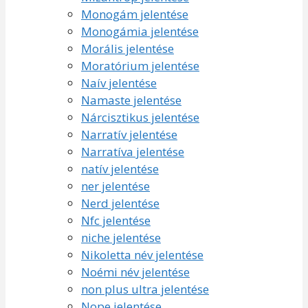
Monogám jelentése
Monogámia jelentése
Morális jelentése
Moratórium jelentése
Naív jelentése
Namaste jelentése
Nárcisztikus jelentése
Narratív jelentése
Narratíva jelentése
natív jelentése
ner jelentése
Nerd jelentése
Nfc jelentése
niche jelentése
Nikoletta név jelentése
Noémi név jelentése
non plus ultra jelentése
Nope jelentése