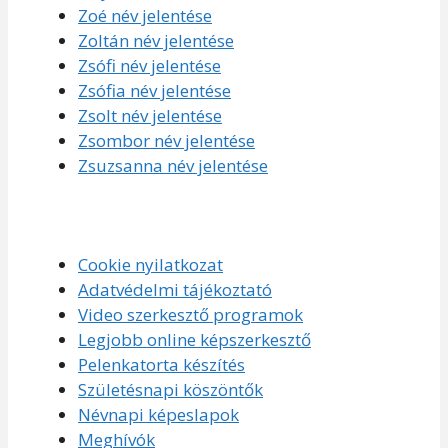
Zoé név jelentése
Zoltán név jelentése
Zsófi név jelentése
Zsófia név jelentése
Zsolt név jelentése
Zsombor név jelentése
Zsuzsanna név jelentése
Cookie nyilatkozat
Adatvédelmi tájékoztató
Video szerkesztő programok
Legjobb online képszerkesztő
Pelenkatorta készítés
Születésnapi köszöntők
Névnapi képeslapok
Meghívók