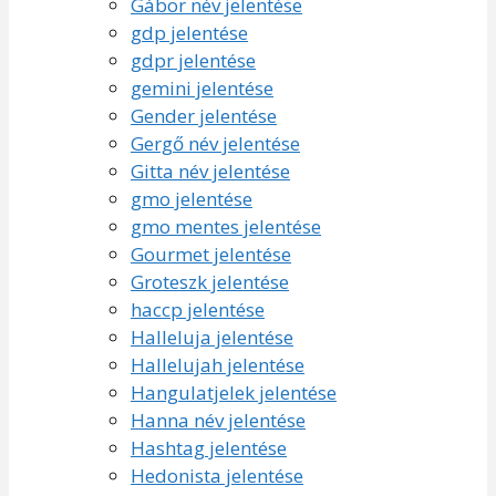
Gábor név jelentése
gdp jelentése
gdpr jelentése
gemini jelentése
Gender jelentése
Gergő név jelentése
Gitta név jelentése
gmo jelentése
gmo mentes jelentése
Gourmet jelentése
Groteszk jelentése
haccp jelentése
Halleluja jelentése
Hallelujah jelentése
Hangulatjelek jelentése
Hanna név jelentése
Hashtag jelentése
Hedonista jelentése