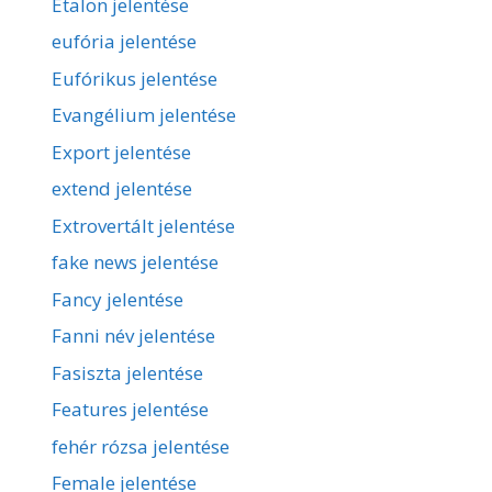
Etalon jelentése
eufória jelentése
Eufórikus jelentése
Evangélium jelentése
Export jelentése
extend jelentése
Extrovertált jelentése
fake news jelentése
Fancy jelentése
Fanni név jelentése
Fasiszta jelentése
Features jelentése
fehér rózsa jelentése
Female jelentése