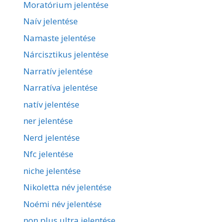
Moratórium jelentése
Naív jelentése
Namaste jelentése
Nárcisztikus jelentése
Narratív jelentése
Narratíva jelentése
natív jelentése
ner jelentése
Nerd jelentése
Nfc jelentése
niche jelentése
Nikoletta név jelentése
Noémi név jelentése
non plus ultra jelentése