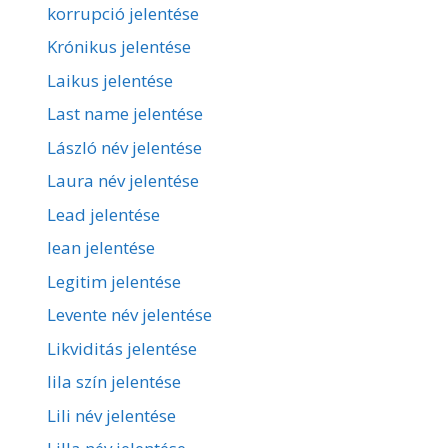
korrupció jelentése
Krónikus jelentése
Laikus jelentése
Last name jelentése
László név jelentése
Laura név jelentése
Lead jelentése
lean jelentése
Legitim jelentése
Levente név jelentése
Likviditás jelentése
lila szín jelentése
Lili név jelentése