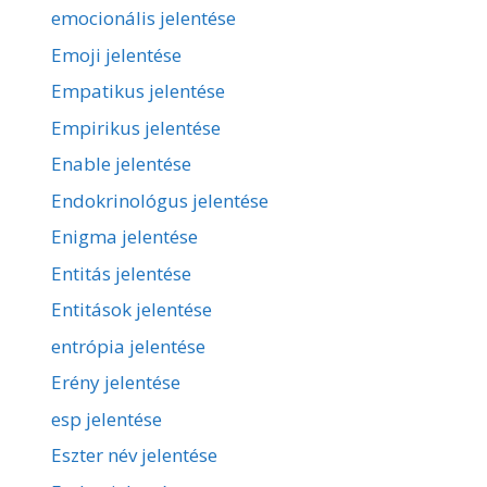
emocionális jelentése
Emoji jelentése
Empatikus jelentése
Empirikus jelentése
Enable jelentése
Endokrinológus jelentése
Enigma jelentése
Entitás jelentése
Entitások jelentése
entrópia jelentése
Erény jelentése
esp jelentése
Eszter név jelentése