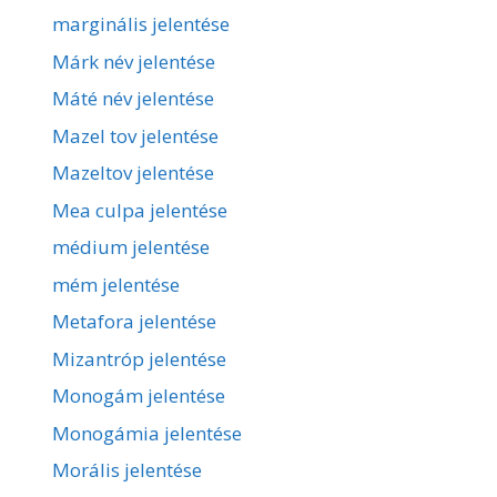
marginális jelentése
Márk név jelentése
Máté név jelentése
Mazel tov jelentése
Mazeltov jelentése
Mea culpa jelentése
médium jelentése
mém jelentése
Metafora jelentése
Mizantróp jelentése
Monogám jelentése
Monogámia jelentése
Morális jelentése