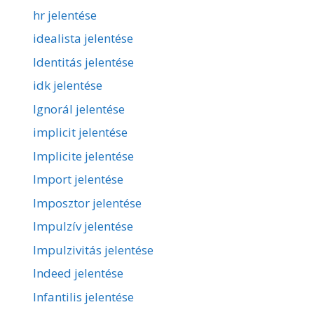
hr jelentése
idealista jelentése
Identitás jelentése
idk jelentése
Ignorál jelentése
implicit jelentése
Implicite jelentése
Import jelentése
Imposztor jelentése
Impulzív jelentése
Impulzivitás jelentése
Indeed jelentése
Infantilis jelentése