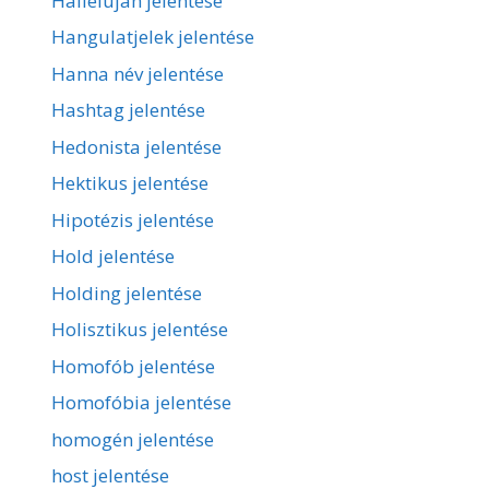
Hallelujah jelentése
Hangulatjelek jelentése
Hanna név jelentése
Hashtag jelentése
Hedonista jelentése
Hektikus jelentése
Hipotézis jelentése
Hold jelentése
Holding jelentése
Holisztikus jelentése
Homofób jelentése
Homofóbia jelentése
homogén jelentése
host jelentése