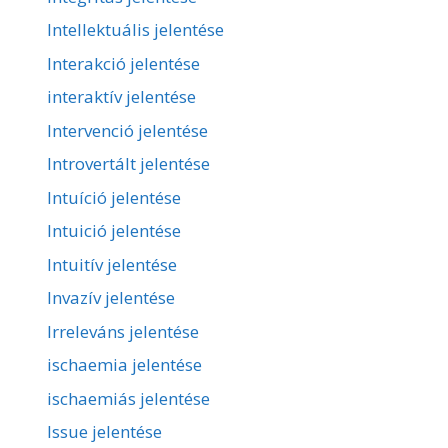
Intellektuális jelentése
Interakció jelentése
interaktív jelentése
Intervenció jelentése
Introvertált jelentése
Intuíció jelentése
Intuició jelentése
Intuitív jelentése
Invazív jelentése
Irreleváns jelentése
ischaemia jelentése
ischaemiás jelentése
Issue jelentése