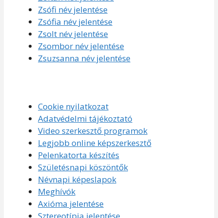
Zsófi név jelentése
Zsófia név jelentése
Zsolt név jelentése
Zsombor név jelentése
Zsuzsanna név jelentése
Cookie nyilatkozat
Adatvédelmi tájékoztató
Video szerkesztő programok
Legjobb online képszerkesztő
Pelenkatorta készítés
Születésnapi köszöntők
Névnapi képeslapok
Meghívók
Axióma jelentése
Sztereotípia jelentése