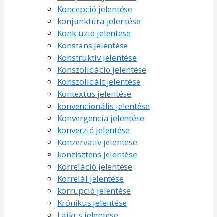
Koncepció jelentése
konjunktúra jelentése
Konklúzió jelentése
Konstans jelentése
Konstruktív jelentése
Konszolidáció jelentése
Konszolidált jelentése
Kontextus jelentése
konvencionális jelentése
Konvergencia jelentése
konverzió jelentése
Konzervatív jelentése
konzisztens jelentése
Korreláció jelentése
Korrelál jelentése
korrupció jelentése
Krónikus jelentése
Laikus jelentése