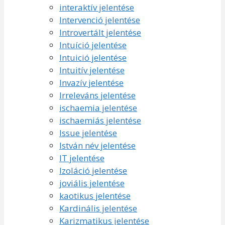
interaktív jelentése
Intervenció jelentése
Introvertált jelentése
Intuíció jelentése
Intuició jelentése
Intuitív jelentése
Invazív jelentése
Irreleváns jelentése
ischaemia jelentése
ischaemiás jelentése
Issue jelentése
István név jelentése
IT jelentése
Izoláció jelentése
joviális jelentése
kaotikus jelentése
Kardinális jelentése
Karizmatikus jelentése