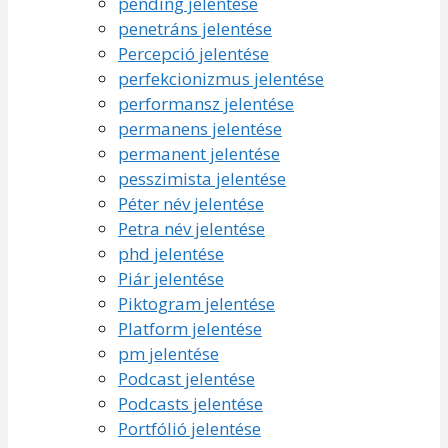
pending jelentése
penetráns jelentése
Percepció jelentése
perfekcionizmus jelentése
performansz jelentése
permanens jelentése
permanent jelentése
pesszimista jelentése
Péter név jelentése
Petra név jelentése
phd jelentése
Piár jelentése
Piktogram jelentése
Platform jelentése
pm jelentése
Podcast jelentése
Podcasts jelentése
Portfólió jelentése