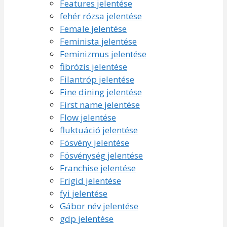
Features jelentése
fehér rózsa jelentése
Female jelentése
Feminista jelentése
Feminizmus jelentése
fibrózis jelentése
Filantróp jelentése
Fine dining jelentése
First name jelentése
Flow jelentése
fluktuáció jelentése
Fösvény jelentése
Fösvénység jelentése
Franchise jelentése
Frigid jelentése
fyi jelentése
Gábor név jelentése
gdp jelentése