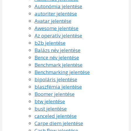
Autonómia jelentése
autoriter jelentése
Avatar jelentése
Awesome jelentése
Az operatív jelentése
b2b jelentése
Balázs név jelentése
Bence név jelentése
Benchmark jelentése
Benchmarking jelentése
bipoláris jelentése
blaszfémia jelentése
Boomer jelentése
btw jelentése
bust jelentése
canceled jelentése
Carpe diem jelentése
Cash flow jelentése