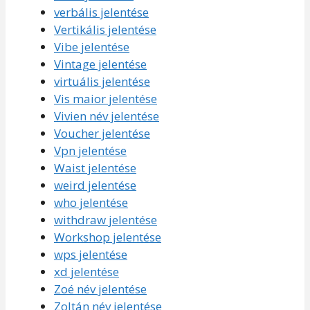
verbális jelentése
Vertikális jelentése
Vibe jelentése
Vintage jelentése
virtuális jelentése
Vis maior jelentése
Vivien név jelentése
Voucher jelentése
Vpn jelentése
Waist jelentése
weird jelentése
who jelentése
withdraw jelentése
Workshop jelentése
wps jelentése
xd jelentése
Zoé név jelentése
Zoltán név jelentése