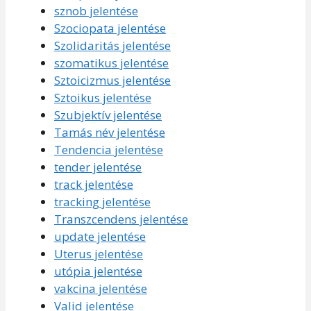
sznob jelentése
Szociopata jelentése
Szolidaritás jelentése
szomatikus jelentése
Sztoicizmus jelentése
Sztoikus jelentése
Szubjektív jelentése
Tamás név jelentése
Tendencia jelentése
tender jelentése
track jelentése
tracking jelentése
Transzcendens jelentése
update jelentése
Uterus jelentése
utópia jelentése
vakcina jelentése
Valid jelentése