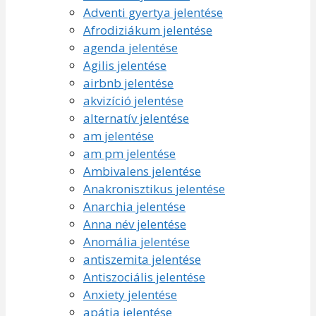
Adventi gyertya jelentése
Afrodiziákum jelentése
agenda jelentése
Agilis jelentése
airbnb jelentése
akvizíció jelentése
alternatív jelentése
am jelentése
am pm jelentése
Ambivalens jelentése
Anakronisztikus jelentése
Anarchia jelentése
Anna név jelentése
Anomália jelentése
antiszemita jelentése
Antiszociális jelentése
Anxiety jelentése
apátia jelentése