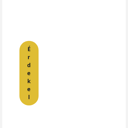
É
r
d
e
k
e
l