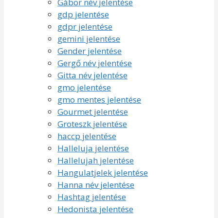
Gábor név jelentése
gdp jelentése
gdpr jelentése
gemini jelentése
Gender jelentése
Gergő név jelentése
Gitta név jelentése
gmo jelentése
gmo mentes jelentése
Gourmet jelentése
Groteszk jelentése
haccp jelentése
Halleluja jelentése
Hallelujah jelentése
Hangulatjelek jelentése
Hanna név jelentése
Hashtag jelentése
Hedonista jelentése