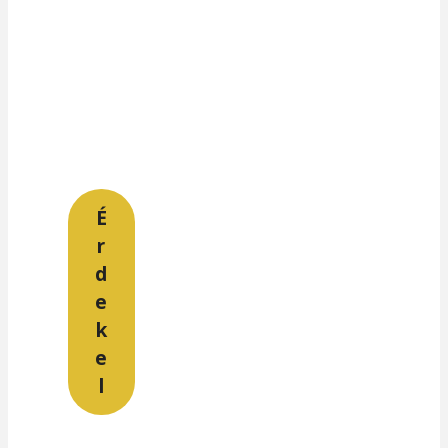
É
r
d
e
k
e
l