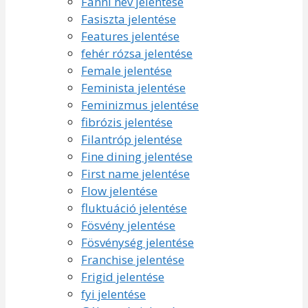
Fanni név jelentése
Fasiszta jelentése
Features jelentése
fehér rózsa jelentése
Female jelentése
Feminista jelentése
Feminizmus jelentése
fibrózis jelentése
Filantróp jelentése
Fine dining jelentése
First name jelentése
Flow jelentése
fluktuáció jelentése
Fösvény jelentése
Fösvénység jelentése
Franchise jelentése
Frigid jelentése
fyi jelentése