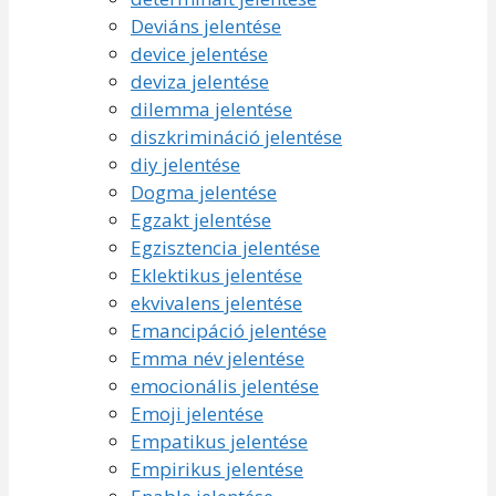
Deviáns jelentése
device jelentése
deviza jelentése
dilemma jelentése
diszkrimináció jelentése
diy jelentése
Dogma jelentése
Egzakt jelentése
Egzisztencia jelentése
Eklektikus jelentése
ekvivalens jelentése
Emancipáció jelentése
Emma név jelentése
emocionális jelentése
Emoji jelentése
Empatikus jelentése
Empirikus jelentése