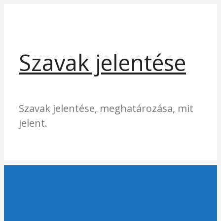
Kilépés
a
tartalomba
Szavak jelentése
Szavak jelentése, meghatározása, mit
jelent.