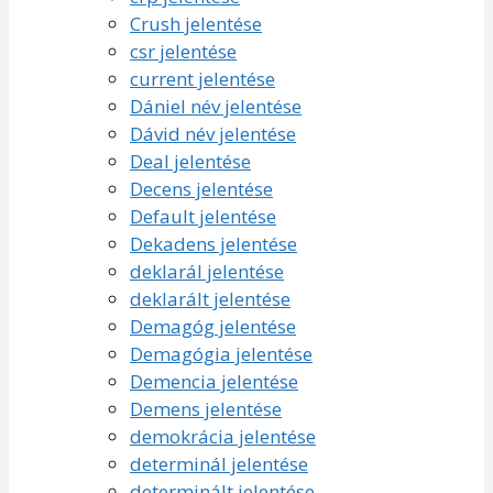
Crush jelentése
csr jelentése
current jelentése
Dániel név jelentése
Dávid név jelentése
Deal jelentése
Decens jelentése
Default jelentése
Dekadens jelentése
deklarál jelentése
deklarált jelentése
Demagóg jelentése
Demagógia jelentése
Demencia jelentése
Demens jelentése
demokrácia jelentése
determinál jelentése
determinált jelentése