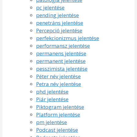
pc jelentése
pending jelentése
penetráns jelentése
Percepció jelentése
perfekcionizmus jelentése
performansz jelentése
permanens jelentése
permanent jelentése
pesszimista jelentése
Péter név jelentése
Petra név jelentése
phd jelentése
Piár jelentése
Piktogram jelentése
Platform jelentése
pm jelentése
Podcast jelentése