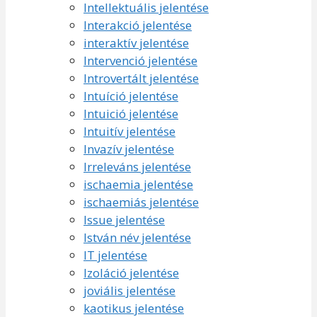
Intellektuális jelentése
Interakció jelentése
interaktív jelentése
Intervenció jelentése
Introvertált jelentése
Intuíció jelentése
Intuició jelentése
Intuitív jelentése
Invazív jelentése
Irreleváns jelentése
ischaemia jelentése
ischaemiás jelentése
Issue jelentése
István név jelentése
IT jelentése
Izoláció jelentése
joviális jelentése
kaotikus jelentése