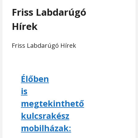
Friss Labdarúgó
Hírek
Friss Labdarúgó Hírek
Élőben
is
megtekinthető
kulcsrakész
mobilházak: