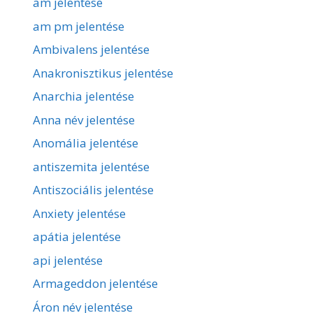
am jelentése
am pm jelentése
Ambivalens jelentése
Anakronisztikus jelentése
Anarchia jelentése
Anna név jelentése
Anomália jelentése
antiszemita jelentése
Antiszociális jelentése
Anxiety jelentése
apátia jelentése
api jelentése
Armageddon jelentése
Áron név jelentése