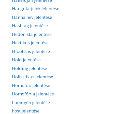
Hallelujah jelentése
Hangulatjelek jelentése
Hanna név jelentése
Hashtag jelentése
Hedonista jelentése
Hektikus jelentése
Hipotézis jelentése
Hold jelentése
Holding jelentése
Holisztikus jelentése
Homofób jelentése
Homofóbia jelentése
homogén jelentése
host jelentése