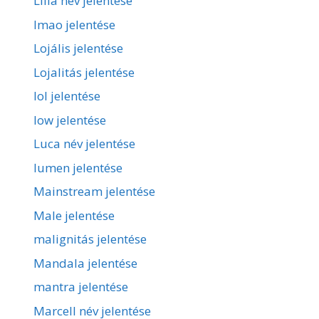
Lilla név jelentése
lmao jelentése
Lojális jelentése
Lojalitás jelentése
lol jelentése
low jelentése
Luca név jelentése
lumen jelentése
Mainstream jelentése
Male jelentése
malignitás jelentése
Mandala jelentése
mantra jelentése
Marcell név jelentése