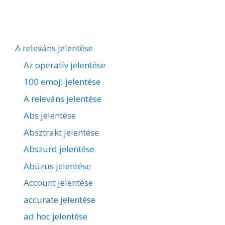
A releváns jelentése
Az operatív jelentése
100 emoji jelentése
A releváns jelentése
Abs jelentése
Absztrakt jelentése
Abszurd jelentése
Abúzus jelentése
Account jelentése
accurate jelentése
ad hoc jelentése