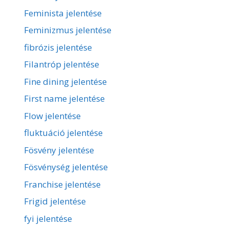
Feminista jelentése
Feminizmus jelentése
fibrózis jelentése
Filantróp jelentése
Fine dining jelentése
First name jelentése
Flow jelentése
fluktuáció jelentése
Fösvény jelentése
Fösvénység jelentése
Franchise jelentése
Frigid jelentése
fyi jelentése