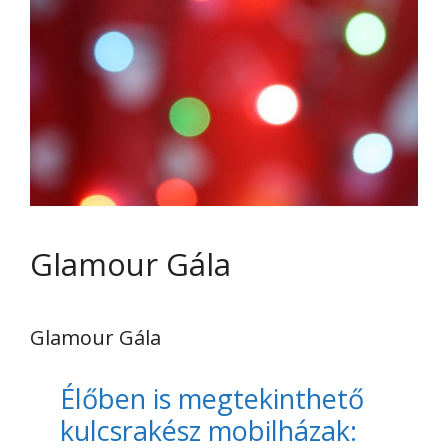
Glamour Gála
Glamour Gála
Élőben is megtekinthető
kulcsrakész mobilházak: