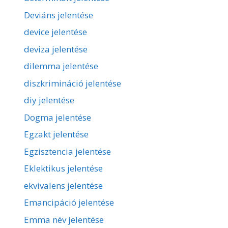
Deviáns jelentése
device jelentése
deviza jelentése
dilemma jelentése
diszkrimináció jelentése
diy jelentése
Dogma jelentése
Egzakt jelentése
Egzisztencia jelentése
Eklektikus jelentése
ekvivalens jelentése
Emancipáció jelentése
Emma név jelentése