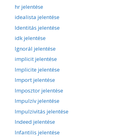
hr jelentése
idealista jelentése
Identitás jelentése
idk jelentése
Ignorál jelentése
implicit jelentése
Implicite jelentése
Import jelentése
Imposztor jelentése
Impulzív jelentése
Impulzivitás jelentése
Indeed jelentése
Infantilis jelentése