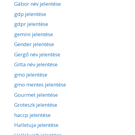
Gábor név jelentése
gdp jelentése
gdpr jelentése
gemini jelentése
Gender jelentése
Gergő név jelentése
Gitta név jelentése
gmo jelentése
gmo mentes jelentése
Gourmet jelentése
Groteszk jelentése
haccp jelentése
Halleluja jelentése