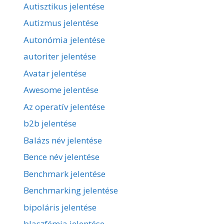
Autisztikus jelentése
Autizmus jelentése
Autonómia jelentése
autoriter jelentése
Avatar jelentése
Awesome jelentése
Az operatív jelentése
b2b jelentése
Balázs név jelentése
Bence név jelentése
Benchmark jelentése
Benchmarking jelentése
bipoláris jelentése
blaszfémia jelentése