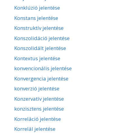
Konklúzió jelentése
Konstans jelentése
Konstruktív jelentése
Konszolidáció jelentése
Konszolidált jelentése
Kontextus jelentése
konvencionális jelentése
Konvergencia jelentése
konverzió jelentése
Konzervatív jelentése
konzisztens jelentése
Korreláció jelentése
Korrelál jelentése