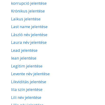
korrupció jelentése
Krónikus jelentése
Laikus jelentése
Last name jelentése
László név jelentése
Laura név jelentése
Lead jelentése
lean jelentése
Legitim jelentése
Levente név jelentése
Likviditás jelentése
lila szín jelentése
Lili név jelentése