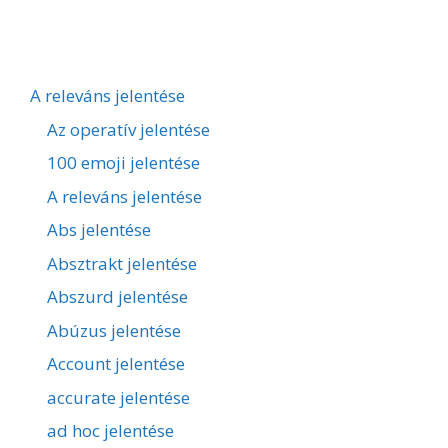
A releváns jelentése
Az operatív jelentése
100 emoji jelentése
A releváns jelentése
Abs jelentése
Absztrakt jelentése
Abszurd jelentése
Abúzus jelentése
Account jelentése
accurate jelentése
ad hoc jelentése