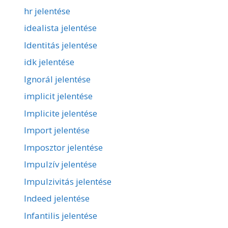
hr jelentése
idealista jelentése
Identitás jelentése
idk jelentése
Ignorál jelentése
implicit jelentése
Implicite jelentése
Import jelentése
Imposztor jelentése
Impulzív jelentése
Impulzivitás jelentése
Indeed jelentése
Infantilis jelentése