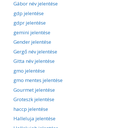
Gábor név jelentése
gdp jelentése
gdpr jelentése
gemini jelentése
Gender jelentése
Gergő név jelentése
Gitta név jelentése
gmo jelentése
gmo mentes jelentése
Gourmet jelentése
Groteszk jelentése
haccp jelentése
Halleluja jelentése