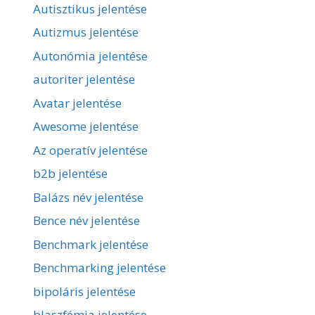
Autisztikus jelentése
Autizmus jelentése
Autonómia jelentése
autoriter jelentése
Avatar jelentése
Awesome jelentése
Az operatív jelentése
b2b jelentése
Balázs név jelentése
Bence név jelentése
Benchmark jelentése
Benchmarking jelentése
bipoláris jelentése
blaszfémia jelentése