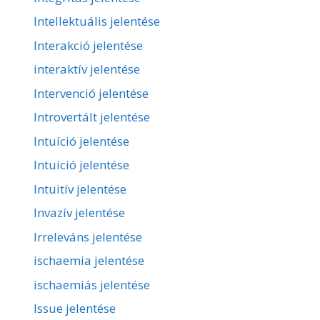
Intellektuális jelentése
Interakció jelentése
interaktív jelentése
Intervenció jelentése
Introvertált jelentése
Intuíció jelentése
Intuició jelentése
Intuitív jelentése
Invazív jelentése
Irreleváns jelentése
ischaemia jelentése
ischaemiás jelentése
Issue jelentése