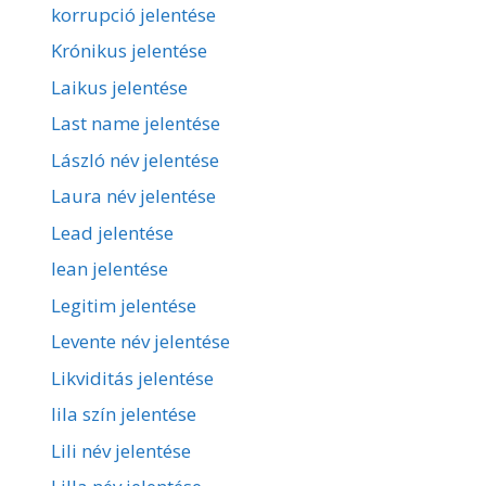
korrupció jelentése
Krónikus jelentése
Laikus jelentése
Last name jelentése
László név jelentése
Laura név jelentése
Lead jelentése
lean jelentése
Legitim jelentése
Levente név jelentése
Likviditás jelentése
lila szín jelentése
Lili név jelentése