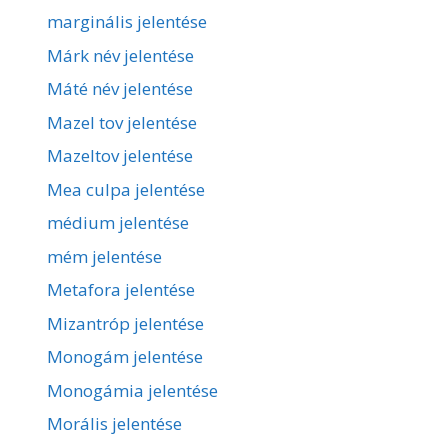
marginális jelentése
Márk név jelentése
Máté név jelentése
Mazel tov jelentése
Mazeltov jelentése
Mea culpa jelentése
médium jelentése
mém jelentése
Metafora jelentése
Mizantróp jelentése
Monogám jelentése
Monogámia jelentése
Morális jelentése