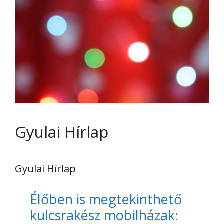
Gyulai Hírlap
Gyulai Hírlap
Élőben is megtekinthető
kulcsrakész mobilházak: