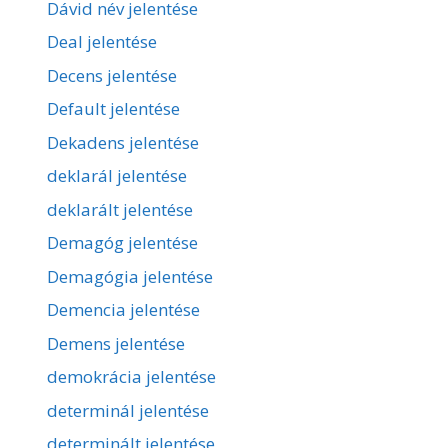
Dávid név jelentése
Deal jelentése
Decens jelentése
Default jelentése
Dekadens jelentése
deklarál jelentése
deklarált jelentése
Demagóg jelentése
Demagógia jelentése
Demencia jelentése
Demens jelentése
demokrácia jelentése
determinál jelentése
determinált jelentése