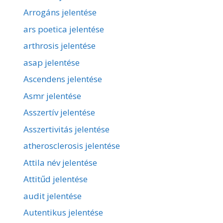
Arrogáns jelentése
ars poetica jelentése
arthrosis jelentése
asap jelentése
Ascendens jelentése
Asmr jelentése
Asszertív jelentése
Asszertivitás jelentése
atherosclerosis jelentése
Attila név jelentése
Attitűd jelentése
audit jelentése
Autentikus jelentése