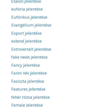
Etalon jelentése
eufória jelentése
Eufórikus jelentése
Evangélium jelentése
Export jelentése
extend jelentése
Extrovertált jelentése
fake news jelentése
Fancy jelentése
Fanni név jelentése
Fasiszta jelentése
Features jelentése
fehér rózsa jelentése
Female jelentése