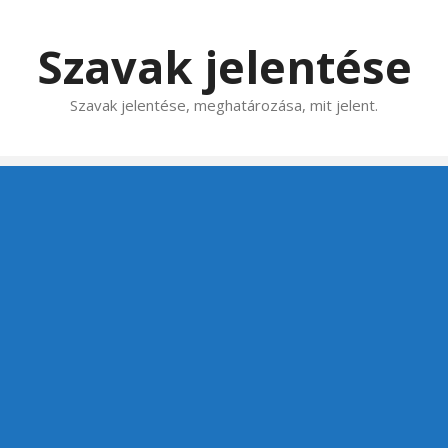
Kilépés
a
Szavak jelentése
tartalomba
Szavak jelentése, meghatározása, mit jelent.