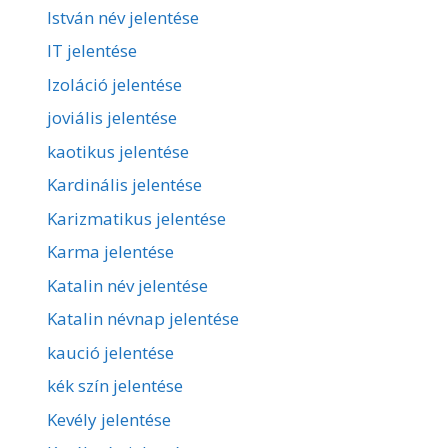
István név jelentése
IT jelentése
Izoláció jelentése
joviális jelentése
kaotikus jelentése
Kardinális jelentése
Karizmatikus jelentése
Karma jelentése
Katalin név jelentése
Katalin névnap jelentése
kaució jelentése
kék szín jelentése
Kevély jelentése