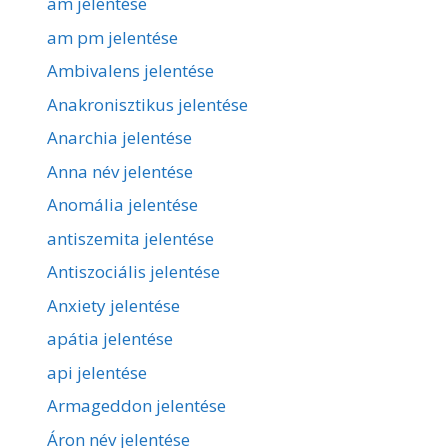
am jelentése
am pm jelentése
Ambivalens jelentése
Anakronisztikus jelentése
Anarchia jelentése
Anna név jelentése
Anomália jelentése
antiszemita jelentése
Antiszociális jelentése
Anxiety jelentése
apátia jelentése
api jelentése
Armageddon jelentése
Áron név jelentése