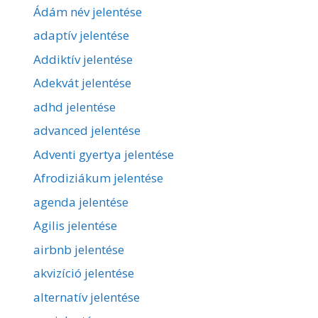
Ádám név jelentése
adaptív jelentése
Addiktív jelentése
Adekvát jelentése
adhd jelentése
advanced jelentése
Adventi gyertya jelentése
Afrodiziákum jelentése
agenda jelentése
Agilis jelentése
airbnb jelentése
akvizíció jelentése
alternatív jelentése