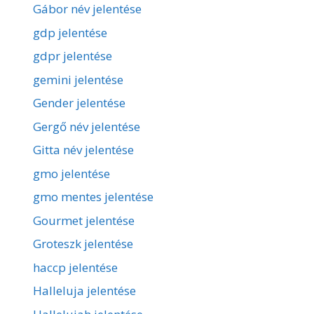
Gábor név jelentése
gdp jelentése
gdpr jelentése
gemini jelentése
Gender jelentése
Gergő név jelentése
Gitta név jelentése
gmo jelentése
gmo mentes jelentése
Gourmet jelentése
Groteszk jelentése
haccp jelentése
Halleluja jelentése