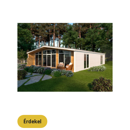
Érdekel