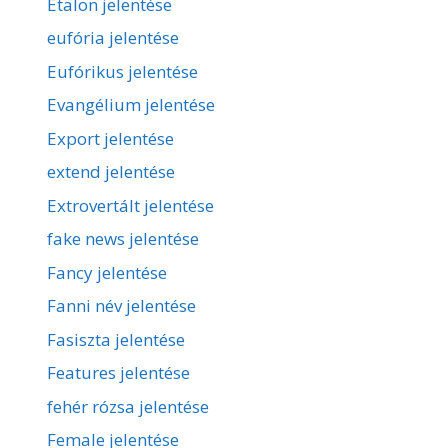
Etalon jelentése
eufória jelentése
Eufórikus jelentése
Evangélium jelentése
Export jelentése
extend jelentése
Extrovertált jelentése
fake news jelentése
Fancy jelentése
Fanni név jelentése
Fasiszta jelentése
Features jelentése
fehér rózsa jelentése
Female jelentése