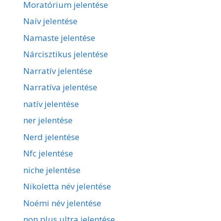
Moratórium jelentése
Naív jelentése
Namaste jelentése
Nárcisztikus jelentése
Narratív jelentése
Narratíva jelentése
natív jelentése
ner jelentése
Nerd jelentése
Nfc jelentése
niche jelentése
Nikoletta név jelentése
Noémi név jelentése
non plus ultra jelentése