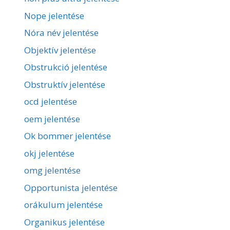
Nope jelentése
Nóra név jelentése
Objektív jelentése
Obstrukció jelentése
Obstruktív jelentése
ocd jelentése
oem jelentése
Ok bommer jelentése
okj jelentése
omg jelentése
Opportunista jelentése
orákulum jelentése
Organikus jelentése