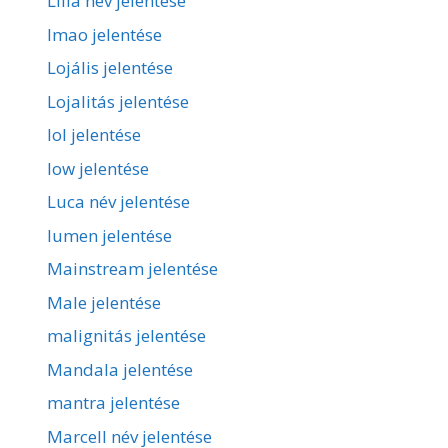
Lilla név jelentése
lmao jelentése
Lojális jelentése
Lojalitás jelentése
lol jelentése
low jelentése
Luca név jelentése
lumen jelentése
Mainstream jelentése
Male jelentése
malignitás jelentése
Mandala jelentése
mantra jelentése
Marcell név jelentése