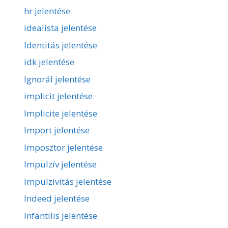
hr jelentése
idealista jelentése
Identitás jelentése
idk jelentése
Ignorál jelentése
implicit jelentése
Implicite jelentése
Import jelentése
Imposztor jelentése
Impulzív jelentése
Impulzivitás jelentése
Indeed jelentése
Infantilis jelentése