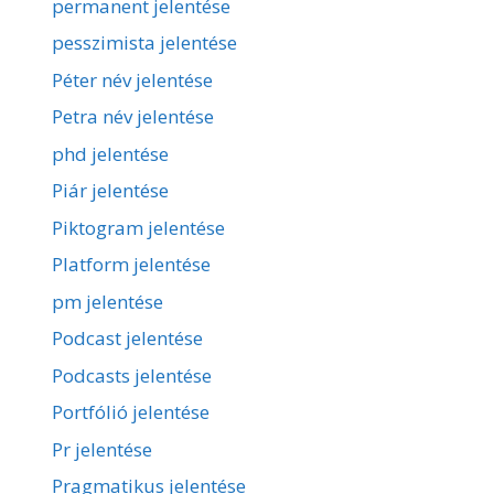
permanent jelentése
pesszimista jelentése
Péter név jelentése
Petra név jelentése
phd jelentése
Piár jelentése
Piktogram jelentése
Platform jelentése
pm jelentése
Podcast jelentése
Podcasts jelentése
Portfólió jelentése
Pr jelentése
Pragmatikus jelentése