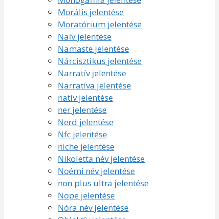
Morális jelentése
Moratórium jelentése
Naív jelentése
Namaste jelentése
Nárcisztikus jelentése
Narratív jelentése
Narratíva jelentése
natív jelentése
ner jelentése
Nerd jelentése
Nfc jelentése
niche jelentése
Nikoletta név jelentése
Noémi név jelentése
non plus ultra jelentése
Nope jelentése
Nóra név jelentése