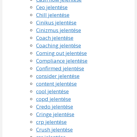
Ceo jelentése
Chill jelentése
Cinikus jelentése
Cinizmus jelentése
Coach jelentése
Coaching jelentése
Coming out jelentése
Compliance jelentése
Confirmed jelentése
consider jelentése
content jelentése
cool jelentése
copd jelentése
Credo jelentése
Cringe jelentése
crp jelentése
Crush jelentése