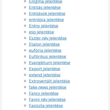
Enigma jelentése
Entitás jelentése
Entitások jelentése
entrópia jelentése
Erény jelentése
esp jelentése
Eszter név jelentése
Etalon jelentése
eufória jelentése
Eufórikus jelentése
Evangélium jelentése
Export jelentése
extend jelentése
Extrovertált jelentése
fake news jelentése
Fancy jelentése
Fanni név jelentése
Fasiszta jelentése