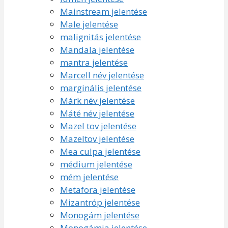
Mainstream jelentése
Male jelentése
malignitás jelentése
Mandala jelentése
mantra jelentése
Marcell név jelentése
marginális jelentése
Márk név jelentése
Máté név jelentése
Mazel tov jelentése
Mazeltov jelentése
Mea culpa jelentése
médium jelentése
mém jelentése
Metafora jelentése
Mizantróp jelentése
Monogám jelentése
Monogámia jelentése