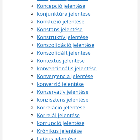
Koncepció jelentése
konjunktúra jelentése
Konklúzió jelentése
Konstans jelentése
Konstruktív jelentése
Konszolidáció jelentése
Konszolidált jelentése
Kontextus jelentése
konvencionális jelentése
Konvergencia jelentése
konverzió jelentése
Konzervatív jelentése
konzisztens jelentése
Korreláció jelentése
Korrelál jelentése
korrupció jelentése
Krónikus jelentése
Laikus jelentése