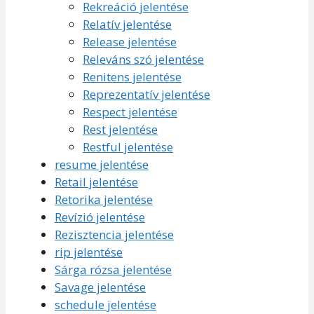
Rekreáció jelentése
Relatív jelentése
Release jelentése
Releváns szó jelentése
Renitens jelentése
Reprezentatív jelentése
Respect jelentése
Rest jelentése
Restful jelentése
resume jelentése
Retail jelentése
Retorika jelentése
Revízió jelentése
Rezisztencia jelentése
rip jelentése
Sárga rózsa jelentése
Savage jelentése
schedule jelentése