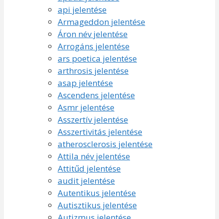
api jelentése
Armageddon jelentése
Áron név jelentése
Arrogáns jelentése
ars poetica jelentése
arthrosis jelentése
asap jelentése
Ascendens jelentése
Asmr jelentése
Asszertív jelentése
Asszertivitás jelentése
atherosclerosis jelentése
Attila név jelentése
Attitűd jelentése
audit jelentése
Autentikus jelentése
Autisztikus jelentése
Autizmus jelentése