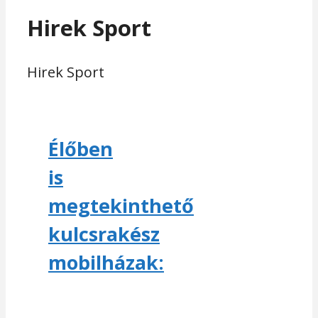
Hirek Sport
Hirek Sport
Élőben
is
megtekinthető
kulcsrakész
mobilházak: