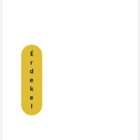
É
r
d
e
k
e
l