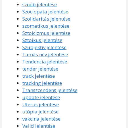
sznob jelentése
Szociopata jelentése
Szolidaritás jelentése
szomatikus jelentése
Sztoicizmus jelentése
Sztoikus jelentése
Szubjektív jelentése
Tamás név jelentése
Tendencia jelentése
tender jelentése
track jelentése
tracking jelentése
Transzcendens jelentése
update jelentése
Uterus jelentése
utópia jelentése
vakcina jelentése
Valid jelentése