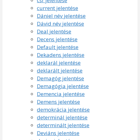
csr jelentése
current jelentése
Dániel név jelentése
Dávid név jelentése
Deal jelentése
Decens jelentése
Default jelentése
Dekadens jelentése
deklarál jelentése
deklarált jelentése
Demagóg jelentése
Demagógia jelentése
Demencia jelentése
Demens jelentése
demokrácia jelentése
determinál jelentése
determinált jelentése
Deviáns jelentése