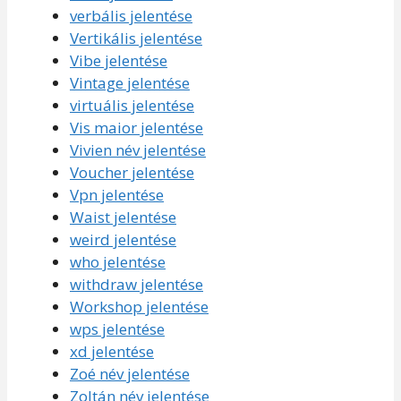
verbális jelentése
Vertikális jelentése
Vibe jelentése
Vintage jelentése
virtuális jelentése
Vis maior jelentése
Vivien név jelentése
Voucher jelentése
Vpn jelentése
Waist jelentése
weird jelentése
who jelentése
withdraw jelentése
Workshop jelentése
wps jelentése
xd jelentése
Zoé név jelentése
Zoltán név jelentése