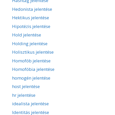
Hashtag jelentése
Hedonista jelentése
Hektikus jelentése
Hipotézis jelentése
Hold jelentése
Holding jelentése
Holisztikus jelentése
Homofób jelentése
Homofóbia jelentése
homogén jelentése
host jelentése
hr jelentése
idealista jelentése
Identitás jelentése