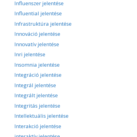
Influenszer jelentése
Influential jelentése
Infrastruktúra jelentése
Innováció jelentése
Innovatív jelentése
Inri jelentése
Insomnia jelentése
Integráció jelentése
Integrál jelentése
Integrált jelentése
Integritás jelentése
Intellektuális jelentése
Interakció jelentése
interaktív jelentése