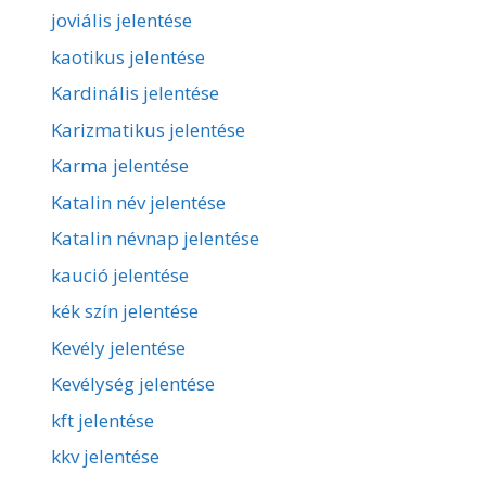
joviális jelentése
kaotikus jelentése
Kardinális jelentése
Karizmatikus jelentése
Karma jelentése
Katalin név jelentése
Katalin névnap jelentése
kaució jelentése
kék szín jelentése
Kevély jelentése
Kevélység jelentése
kft jelentése
kkv jelentése