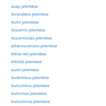
asap jelentése
Ascendens jelentése
Asmr jelentése
Asszertív jelentése
Asszertivitás jelentése
atherosclerosis jelentése
Attila név jelentése
Attitűd jelentése
audit jelentése
Autentikus jelentése
Autisztikus jelentése
Autizmus jelentése
Autonómia jelentése