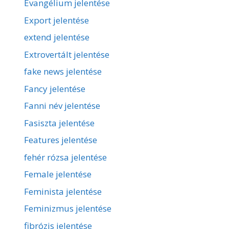
Evangélium jelentése
Export jelentése
extend jelentése
Extrovertált jelentése
fake news jelentése
Fancy jelentése
Fanni név jelentése
Fasiszta jelentése
Features jelentése
fehér rózsa jelentése
Female jelentése
Feminista jelentése
Feminizmus jelentése
fibrózis jelentése