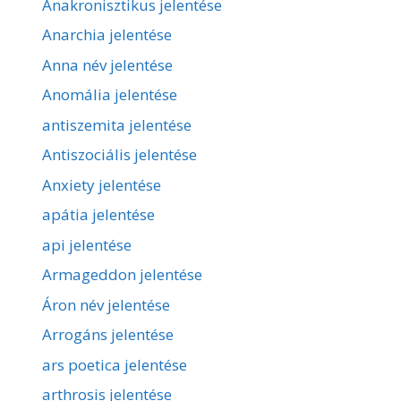
Anakronisztikus jelentése
Anarchia jelentése
Anna név jelentése
Anomália jelentése
antiszemita jelentése
Antiszociális jelentése
Anxiety jelentése
apátia jelentése
api jelentése
Armageddon jelentése
Áron név jelentése
Arrogáns jelentése
ars poetica jelentése
arthrosis jelentése