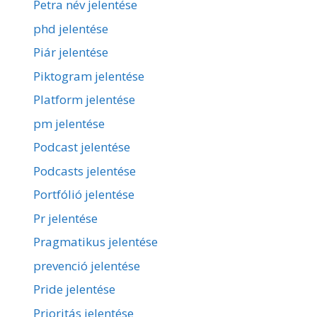
Petra név jelentése
phd jelentése
Piár jelentése
Piktogram jelentése
Platform jelentése
pm jelentése
Podcast jelentése
Podcasts jelentése
Portfólió jelentése
Pr jelentése
Pragmatikus jelentése
prevenció jelentése
Pride jelentése
Prioritás jelentése