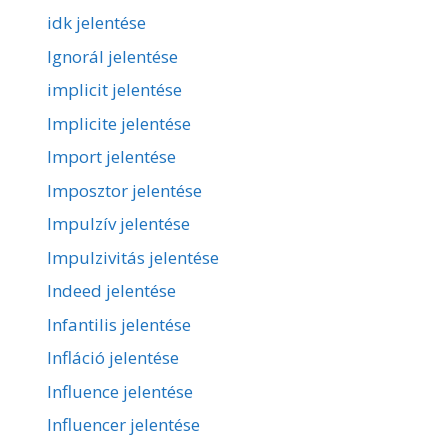
idk jelentése
Ignorál jelentése
implicit jelentése
Implicite jelentése
Import jelentése
Imposztor jelentése
Impulzív jelentése
Impulzivitás jelentése
Indeed jelentése
Infantilis jelentése
Infláció jelentése
Influence jelentése
Influencer jelentése