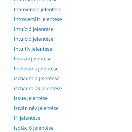
Intervenció jelentése
Introvertált jelentése
Intuíció jelentése
Intuició jelentése
Intuitív jelentése
Invazív jelentése
Irreleváns jelentése
ischaemia jelentése
ischaemiás jelentése
Issue jelentése
István név jelentése
IT jelentése
Izoláció jelentése