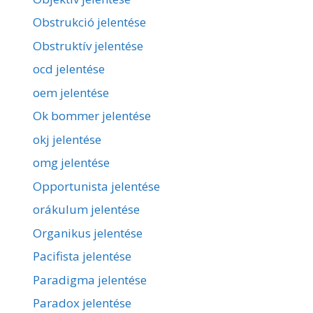
Obstrukció jelentése
Obstruktív jelentése
ocd jelentése
oem jelentése
Ok bommer jelentése
okj jelentése
omg jelentése
Opportunista jelentése
orákulum jelentése
Organikus jelentése
Pacifista jelentése
Paradigma jelentése
Paradox jelentése