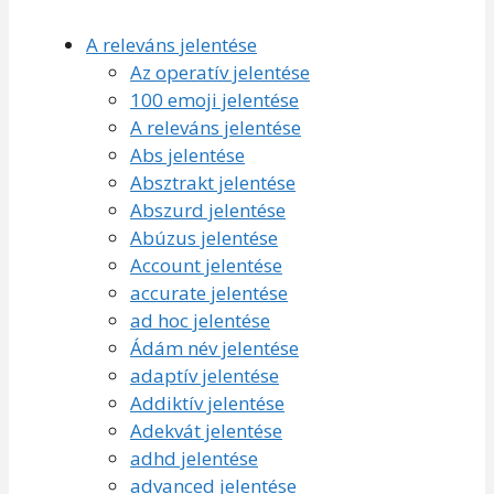
A releváns jelentése
Az operatív jelentése
100 emoji jelentése
A releváns jelentése
Abs jelentése
Absztrakt jelentése
Abszurd jelentése
Abúzus jelentése
Account jelentése
accurate jelentése
ad hoc jelentése
Ádám név jelentése
adaptív jelentése
Addiktív jelentése
Adekvát jelentése
adhd jelentése
advanced jelentése