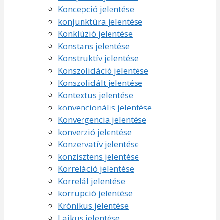
Koncepció jelentése
konjunktúra jelentése
Konklúzió jelentése
Konstans jelentése
Konstruktív jelentése
Konszolidáció jelentése
Konszolidált jelentése
Kontextus jelentése
konvencionális jelentése
Konvergencia jelentése
konverzió jelentése
Konzervatív jelentése
konzisztens jelentése
Korreláció jelentése
Korrelál jelentése
korrupció jelentése
Krónikus jelentése
Laikus jelentése