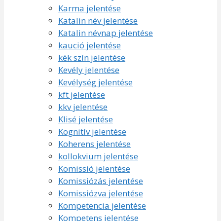
Karma jelentése
Katalin név jelentése
Katalin névnap jelentése
kaució jelentése
kék szín jelentése
Kevély jelentése
Kevélység jelentése
kft jelentése
kkv jelentése
Klisé jelentése
Kognitív jelentése
Koherens jelentése
kollokvium jelentése
Komissió jelentése
Komissiózás jelentése
Komissiózva jelentése
Kompetencia jelentése
Kompetens jelentése