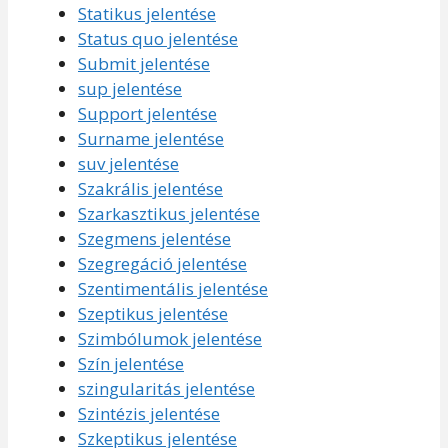
Statikus jelentése
Status quo jelentése
Submit jelentése
sup jelentése
Support jelentése
Surname jelentése
suv jelentése
Szakrális jelentése
Szarkasztikus jelentése
Szegmens jelentése
Szegregáció jelentése
Szentimentális jelentése
Szeptikus jelentése
Szimbólumok jelentése
Szín jelentése
szingularitás jelentése
Szintézis jelentése
Szkeptikus jelentése