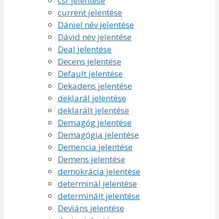
csr jelentése
current jelentése
Dániel név jelentése
Dávid név jelentése
Deal jelentése
Decens jelentése
Default jelentése
Dekadens jelentése
deklarál jelentése
deklarált jelentése
Demagóg jelentése
Demagógia jelentése
Demencia jelentése
Demens jelentése
demokrácia jelentése
determinál jelentése
determinált jelentése
Deviáns jelentése