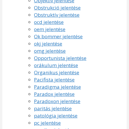
Objektív jelentése
Obstrukció jelentése
Obstruktív jelentése
ocd jelentése
oem jelentése
Ok bommer jelentése
okj jelentése
omg jelentése
Opportunista jelentése
orákulum jelentése
Organikus jelentése
Pacifista jelentése
Paradigma jelentése
Paradox jelentése
Paradoxon jelentése
paritás jelentése
patológia jelentése
pc jelentése