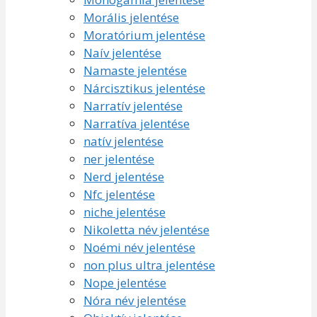
Morális jelentése
Moratórium jelentése
Naív jelentése
Namaste jelentése
Nárcisztikus jelentése
Narratív jelentése
Narratíva jelentése
natív jelentése
ner jelentése
Nerd jelentése
Nfc jelentése
niche jelentése
Nikoletta név jelentése
Noémi név jelentése
non plus ultra jelentése
Nope jelentése
Nóra név jelentése