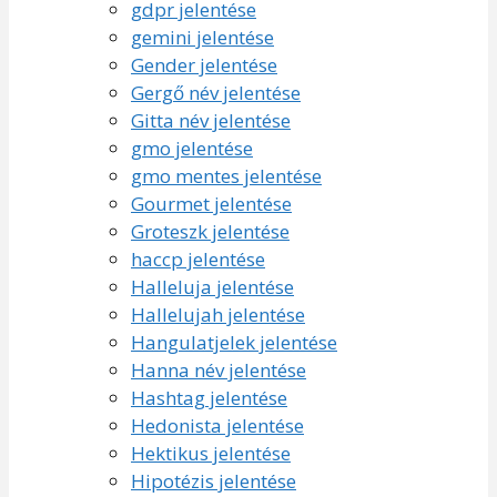
gdpr jelentése
gemini jelentése
Gender jelentése
Gergő név jelentése
Gitta név jelentése
gmo jelentése
gmo mentes jelentése
Gourmet jelentése
Groteszk jelentése
haccp jelentése
Halleluja jelentése
Hallelujah jelentése
Hangulatjelek jelentése
Hanna név jelentése
Hashtag jelentése
Hedonista jelentése
Hektikus jelentése
Hipotézis jelentése