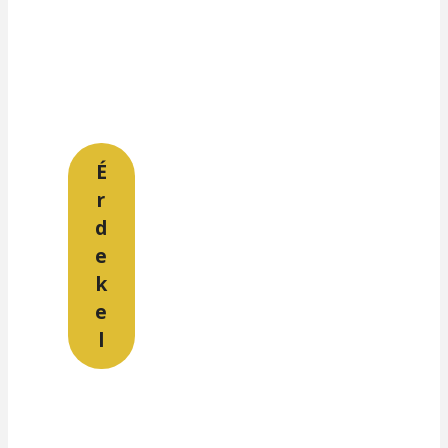
É
r
d
e
k
e
l