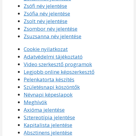
Zsófi név jelentése
Zsófia név jelentése
Zsolt név jelentése
Zsombor név jelentése
Zsuzsanna név jelentése
Cookie nyilatkozat
Adatvédelmi tájékoztató
Video szerkesztő programok
Legjobb online képszerkesztő
Pelenkatorta készítés
Születésnapi köszöntők
Névnapi képeslapok
Meghívók
Axióma jelentése
Sztereotípia jelentése
Kapitalista jelentése
Absztinens jelentése