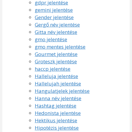
gdpr jelentése
gemini jelentése
Gender jelentése
Gergő név jelentése
Gitta név jelentése
gmo jelentése
gmo mentes jelentése
Gourmet jelentése
Groteszk jelentése
haccp jelentése
Halleluja jelentése
Hallelujah jelentése
Hangulatjelek jelentése
Hanna név jelentése
Hashtag jelentése
Hedonista jelentése
Hektikus jelentése
Hipotézis jelentése