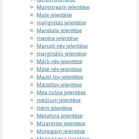
Mainstream jelentése
Male jelentése
malignitás jelentése
Mandala jelentése
mantra jelentése
Marcell név jelentése
marginális jelentése
Márk név jelentése
Máté név jelentése
Mazel tov jelentése
Mazeltov jelentése
Mea culpa jelentése
médium jelentése
mém jelentése
Metafora jelentése
Mizantróp jelentése
Monogám jelentése
Monogámia jelentése