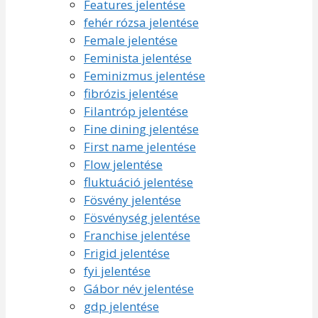
Features jelentése
fehér rózsa jelentése
Female jelentése
Feminista jelentése
Feminizmus jelentése
fibrózis jelentése
Filantróp jelentése
Fine dining jelentése
First name jelentése
Flow jelentése
fluktuáció jelentése
Fösvény jelentése
Fösvénység jelentése
Franchise jelentése
Frigid jelentése
fyi jelentése
Gábor név jelentése
gdp jelentése