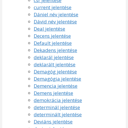
csr jelentése
current jelentése
Dániel név jelentése
Dávid név jelentése
Deal jelentése
Decens jelentése
Default jelentése
Dekadens jelentése
deklarál jelentése
deklarált jelentése
Demagóg jelentése
Demagógia jelentése
Demencia jelentése
Demens jelentése
demokrácia jelentése
determinál jelentése
determinált jelentése
Deviáns jelentése