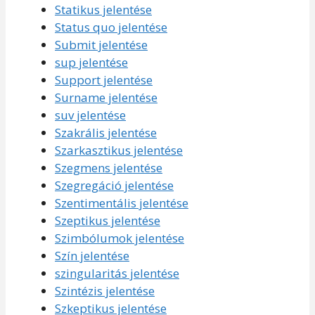
Statikus jelentése
Status quo jelentése
Submit jelentése
sup jelentése
Support jelentése
Surname jelentése
suv jelentése
Szakrális jelentése
Szarkasztikus jelentése
Szegmens jelentése
Szegregáció jelentése
Szentimentális jelentése
Szeptikus jelentése
Szimbólumok jelentése
Szín jelentése
szingularitás jelentése
Szintézis jelentése
Szkeptikus jelentése