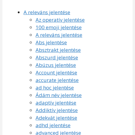
A releváns jelentése
Az operatív jelentése
100 emoji jelentése
A releváns jelentése
Abs jelentése
Absztrakt jelentése
Abszurd jelentése
Abúzus jelentése
Account jelentése
accurate jelentése
ad hoc jelentése
Ádám név jelentése
adaptív jelentése
Addiktív jelentése
Adekvát jelentése
adhd jelentése
advanced jelentése