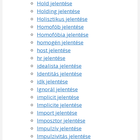
Hold jelentése
Holding jelentése
Holisztikus jelentése
Homofób jelentése
Homofóbia jelentése
homogén jelentése
host jelentése
hr jelentése
idealista jelentése
Identitás jelentése
idk jelentése
Ignorál jelentése
implicit jelentése
Implicite jelentése
Import jelentése
Imposztor jelentése
Impulzív jelentése
Impulzivitás jelentése