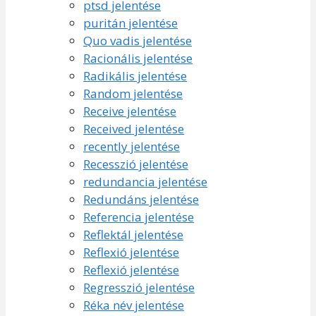
ptsd jelentése
puritán jelentése
Quo vadis jelentése
Racionális jelentése
Radikális jelentése
Random jelentése
Receive jelentése
Received jelentése
recently jelentése
Recesszió jelentése
redundancia jelentése
Redundáns jelentése
Referencia jelentése
Reflektál jelentése
Reflexió jelentése
Reflexió jelentése
Regresszió jelentése
Réka név jelentése