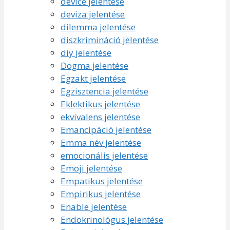
device jelentése
deviza jelentése
dilemma jelentése
diszkrimináció jelentése
diy jelentése
Dogma jelentése
Egzakt jelentése
Egzisztencia jelentése
Eklektikus jelentése
ekvivalens jelentése
Emancipáció jelentése
Emma név jelentése
emocionális jelentése
Emoji jelentése
Empatikus jelentése
Empirikus jelentése
Enable jelentése
Endokrinológus jelentése