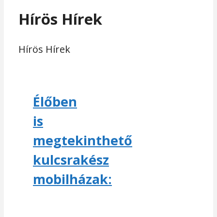
Hírös Hírek
Hírös Hírek
Élőben
is
megtekinthető
kulcsrakész
mobilházak: