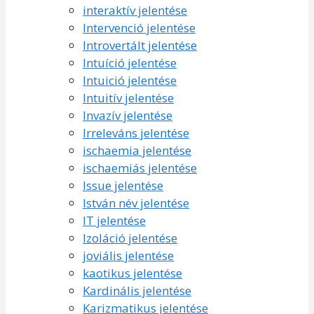
interaktív jelentése
Intervenció jelentése
Introvertált jelentése
Intuíció jelentése
Intuició jelentése
Intuitív jelentése
Invazív jelentése
Irreleváns jelentése
ischaemia jelentése
ischaemiás jelentése
Issue jelentése
István név jelentése
IT jelentése
Izoláció jelentése
joviális jelentése
kaotikus jelentése
Kardinális jelentése
Karizmatikus jelentése