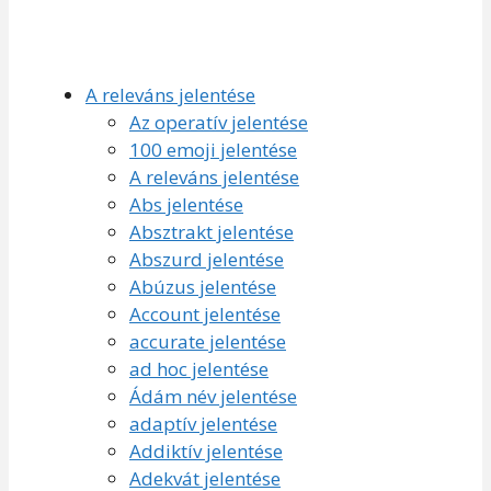
A releváns jelentése
Az operatív jelentése
100 emoji jelentése
A releváns jelentése
Abs jelentése
Absztrakt jelentése
Abszurd jelentése
Abúzus jelentése
Account jelentése
accurate jelentése
ad hoc jelentése
Ádám név jelentése
adaptív jelentése
Addiktív jelentése
Adekvát jelentése