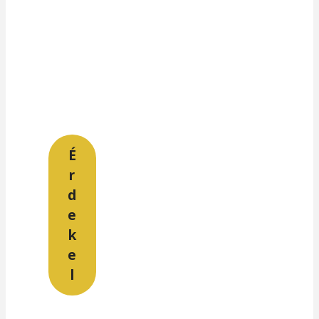
É
r
d
e
k
e
l