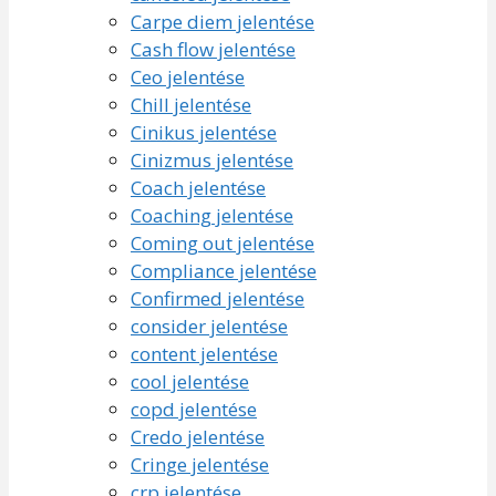
Carpe diem jelentése
Cash flow jelentése
Ceo jelentése
Chill jelentése
Cinikus jelentése
Cinizmus jelentése
Coach jelentése
Coaching jelentése
Coming out jelentése
Compliance jelentése
Confirmed jelentése
consider jelentése
content jelentése
cool jelentése
copd jelentése
Credo jelentése
Cringe jelentése
crp jelentése