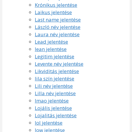
Krónikus jelentése
Laikus jelentése
Last name jelentése
László név jelentése
Laura név jelentése
Lead jelentése
lean jelentése
Legitim jelentése
Levente név jelentése
Likviditás jelentése
lila szín jelentése
Lili név jelentése
Lilla név jelentése
lmao jelentése
Lojális jelentése
Lojalitás jelentése
lol jelentése
low jelentése