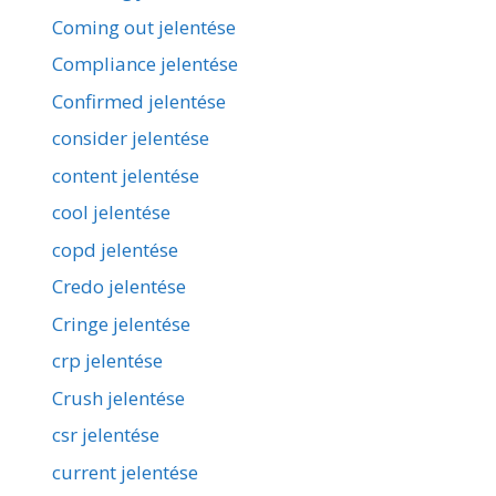
Coming out jelentése
Compliance jelentése
Confirmed jelentése
consider jelentése
content jelentése
cool jelentése
copd jelentése
Credo jelentése
Cringe jelentése
crp jelentése
Crush jelentése
csr jelentése
current jelentése