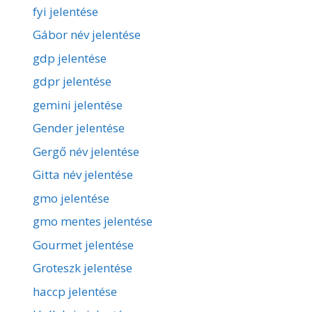
fyi jelentése
Gábor név jelentése
gdp jelentése
gdpr jelentése
gemini jelentése
Gender jelentése
Gergő név jelentése
Gitta név jelentése
gmo jelentése
gmo mentes jelentése
Gourmet jelentése
Groteszk jelentése
haccp jelentése