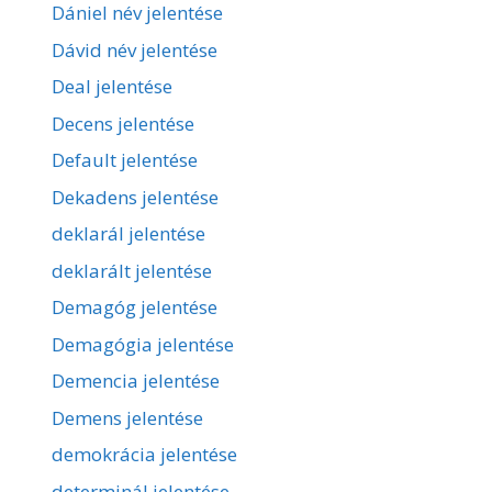
Dániel név jelentése
Dávid név jelentése
Deal jelentése
Decens jelentése
Default jelentése
Dekadens jelentése
deklarál jelentése
deklarált jelentése
Demagóg jelentése
Demagógia jelentése
Demencia jelentése
Demens jelentése
demokrácia jelentése
determinál jelentése