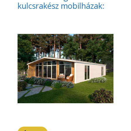
kulcsrakész mobilházak: