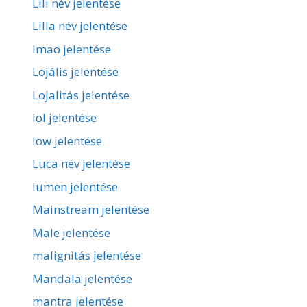
Lili név jelentése
Lilla név jelentése
lmao jelentése
Lojális jelentése
Lojalitás jelentése
lol jelentése
low jelentése
Luca név jelentése
lumen jelentése
Mainstream jelentése
Male jelentése
malignitás jelentése
Mandala jelentése
mantra jelentése