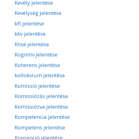
Kevély jelentése
Kevélység jelentése
kft jelentése
kkv jelentése
Klisé jelentése
Kognitív jelentése
Koherens jelentése
kollokvium jelentése
Komissió jelentése
Komissiózás jelentése
Komissiózva jelentése
Kompetencia jelentése
Kompetens jelentése
Koncepció jelentése