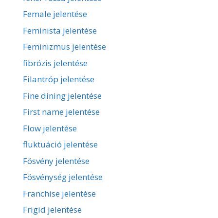
Female jelentése
Feminista jelentése
Feminizmus jelentése
fibrózis jelentése
Filantróp jelentése
Fine dining jelentése
First name jelentése
Flow jelentése
fluktuáció jelentése
Fösvény jelentése
Fösvénység jelentése
Franchise jelentése
Frigid jelentése