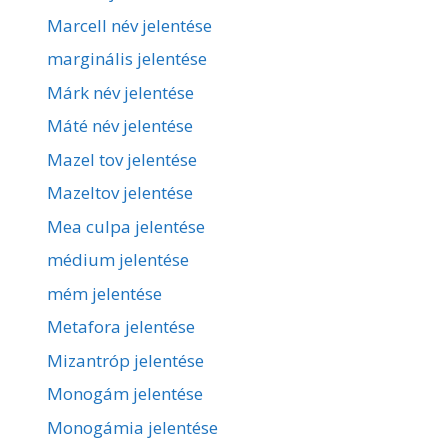
Marcell név jelentése
marginális jelentése
Márk név jelentése
Máté név jelentése
Mazel tov jelentése
Mazeltov jelentése
Mea culpa jelentése
médium jelentése
mém jelentése
Metafora jelentése
Mizantróp jelentése
Monogám jelentése
Monogámia jelentése