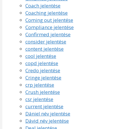
Coach jelentése
Coaching jelentése
Coming out jelentése
Compliance jelentése
Confirmed jelentése
consider jelentése
content jelentése
cool jelentése
copd jelentése
Credo jelentése
Cringe jelentése
crp jelentése
Crush jelentése
csr jelentése
current jelentése
Dániel név jelentése
Dávid név jelentése
Deal jelentése