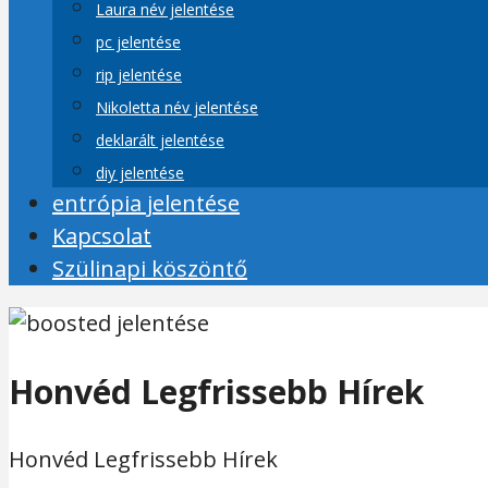
Laura név jelentése
pc jelentése
rip jelentése
Nikoletta név jelentése
deklarált jelentése
diy jelentése
entrópia jelentése
Kapcsolat
Szülinapi köszöntő
Honvéd Legfrissebb Hírek
Honvéd Legfrissebb Hírek