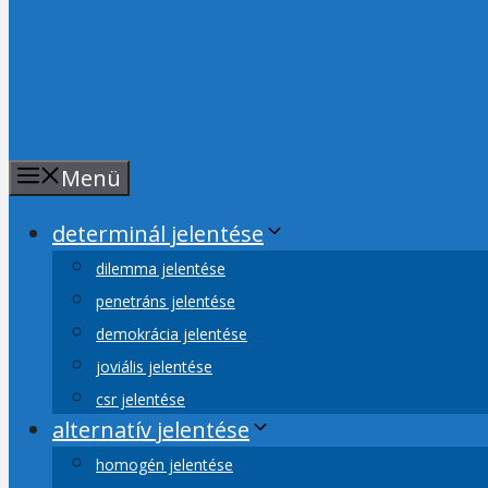
Menü
determinál jelentése
dilemma jelentése
penetráns jelentése
demokrácia jelentése
joviális jelentése
csr jelentése
alternatív jelentése
homogén jelentése