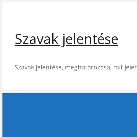
Kilépés
a
tartalomba
Szavak jelentése
Szavak jelentése, meghatározása, mit jelen