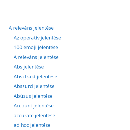
A releváns jelentése
Az operatív jelentése
100 emoji jelentése
A releváns jelentése
Abs jelentése
Absztrakt jelentése
Abszurd jelentése
Abúzus jelentése
Account jelentése
accurate jelentése
ad hoc jelentése