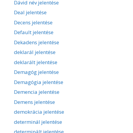
Dávid név jelentése
Deal jelentése
Decens jelentése
Default jelentése
Dekadens jelentése
deklarál jelentése
deklarált jelentése
Demagóg jelentése
Demagógia jelentése
Demencia jelentése
Demens jelentése
demokrácia jelentése
determinál jelentése
determinált jelentése