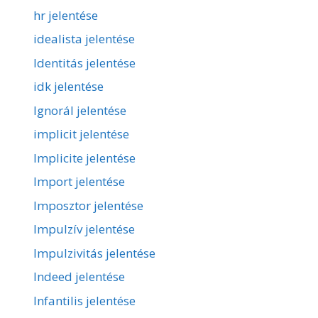
hr jelentése
idealista jelentése
Identitás jelentése
idk jelentése
Ignorál jelentése
implicit jelentése
Implicite jelentése
Import jelentése
Imposztor jelentése
Impulzív jelentése
Impulzivitás jelentése
Indeed jelentése
Infantilis jelentése