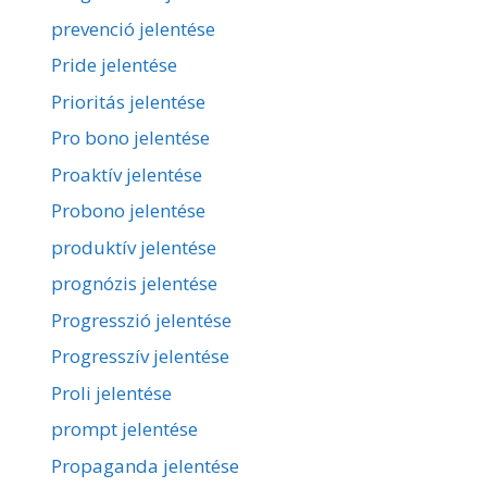
prevenció jelentése
Pride jelentése
Prioritás jelentése
Pro bono jelentése
Proaktív jelentése
Probono jelentése
produktív jelentése
prognózis jelentése
Progresszió jelentése
Progresszív jelentése
Proli jelentése
prompt jelentése
Propaganda jelentése