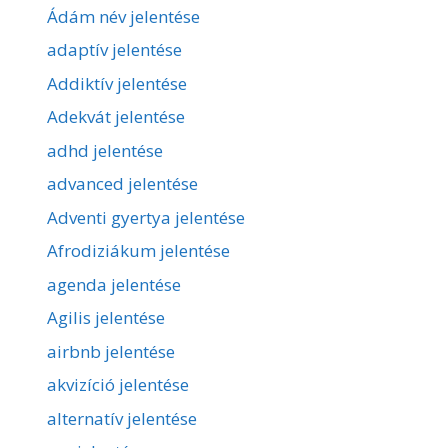
Ádám név jelentése
adaptív jelentése
Addiktív jelentése
Adekvát jelentése
adhd jelentése
advanced jelentése
Adventi gyertya jelentése
Afrodiziákum jelentése
agenda jelentése
Agilis jelentése
airbnb jelentése
akvizíció jelentése
alternatív jelentése