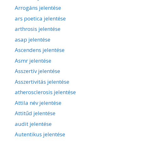
Arrogáns jelentése
ars poetica jelentése
arthrosis jelentése
asap jelentése
Ascendens jelentése
Asmr jelentése
Asszertív jelentése
Asszertivitás jelentése
atherosclerosis jelentése
Attila név jelentése
Attitűd jelentése
audit jelentése
Autentikus jelentése