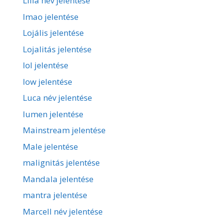
Lilla név jelentése
lmao jelentése
Lojális jelentése
Lojalitás jelentése
lol jelentése
low jelentése
Luca név jelentése
lumen jelentése
Mainstream jelentése
Male jelentése
malignitás jelentése
Mandala jelentése
mantra jelentése
Marcell név jelentése