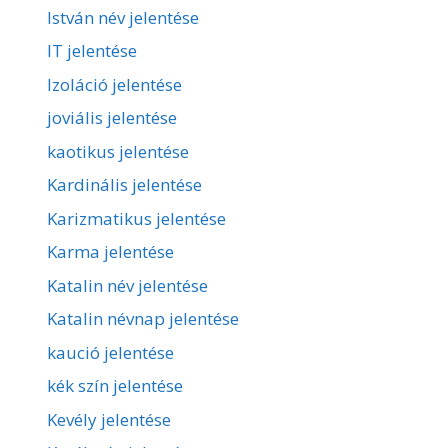
István név jelentése
IT jelentése
Izoláció jelentése
joviális jelentése
kaotikus jelentése
Kardinális jelentése
Karizmatikus jelentése
Karma jelentése
Katalin név jelentése
Katalin névnap jelentése
kaució jelentése
kék szín jelentése
Kevély jelentése