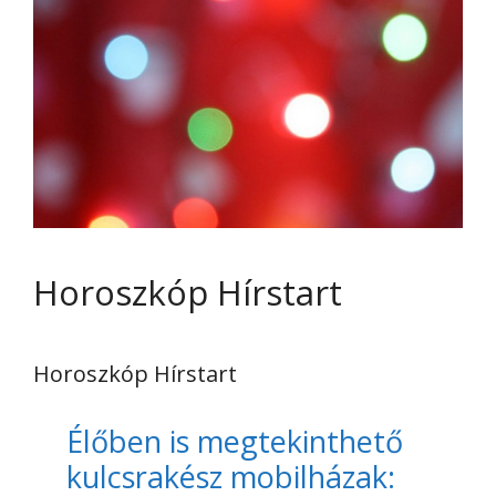
Horoszkóp Hírstart
Horoszkóp Hírstart
Élőben is megtekinthető
kulcsrakész mobilházak: