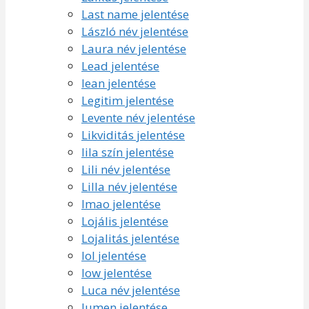
Last name jelentése
László név jelentése
Laura név jelentése
Lead jelentése
lean jelentése
Legitim jelentése
Levente név jelentése
Likviditás jelentése
lila szín jelentése
Lili név jelentése
Lilla név jelentése
lmao jelentése
Lojális jelentése
Lojalitás jelentése
lol jelentése
low jelentése
Luca név jelentése
lumen jelentése