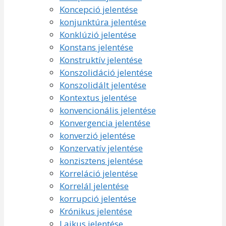
Koncepció jelentése
konjunktúra jelentése
Konklúzió jelentése
Konstans jelentése
Konstruktív jelentése
Konszolidáció jelentése
Konszolidált jelentése
Kontextus jelentése
konvencionális jelentése
Konvergencia jelentése
konverzió jelentése
Konzervatív jelentése
konzisztens jelentése
Korreláció jelentése
Korrelál jelentése
korrupció jelentése
Krónikus jelentése
Laikus jelentése