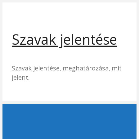
Kilépés
a
tartalomba
Szavak jelentése
Szavak jelentése, meghatározása, mit
jelent.