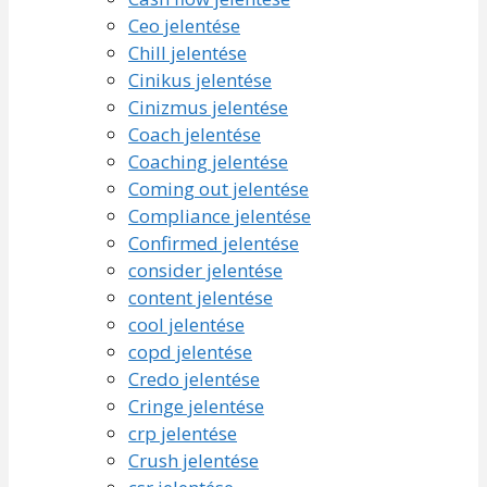
Ceo jelentése
Chill jelentése
Cinikus jelentése
Cinizmus jelentése
Coach jelentése
Coaching jelentése
Coming out jelentése
Compliance jelentése
Confirmed jelentése
consider jelentése
content jelentése
cool jelentése
copd jelentése
Credo jelentése
Cringe jelentése
crp jelentése
Crush jelentése