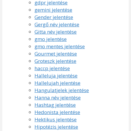
gdpr jelentése
gemini jelentése
Gender jelentése
Gergő név jelentése
Gitta név jelentése
gmo jelentése
gmo mentes jelentése
Gourmet jelentése
Groteszk jelentése
haccp jelentése
Halleluja jelentése
Hallelujah jelentése
Hangulatjelek jelentése
Hanna név jelentése
Hashtag jelentése
Hedonista jelentése
Hektikus jelentése
Hipotézis jelentése