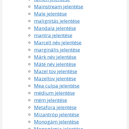
Mainstream jelentése
Male jelentése
malignitás jelentése
Mandala jelentése
mantra jelentése
Marcell név jelentése
marginális jelentése
Márk név jelentése
Máté név jelentése
Mazel tov jelentése
Mazeltov jelentése
Mea culpa jelentése
médium jelentése
mém jelentése
Metafora jelentése
Mizantróp jelentése
Monogám jelentése
Monogámia jelentése