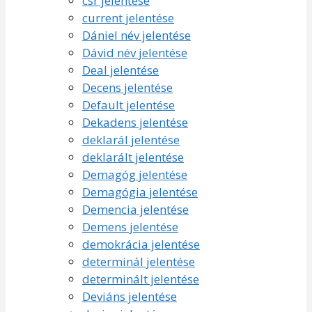
csr jelentése
current jelentése
Dániel név jelentése
Dávid név jelentése
Deal jelentése
Decens jelentése
Default jelentése
Dekadens jelentése
deklarál jelentése
deklarált jelentése
Demagóg jelentése
Demagógia jelentése
Demencia jelentése
Demens jelentése
demokrácia jelentése
determinál jelentése
determinált jelentése
Deviáns jelentése