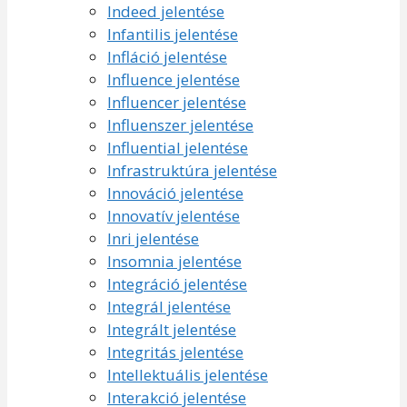
Indeed jelentése
Infantilis jelentése
Infláció jelentése
Influence jelentése
Influencer jelentése
Influenszer jelentése
Influential jelentése
Infrastruktúra jelentése
Innováció jelentése
Innovatív jelentése
Inri jelentése
Insomnia jelentése
Integráció jelentése
Integrál jelentése
Integrált jelentése
Integritás jelentése
Intellektuális jelentése
Interakció jelentése