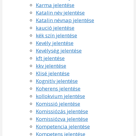
Karma jelentése
Katalin név jelentése
Katalin névnap jelentése
kaució jelentése
kék szín jelentése
Kevély jelentése
Kevélység jelentése
kft jelentése
kkv jelentése
Klisé jelentése
Kognitív jelentése
Koherens jelentése
kollokvium jelentése
Komissió jelentése
Komissiózás jelentése
Komissiózva jelentése
Kompetencia jelentése
Kompetens jelentése