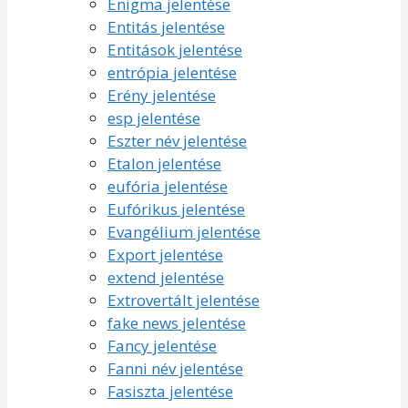
Enigma jelentése
Entitás jelentése
Entitások jelentése
entrópia jelentése
Erény jelentése
esp jelentése
Eszter név jelentése
Etalon jelentése
eufória jelentése
Eufórikus jelentése
Evangélium jelentése
Export jelentése
extend jelentése
Extrovertált jelentése
fake news jelentése
Fancy jelentése
Fanni név jelentése
Fasiszta jelentése