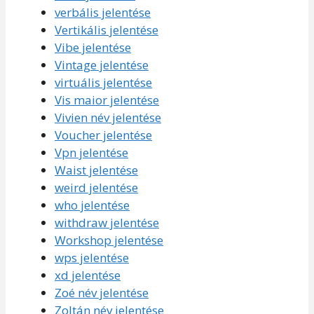
verbális jelentése
Vertikális jelentése
Vibe jelentése
Vintage jelentése
virtuális jelentése
Vis maior jelentése
Vivien név jelentése
Voucher jelentése
Vpn jelentése
Waist jelentése
weird jelentése
who jelentése
withdraw jelentése
Workshop jelentése
wps jelentése
xd jelentése
Zoé név jelentése
Zoltán név jelentése