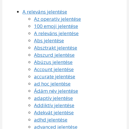
A releváns jelentése
Az operatív jelentése
100 emoji jelentése
A releváns jelentése
Abs jelentése
Absztrakt jelentése
Abszurd jelentése
Abúzus jelentése
Account jelentése
accurate jelentése
ad hoc jelentése
Ádám név jelentése
adaptív jelentése
Addiktív jelentése
Adekvát jelentése
adhd jelentése
advanced jelentése