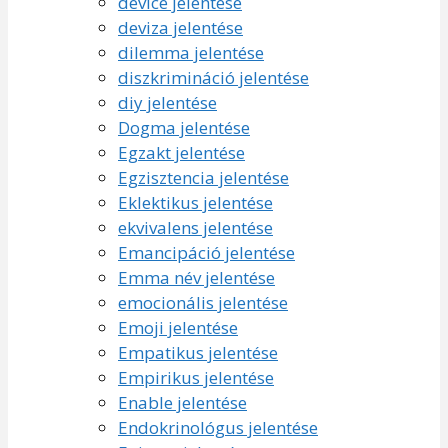
device jelentése
deviza jelentése
dilemma jelentése
diszkrimináció jelentése
diy jelentése
Dogma jelentése
Egzakt jelentése
Egzisztencia jelentése
Eklektikus jelentése
ekvivalens jelentése
Emancipáció jelentése
Emma név jelentése
emocionális jelentése
Emoji jelentése
Empatikus jelentése
Empirikus jelentése
Enable jelentése
Endokrinológus jelentése