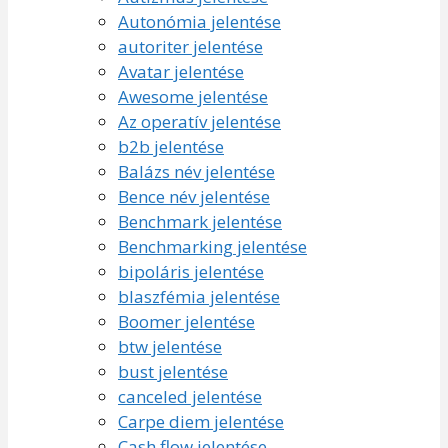
Autonómia jelentése
autoriter jelentése
Avatar jelentése
Awesome jelentése
Az operatív jelentése
b2b jelentése
Balázs név jelentése
Bence név jelentése
Benchmark jelentése
Benchmarking jelentése
bipoláris jelentése
blaszfémia jelentése
Boomer jelentése
btw jelentése
bust jelentése
canceled jelentése
Carpe diem jelentése
Cash flow jelentése