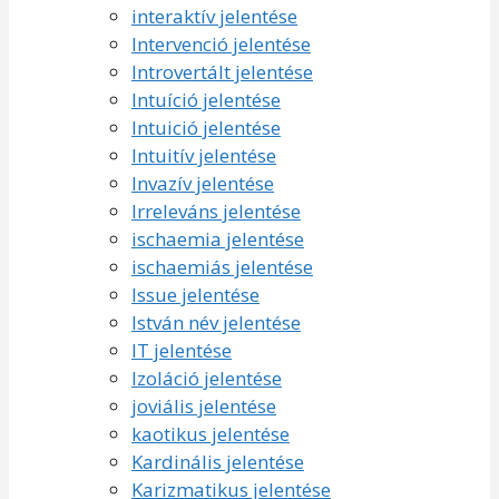
interaktív jelentése
Intervenció jelentése
Introvertált jelentése
Intuíció jelentése
Intuició jelentése
Intuitív jelentése
Invazív jelentése
Irreleváns jelentése
ischaemia jelentése
ischaemiás jelentése
Issue jelentése
István név jelentése
IT jelentése
Izoláció jelentése
joviális jelentése
kaotikus jelentése
Kardinális jelentése
Karizmatikus jelentése