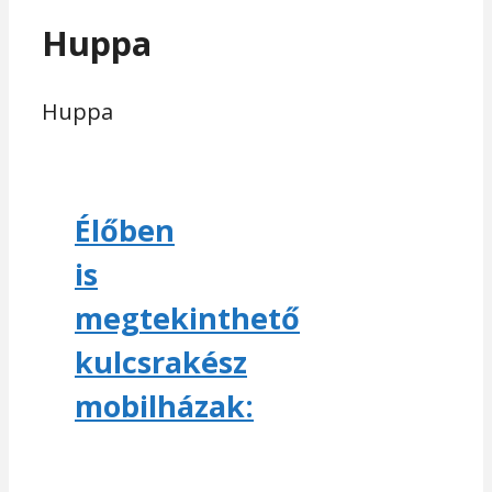
Huppa
Huppa
Élőben
is
megtekinthető
kulcsrakész
mobilházak: