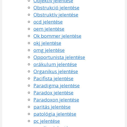
Objektív jelentése
Obstrukció jelentése
Obstruktív jelentése
ocd jelentése
oem jelentése
Ok bommer jelentése
okj jelentése
omg jelentése
Opportunista jelentése
orákulum jelentése
Organikus jelentése
Pacifista jelentése
Paradigma jelentése
Paradox jelentése
Paradoxon jelentése
paritás jelentése
patológia jelentése
pc jelentése