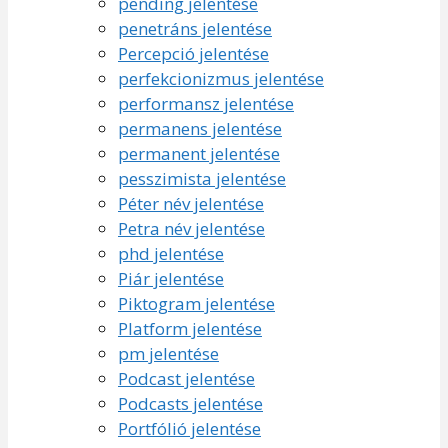
pending jelentése
penetráns jelentése
Percepció jelentése
perfekcionizmus jelentése
performansz jelentése
permanens jelentése
permanent jelentése
pesszimista jelentése
Péter név jelentése
Petra név jelentése
phd jelentése
Piár jelentése
Piktogram jelentése
Platform jelentése
pm jelentése
Podcast jelentése
Podcasts jelentése
Portfólió jelentése