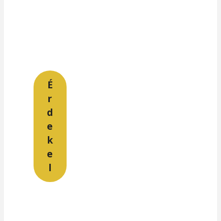
É
r
d
e
k
e
l