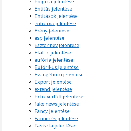
Enigma jelentése
Entitás jelentése
Entitások jelentése
entrópia jelentése
Erény jelentése
esp jelentése
Eszter név jelentése
Etalon jelentése
eufória jelentése
Eufórikus jelentése
Evangélium jelentése
Export jelentése
extend jelentése
Extrovertált jelentése
fake news jelentése
Fancy jelentése
Fanni név jelentése
Fasiszta jelentése