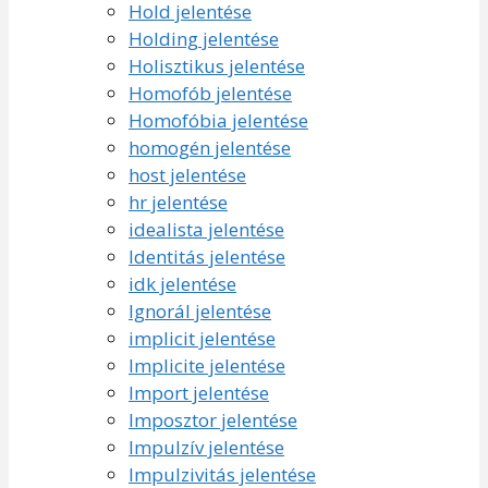
Hold jelentése
Holding jelentése
Holisztikus jelentése
Homofób jelentése
Homofóbia jelentése
homogén jelentése
host jelentése
hr jelentése
idealista jelentése
Identitás jelentése
idk jelentése
Ignorál jelentése
implicit jelentése
Implicite jelentése
Import jelentése
Imposztor jelentése
Impulzív jelentése
Impulzivitás jelentése