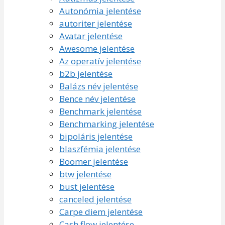
Autonómia jelentése
autoriter jelentése
Avatar jelentése
Awesome jelentése
Az operatív jelentése
b2b jelentése
Balázs név jelentése
Bence név jelentése
Benchmark jelentése
Benchmarking jelentése
bipoláris jelentése
blaszfémia jelentése
Boomer jelentése
btw jelentése
bust jelentése
canceled jelentése
Carpe diem jelentése
Cash flow jelentése