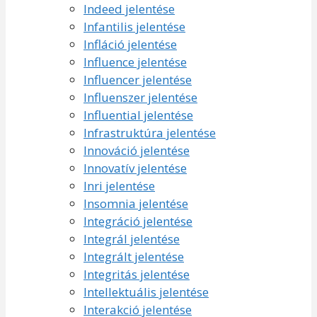
Indeed jelentése
Infantilis jelentése
Infláció jelentése
Influence jelentése
Influencer jelentése
Influenszer jelentése
Influential jelentése
Infrastruktúra jelentése
Innováció jelentése
Innovatív jelentése
Inri jelentése
Insomnia jelentése
Integráció jelentése
Integrál jelentése
Integrált jelentése
Integritás jelentése
Intellektuális jelentése
Interakció jelentése