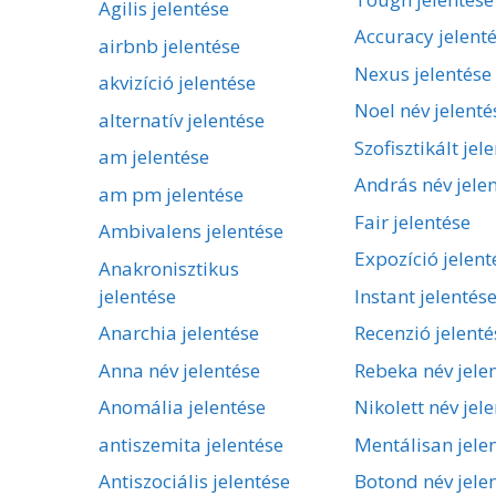
Agilis jelentése
Accuracy jelent
airbnb jelentése
Nexus jelentése
akvizíció jelentése
Noel név jelenté
alternatív jelentése
Szofisztikált jel
am jelentése
András név jele
am pm jelentése
Fair jelentése
Ambivalens jelentése
Expozíció jelent
Anakronisztikus
jelentése
Instant jelentés
Anarchia jelentése
Recenzió jelenté
Anna név jelentése
Rebeka név jele
Anomália jelentése
Nikolett név jel
antiszemita jelentése
Mentálisan jele
Antiszociális jelentése
Botond név jele