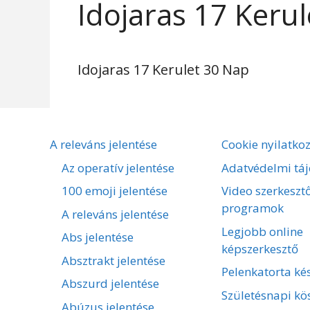
Idojaras 17 Keru
Idojaras 17 Kerulet 30 Nap
A releváns jelentése
Cookie nyilatko
Az operatív jelentése
Adatvédelmi táj
100 emoji jelentése
Video szerkeszt
programok
A releváns jelentése
Legjobb online
Abs jelentése
képszerkesztő
Absztrakt jelentése
Pelenkatorta kés
Abszurd jelentése
Születésnapi kö
Abúzus jelentése