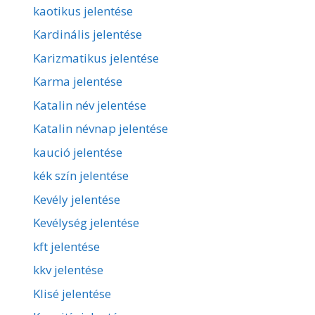
kaotikus jelentése
Kardinális jelentése
Karizmatikus jelentése
Karma jelentése
Katalin név jelentése
Katalin névnap jelentése
kaució jelentése
kék szín jelentése
Kevély jelentése
Kevélység jelentése
kft jelentése
kkv jelentése
Klisé jelentése