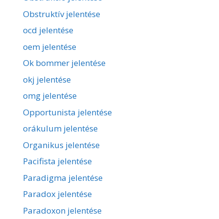
Obstruktív jelentése
ocd jelentése
oem jelentése
Ok bommer jelentése
okj jelentése
omg jelentése
Opportunista jelentése
orákulum jelentése
Organikus jelentése
Pacifista jelentése
Paradigma jelentése
Paradox jelentése
Paradoxon jelentése