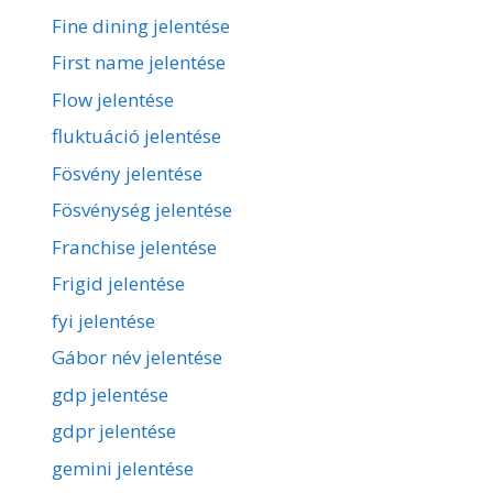
Fine dining jelentése
First name jelentése
Flow jelentése
fluktuáció jelentése
Fösvény jelentése
Fösvénység jelentése
Franchise jelentése
Frigid jelentése
fyi jelentése
Gábor név jelentése
gdp jelentése
gdpr jelentése
gemini jelentése