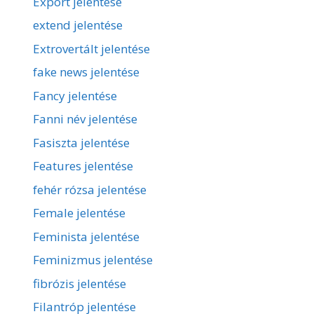
Export jelentése
extend jelentése
Extrovertált jelentése
fake news jelentése
Fancy jelentése
Fanni név jelentése
Fasiszta jelentése
Features jelentése
fehér rózsa jelentése
Female jelentése
Feminista jelentése
Feminizmus jelentése
fibrózis jelentése
Filantróp jelentése