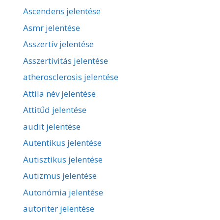
Ascendens jelentése
Asmr jelentése
Asszertív jelentése
Asszertivitás jelentése
atherosclerosis jelentése
Attila név jelentése
Attitűd jelentése
audit jelentése
Autentikus jelentése
Autisztikus jelentése
Autizmus jelentése
Autonómia jelentése
autoriter jelentése