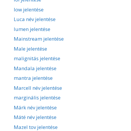
low jelentése
Luca név jelentése
lumen jelentése
Mainstream jelentése
Male jelentése
malignitás jelentése
Mandala jelentése
mantra jelentése
Marcell név jelentése
marginális jelentése
Márk név jelentése
Máté név jelentése
Mazel tov jelentése