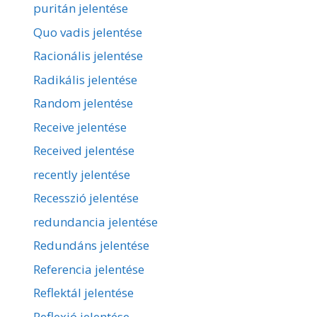
puritán jelentése
Quo vadis jelentése
Racionális jelentése
Radikális jelentése
Random jelentése
Receive jelentése
Received jelentése
recently jelentése
Recesszió jelentése
redundancia jelentése
Redundáns jelentése
Referencia jelentése
Reflektál jelentése
Reflexió jelentése