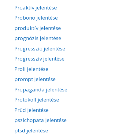
Proaktív jelentése
Probono jelentése
produktív jelentése
prognózis jelentése
Progresszió jelentése
Progresszív jelentése
Proli jelentése
prompt jelentése
Propaganda jelentése
Protokoll jelentése
Prűd jelentése
pszichopata jelentése
ptsd jelentése