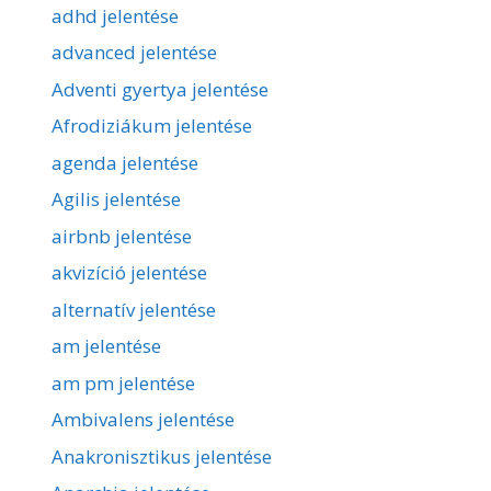
adhd jelentése
advanced jelentése
Adventi gyertya jelentése
Afrodiziákum jelentése
agenda jelentése
Agilis jelentése
airbnb jelentése
akvizíció jelentése
alternatív jelentése
am jelentése
am pm jelentése
Ambivalens jelentése
Anakronisztikus jelentése