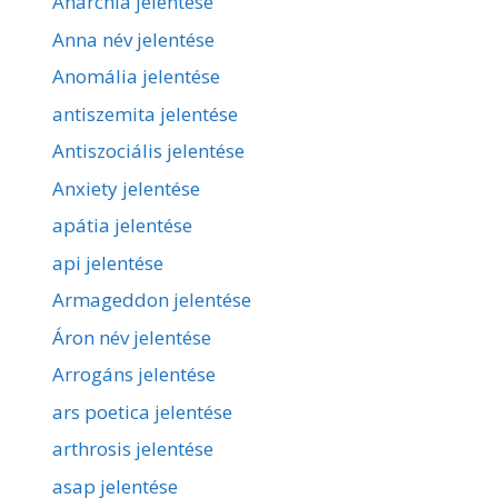
Anarchia jelentése
Anna név jelentése
Anomália jelentése
antiszemita jelentése
Antiszociális jelentése
Anxiety jelentése
apátia jelentése
api jelentése
Armageddon jelentése
Áron név jelentése
Arrogáns jelentése
ars poetica jelentése
arthrosis jelentése
asap jelentése