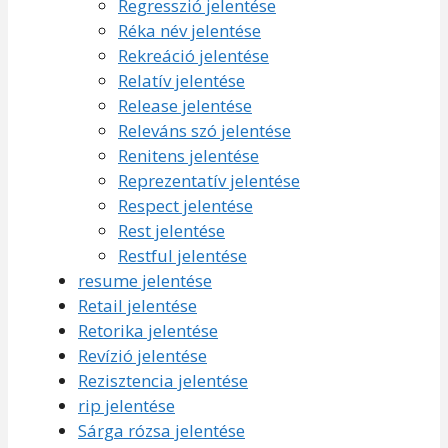
Regresszió jelentése
Réka név jelentése
Rekreáció jelentése
Relatív jelentése
Release jelentése
Releváns szó jelentése
Renitens jelentése
Reprezentatív jelentése
Respect jelentése
Rest jelentése
Restful jelentése
resume jelentése
Retail jelentése
Retorika jelentése
Revízió jelentése
Rezisztencia jelentése
rip jelentése
Sárga rózsa jelentése