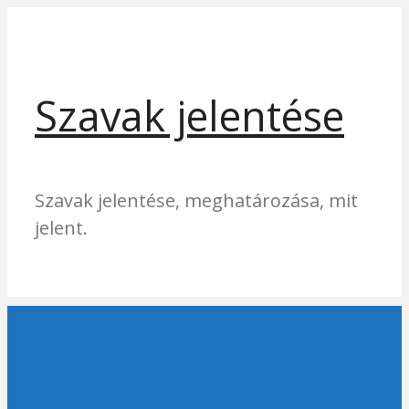
Kilépés
a
tartalomba
Szavak jelentése
Szavak jelentése, meghatározása, mit
jelent.