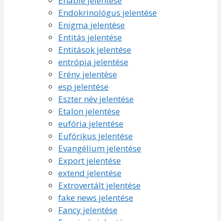
Enable jelentése
Endokrinológus jelentése
Enigma jelentése
Entitás jelentése
Entitások jelentése
entrópia jelentése
Erény jelentése
esp jelentése
Eszter név jelentése
Etalon jelentése
eufória jelentése
Eufórikus jelentése
Evangélium jelentése
Export jelentése
extend jelentése
Extrovertált jelentése
fake news jelentése
Fancy jelentése