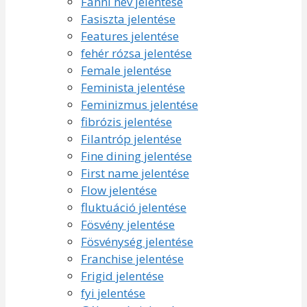
Fanni név jelentése
Fasiszta jelentése
Features jelentése
fehér rózsa jelentése
Female jelentése
Feminista jelentése
Feminizmus jelentése
fibrózis jelentése
Filantróp jelentése
Fine dining jelentése
First name jelentése
Flow jelentése
fluktuáció jelentése
Fösvény jelentése
Fösvénység jelentése
Franchise jelentése
Frigid jelentése
fyi jelentése