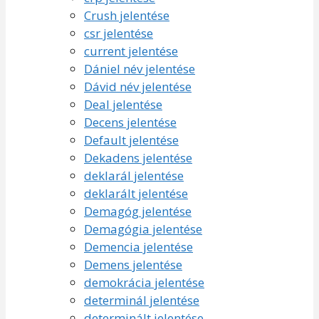
Crush jelentése
csr jelentése
current jelentése
Dániel név jelentése
Dávid név jelentése
Deal jelentése
Decens jelentése
Default jelentése
Dekadens jelentése
deklarál jelentése
deklarált jelentése
Demagóg jelentése
Demagógia jelentése
Demencia jelentése
Demens jelentése
demokrácia jelentése
determinál jelentése
determinált jelentése