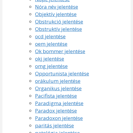
Nóra név jelentése
Objektív jelentése
Obstrukció jelentése
Obstruktív jelentése
ocd jelentése
oem jelentése
Ok bommer jelentése
okj jelentése
omg jelentése
Opportunista jelentése
orákulum jelentése
Organikus jelentése
Pacifista jelentése
Paradigma jelentése
Paradox jelentése
Paradoxon jelentése
paritás jelentése
patológia jelentése