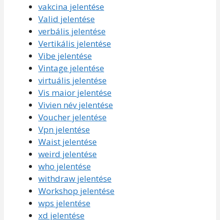
vakcina jelentése
Valid jelentése
verbális jelentése
Vertikális jelentése
Vibe jelentése
Vintage jelentése
virtuális jelentése
Vis maior jelentése
Vivien név jelentése
Voucher jelentése
Vpn jelentése
Waist jelentése
weird jelentése
who jelentése
withdraw jelentése
Workshop jelentése
wps jelentése
xd jelentése