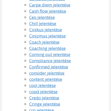
Carpe diem jelentése
Cash flow jelentése
Ceo jelentése
Chill jelentése
Cinikus jelentése
Cinizmus jelentése
Coach jelentése
Coaching jelentése
Coming out jelentése
Compliance jelentése
Confirmed jelentése
consider jelentése
content jelentése
cool jelentése
copd jelentése
Credo jelentése
Cringe jelentése
crp jelentése