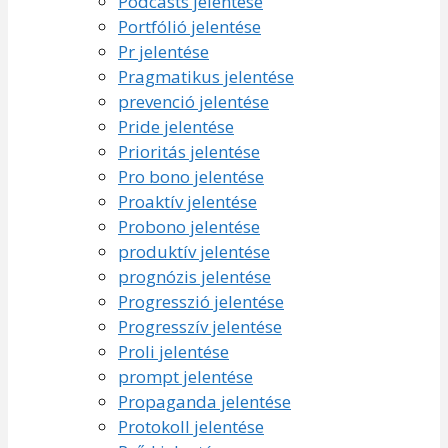
Podcasts jelentése
Portfólió jelentése
Pr jelentése
Pragmatikus jelentése
prevenció jelentése
Pride jelentése
Prioritás jelentése
Pro bono jelentése
Proaktív jelentése
Probono jelentése
produktív jelentése
prognózis jelentése
Progresszió jelentése
Progresszív jelentése
Proli jelentése
prompt jelentése
Propaganda jelentése
Protokoll jelentése