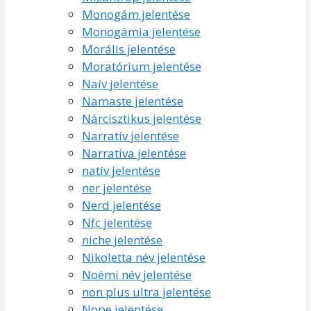
Monogám jelentése
Monogámia jelentése
Morális jelentése
Moratórium jelentése
Naív jelentése
Namaste jelentése
Nárcisztikus jelentése
Narratív jelentése
Narratíva jelentése
natív jelentése
ner jelentése
Nerd jelentése
Nfc jelentése
niche jelentése
Nikoletta név jelentése
Noémi név jelentése
non plus ultra jelentése
Nope jelentése