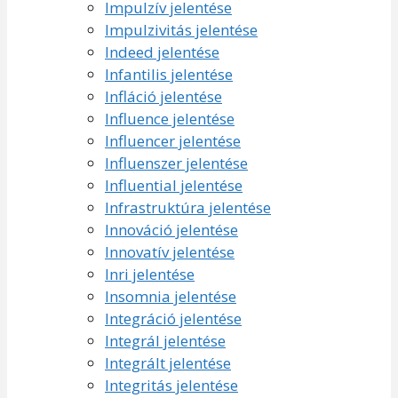
Impulzív jelentése
Impulzivitás jelentése
Indeed jelentése
Infantilis jelentése
Infláció jelentése
Influence jelentése
Influencer jelentése
Influenszer jelentése
Influential jelentése
Infrastruktúra jelentése
Innováció jelentése
Innovatív jelentése
Inri jelentése
Insomnia jelentése
Integráció jelentése
Integrál jelentése
Integrált jelentése
Integritás jelentése