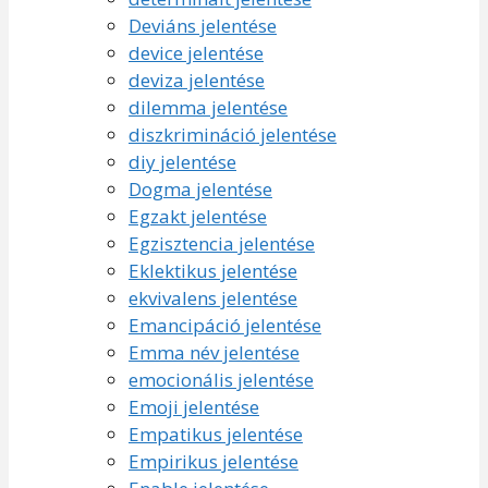
Deviáns jelentése
device jelentése
deviza jelentése
dilemma jelentése
diszkrimináció jelentése
diy jelentése
Dogma jelentése
Egzakt jelentése
Egzisztencia jelentése
Eklektikus jelentése
ekvivalens jelentése
Emancipáció jelentése
Emma név jelentése
emocionális jelentése
Emoji jelentése
Empatikus jelentése
Empirikus jelentése