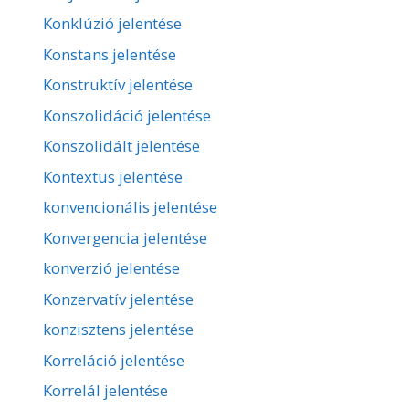
Konklúzió jelentése
Konstans jelentése
Konstruktív jelentése
Konszolidáció jelentése
Konszolidált jelentése
Kontextus jelentése
konvencionális jelentése
Konvergencia jelentése
konverzió jelentése
Konzervatív jelentése
konzisztens jelentése
Korreláció jelentése
Korrelál jelentése