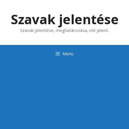
Kilépés
a
Szavak jelentése
tartalomba
Szavak jelentése, meghatározása, mit jelent.
Menü