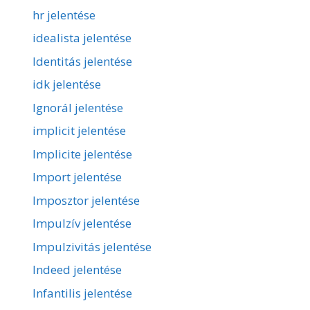
hr jelentése
idealista jelentése
Identitás jelentése
idk jelentése
Ignorál jelentése
implicit jelentése
Implicite jelentése
Import jelentése
Imposztor jelentése
Impulzív jelentése
Impulzivitás jelentése
Indeed jelentése
Infantilis jelentése