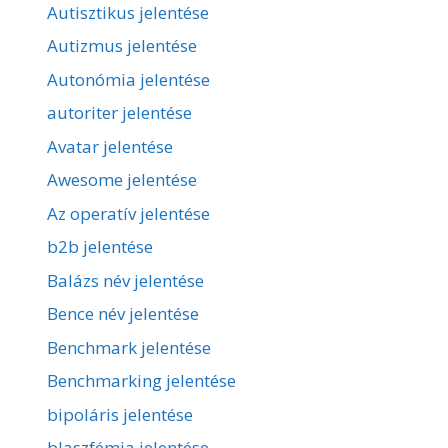
Autisztikus jelentése
Autizmus jelentése
Autonómia jelentése
autoriter jelentése
Avatar jelentése
Awesome jelentése
Az operatív jelentése
b2b jelentése
Balázs név jelentése
Bence név jelentése
Benchmark jelentése
Benchmarking jelentése
bipoláris jelentése
blaszfémia jelentése