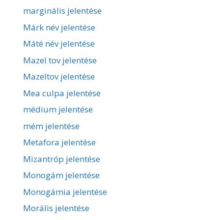
marginális jelentése
Márk név jelentése
Máté név jelentése
Mazel tov jelentése
Mazeltov jelentése
Mea culpa jelentése
médium jelentése
mém jelentése
Metafora jelentése
Mizantróp jelentése
Monogám jelentése
Monogámia jelentése
Morális jelentése