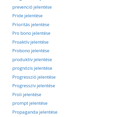
prevenció jelentése
Pride jelentése
Prioritás jelentése
Pro bono jelentése
Proaktív jelentése
Probono jelentése
produktív jelentése
prognózis jelentése
Progresszió jelentése
Progresszív jelentése
Proli jelentése
prompt jelentése
Propaganda jelentése