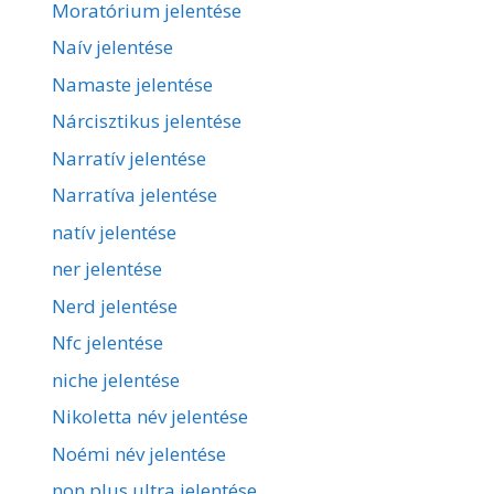
Moratórium jelentése
Naív jelentése
Namaste jelentése
Nárcisztikus jelentése
Narratív jelentése
Narratíva jelentése
natív jelentése
ner jelentése
Nerd jelentése
Nfc jelentése
niche jelentése
Nikoletta név jelentése
Noémi név jelentése
non plus ultra jelentése