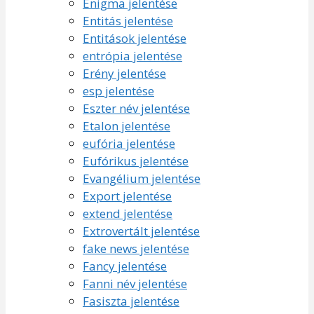
Enigma jelentése
Entitás jelentése
Entitások jelentése
entrópia jelentése
Erény jelentése
esp jelentése
Eszter név jelentése
Etalon jelentése
eufória jelentése
Eufórikus jelentése
Evangélium jelentése
Export jelentése
extend jelentése
Extrovertált jelentése
fake news jelentése
Fancy jelentése
Fanni név jelentése
Fasiszta jelentése