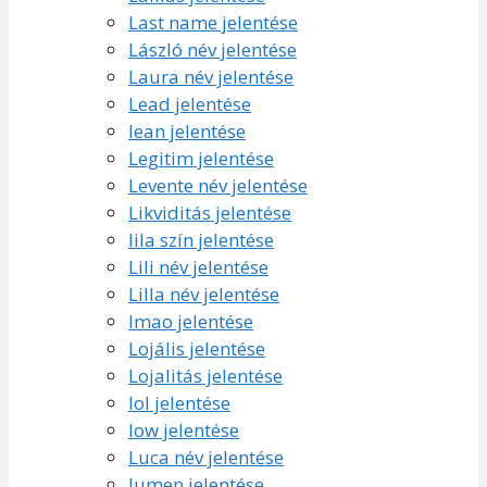
Last name jelentése
László név jelentése
Laura név jelentése
Lead jelentése
lean jelentése
Legitim jelentése
Levente név jelentése
Likviditás jelentése
lila szín jelentése
Lili név jelentése
Lilla név jelentése
lmao jelentése
Lojális jelentése
Lojalitás jelentése
lol jelentése
low jelentése
Luca név jelentése
lumen jelentése