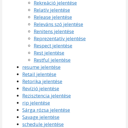
Rekreáció jelentése
Relatív jelentése
Release jelentése
Releváns szó jelentése
Renitens jelentése
Reprezentatív jelentése
Respect jelentése
Rest jelentése
Restful jelentése
resume jelentése
Retail jelentése
Retorika jelentése
Revízió jelentése
Rezisztencia jelentése
rip jelentése
Sárga rózsa jelentése
Savage jelentése
schedule jelentése