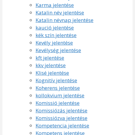
Karma jelentése
Katalin név jelentése
Katalin névnap jelentése
kaució jelentése
kék szín jelentése
Kevély jelentése
Kevélység jelentése
kft jelentése
kkv jelentése
Klisé jelentése
Kognitív jelentése
Koherens jelentése
kollokvium jelentése
Komissió jelentése
Komissiózás jelentése
Komissiózva jelentése
Kompetencia jelentése
Kompetens jelentése