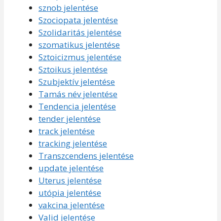
sznob jelentése
Szociopata jelentése
Szolidaritás jelentése
szomatikus jelentése
Sztoicizmus jelentése
Sztoikus jelentése
Szubjektív jelentése
Tamás név jelentése
Tendencia jelentése
tender jelentése
track jelentése
tracking jelentése
Transzcendens jelentése
update jelentése
Uterus jelentése
utópia jelentése
vakcina jelentése
Valid jelentése