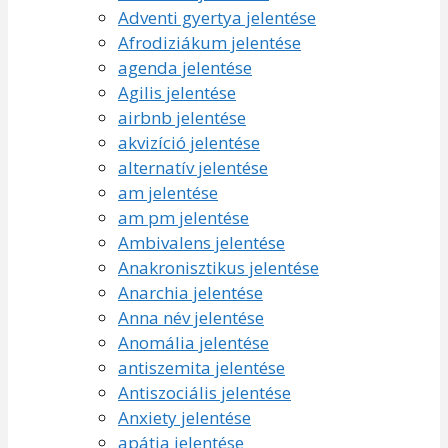
Adventi gyertya jelentése
Afrodiziákum jelentése
agenda jelentése
Agilis jelentése
airbnb jelentése
akvizíció jelentése
alternatív jelentése
am jelentése
am pm jelentése
Ambivalens jelentése
Anakronisztikus jelentése
Anarchia jelentése
Anna név jelentése
Anomália jelentése
antiszemita jelentése
Antiszociális jelentése
Anxiety jelentése
apátia jelentése