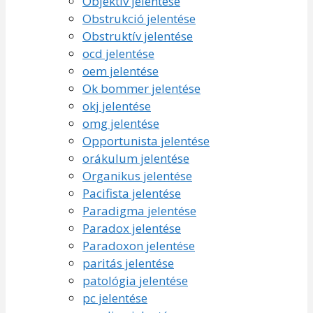
Objektív jelentése
Obstrukció jelentése
Obstruktív jelentése
ocd jelentése
oem jelentése
Ok bommer jelentése
okj jelentése
omg jelentése
Opportunista jelentése
orákulum jelentése
Organikus jelentése
Pacifista jelentése
Paradigma jelentése
Paradox jelentése
Paradoxon jelentése
paritás jelentése
patológia jelentése
pc jelentése