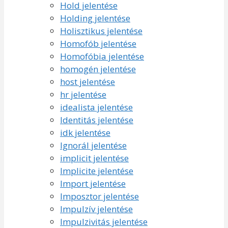
Hold jelentése
Holding jelentése
Holisztikus jelentése
Homofób jelentése
Homofóbia jelentése
homogén jelentése
host jelentése
hr jelentése
idealista jelentése
Identitás jelentése
idk jelentése
Ignorál jelentése
implicit jelentése
Implicite jelentése
Import jelentése
Imposztor jelentése
Impulzív jelentése
Impulzivitás jelentése