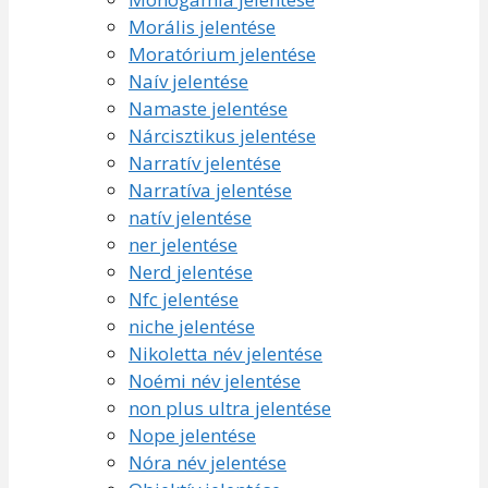
Morális jelentése
Moratórium jelentése
Naív jelentése
Namaste jelentése
Nárcisztikus jelentése
Narratív jelentése
Narratíva jelentése
natív jelentése
ner jelentése
Nerd jelentése
Nfc jelentése
niche jelentése
Nikoletta név jelentése
Noémi név jelentése
non plus ultra jelentése
Nope jelentése
Nóra név jelentése