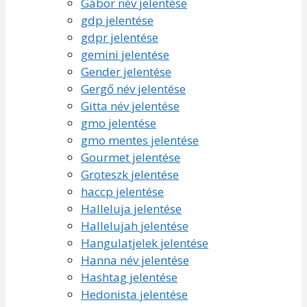
Gábor név jelentése
gdp jelentése
gdpr jelentése
gemini jelentése
Gender jelentése
Gergő név jelentése
Gitta név jelentése
gmo jelentése
gmo mentes jelentése
Gourmet jelentése
Groteszk jelentése
haccp jelentése
Halleluja jelentése
Hallelujah jelentése
Hangulatjelek jelentése
Hanna név jelentése
Hashtag jelentése
Hedonista jelentése