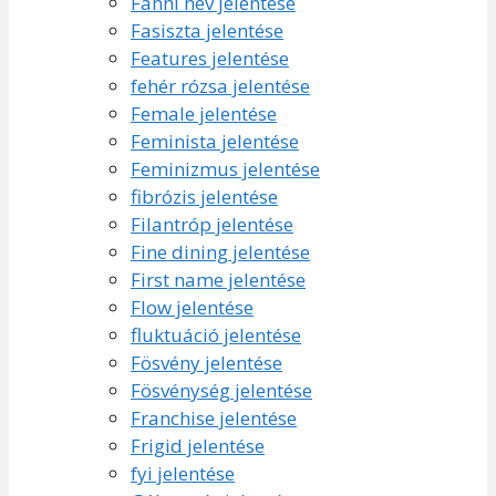
Fanni név jelentése
Fasiszta jelentése
Features jelentése
fehér rózsa jelentése
Female jelentése
Feminista jelentése
Feminizmus jelentése
fibrózis jelentése
Filantróp jelentése
Fine dining jelentése
First name jelentése
Flow jelentése
fluktuáció jelentése
Fösvény jelentése
Fösvénység jelentése
Franchise jelentése
Frigid jelentése
fyi jelentése