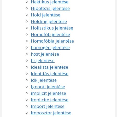
Hektikus jelentése
Hipotézis jelentése
Hold jelentése
Holding jelentése
Holisztikus jelentése
Homofób jelentése
Homofóbia jelentése
homogén jelentése
host jelentése
hr jelentése
idealista jelentése
Identitás jelentése
idk jelentése
Ignorál jelentése
implicit jelentése
Implicite jelentése
Import jelentése
Imposztor jelentése