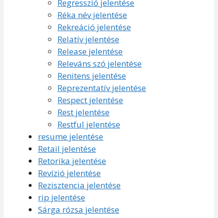
Regresszió jelentése
Réka név jelentése
Rekreáció jelentése
Relatív jelentése
Release jelentése
Releváns szó jelentése
Renitens jelentése
Reprezentatív jelentése
Respect jelentése
Rest jelentése
Restful jelentése
resume jelentése
Retail jelentése
Retorika jelentése
Revízió jelentése
Rezisztencia jelentése
rip jelentése
Sárga rózsa jelentése