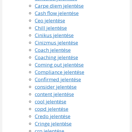
Carpe diem jelentése
Cash flow jelentése
Ceo jelentése
Chill jelentése
Cinikus jelentése
Cinizmus jelentése
Coach jelentése
Coaching jelentése
Coming out jelentése
Compliance jelentése
Confirmed jelentése
consider jelentése
content jelentése
cool jelentése
copd jelentése
Credo jelentése
Cringe jelentése
crp jelentése