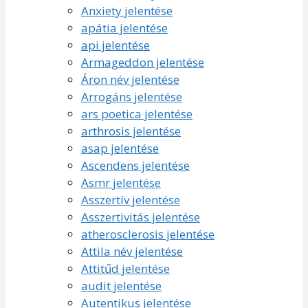
Anxiety jelentése
apátia jelentése
api jelentése
Armageddon jelentése
Áron név jelentése
Arrogáns jelentése
ars poetica jelentése
arthrosis jelentése
asap jelentése
Ascendens jelentése
Asmr jelentése
Asszertív jelentése
Asszertivitás jelentése
atherosclerosis jelentése
Attila név jelentése
Attitűd jelentése
audit jelentése
Autentikus jelentése