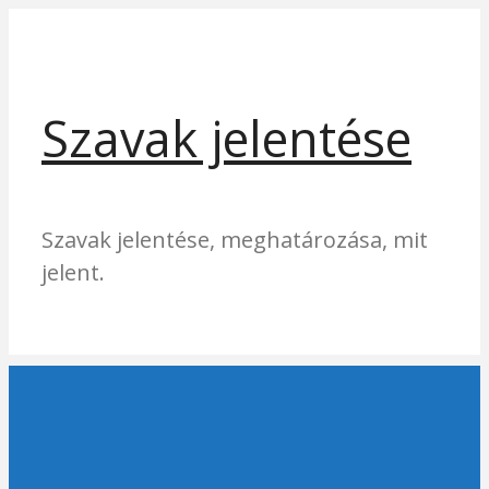
Kilépés
a
tartalomba
Szavak jelentése
Szavak jelentése, meghatározása, mit
jelent.