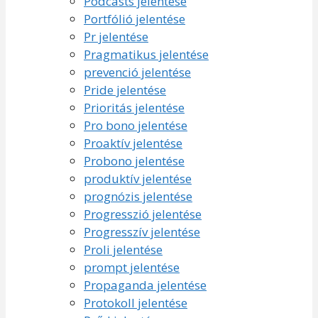
Podcasts jelentése
Portfólió jelentése
Pr jelentése
Pragmatikus jelentése
prevenció jelentése
Pride jelentése
Prioritás jelentése
Pro bono jelentése
Proaktív jelentése
Probono jelentése
produktív jelentése
prognózis jelentése
Progresszió jelentése
Progresszív jelentése
Proli jelentése
prompt jelentése
Propaganda jelentése
Protokoll jelentése