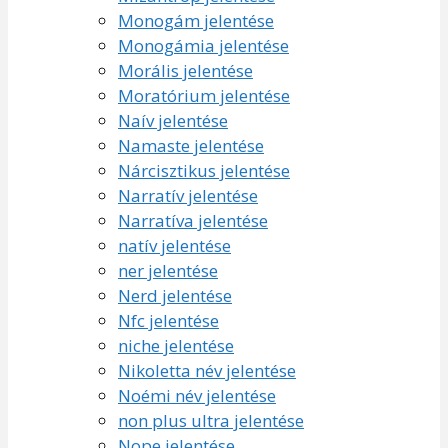
Monogám jelentése
Monogámia jelentése
Morális jelentése
Moratórium jelentése
Naív jelentése
Namaste jelentése
Nárcisztikus jelentése
Narratív jelentése
Narratíva jelentése
natív jelentése
ner jelentése
Nerd jelentése
Nfc jelentése
niche jelentése
Nikoletta név jelentése
Noémi név jelentése
non plus ultra jelentése
Nope jelentése