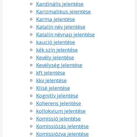
Kardinális jelentése
Karizmatikus jelentése
Karma jelentése
Katalin név jelentése
Katalin névnap jelentése
kaució jelentése
kék szín jelentése
Kevély jelentése
Kevélység jelentése
kft jelentése
kkv jelentése
Klisé jelentése
Kognitív jelentése
Koherens jelentése
kollokvium jelentése
Komissió jelentése
Komissiózás jelentése
Komissiózva jelentése