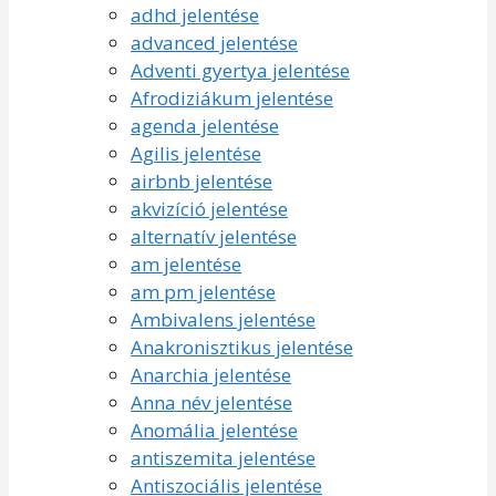
adhd jelentése
advanced jelentése
Adventi gyertya jelentése
Afrodiziákum jelentése
agenda jelentése
Agilis jelentése
airbnb jelentése
akvizíció jelentése
alternatív jelentése
am jelentése
am pm jelentése
Ambivalens jelentése
Anakronisztikus jelentése
Anarchia jelentése
Anna név jelentése
Anomália jelentése
antiszemita jelentése
Antiszociális jelentése