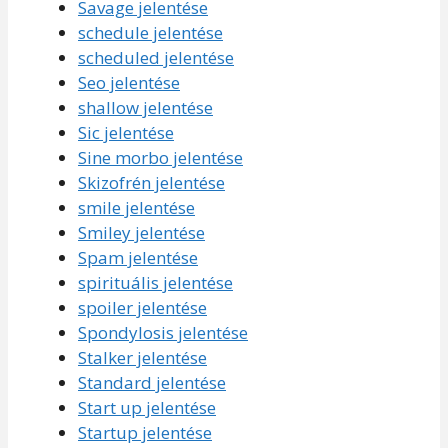
Savage jelentése
schedule jelentése
scheduled jelentése
Seo jelentése
shallow jelentése
Sic jelentése
Sine morbo jelentése
Skizofrén jelentése
smile jelentése
Smiley jelentése
Spam jelentése
spirituális jelentése
spoiler jelentése
Spondylosis jelentése
Stalker jelentése
Standard jelentése
Start up jelentése
Startup jelentése