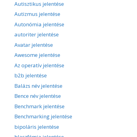
Autisztikus jelentése
Autizmus jelentése
Autonómia jelentése
autoriter jelentése
Avatar jelentése
Awesome jelentése
Az operatív jelentése
b2b jelentése
Balázs név jelentése
Bence név jelentése
Benchmark jelentése
Benchmarking jelentése
bipoláris jelentése
blaszfémia jelentése