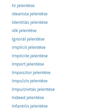
hr jelentése
idealista jelentése
Identitás jelentése
idk jelentése
Ignorál jelentése
implicit jelentése
Implicite jelentése
Import jelentése
Imposztor jelentése
Impulzív jelentése
Impulzivitás jelentése
Indeed jelentése
Infantilis jelentése