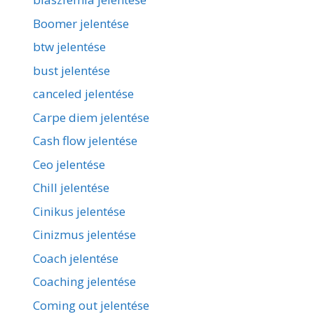
Boomer jelentése
btw jelentése
bust jelentése
canceled jelentése
Carpe diem jelentése
Cash flow jelentése
Ceo jelentése
Chill jelentése
Cinikus jelentése
Cinizmus jelentése
Coach jelentése
Coaching jelentése
Coming out jelentése