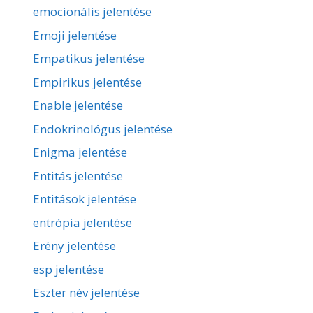
emocionális jelentése
Emoji jelentése
Empatikus jelentése
Empirikus jelentése
Enable jelentése
Endokrinológus jelentése
Enigma jelentése
Entitás jelentése
Entitások jelentése
entrópia jelentése
Erény jelentése
esp jelentése
Eszter név jelentése