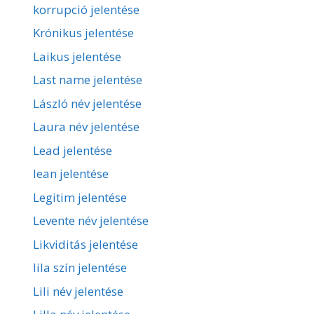
korrupció jelentése
Krónikus jelentése
Laikus jelentése
Last name jelentése
László név jelentése
Laura név jelentése
Lead jelentése
lean jelentése
Legitim jelentése
Levente név jelentése
Likviditás jelentése
lila szín jelentése
Lili név jelentése