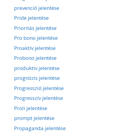
prevenció jelentése
Pride jelentése
Prioritás jelentése
Pro bono jelentése
Proaktív jelentése
Probono jelentése
produktív jelentése
prognózis jelentése
Progresszió jelentése
Progresszív jelentése
Proli jelentése
prompt jelentése
Propaganda jelentése