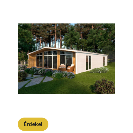
Érdekel