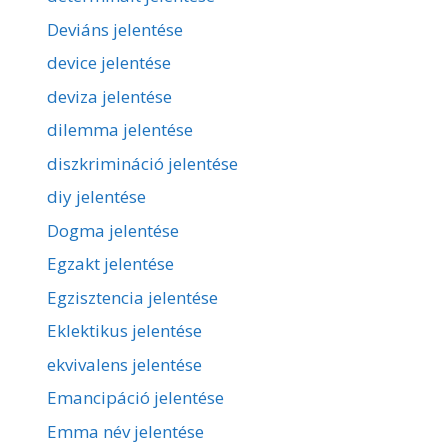
Deviáns jelentése
device jelentése
deviza jelentése
dilemma jelentése
diszkrimináció jelentése
diy jelentése
Dogma jelentése
Egzakt jelentése
Egzisztencia jelentése
Eklektikus jelentése
ekvivalens jelentése
Emancipáció jelentése
Emma név jelentése