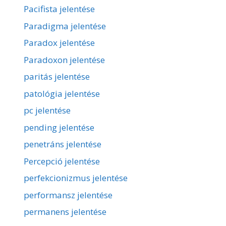
Pacifista jelentése
Paradigma jelentése
Paradox jelentése
Paradoxon jelentése
paritás jelentése
patológia jelentése
pc jelentése
pending jelentése
penetráns jelentése
Percepció jelentése
perfekcionizmus jelentése
performansz jelentése
permanens jelentése