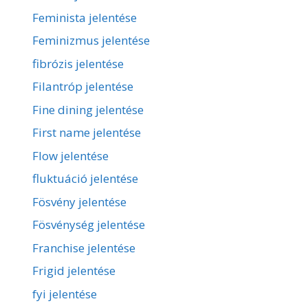
Feminista jelentése
Feminizmus jelentése
fibrózis jelentése
Filantróp jelentése
Fine dining jelentése
First name jelentése
Flow jelentése
fluktuáció jelentése
Fösvény jelentése
Fösvénység jelentése
Franchise jelentése
Frigid jelentése
fyi jelentése