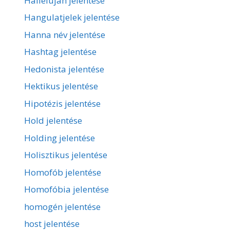
Hallelujah jelentése
Hangulatjelek jelentése
Hanna név jelentése
Hashtag jelentése
Hedonista jelentése
Hektikus jelentése
Hipotézis jelentése
Hold jelentése
Holding jelentése
Holisztikus jelentése
Homofób jelentése
Homofóbia jelentése
homogén jelentése
host jelentése