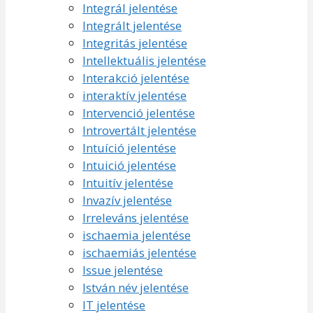
Integrál jelentése
Integrált jelentése
Integritás jelentése
Intellektuális jelentése
Interakció jelentése
interaktív jelentése
Intervenció jelentése
Introvertált jelentése
Intuíció jelentése
Intuició jelentése
Intuitív jelentése
Invazív jelentése
Irreleváns jelentése
ischaemia jelentése
ischaemiás jelentése
Issue jelentése
István név jelentése
IT jelentése