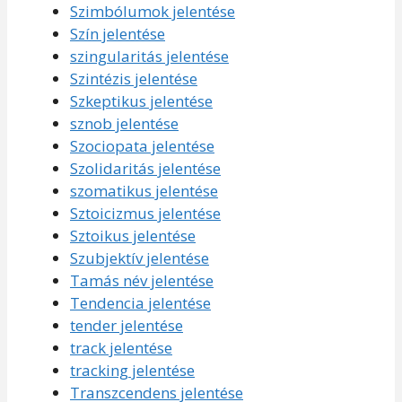
Szimbólumok jelentése
Szín jelentése
szingularitás jelentése
Szintézis jelentése
Szkeptikus jelentése
sznob jelentése
Szociopata jelentése
Szolidaritás jelentése
szomatikus jelentése
Sztoicizmus jelentése
Sztoikus jelentése
Szubjektív jelentése
Tamás név jelentése
Tendencia jelentése
tender jelentése
track jelentése
tracking jelentése
Transzcendens jelentése