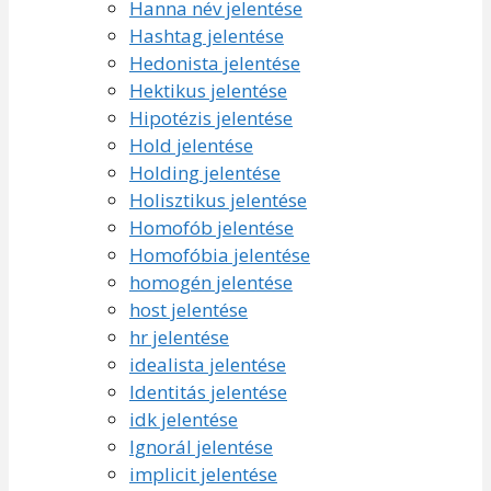
Hanna név jelentése
Hashtag jelentése
Hedonista jelentése
Hektikus jelentése
Hipotézis jelentése
Hold jelentése
Holding jelentése
Holisztikus jelentése
Homofób jelentése
Homofóbia jelentése
homogén jelentése
host jelentése
hr jelentése
idealista jelentése
Identitás jelentése
idk jelentése
Ignorál jelentése
implicit jelentése