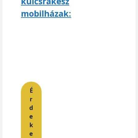
kulcsrakész
mobilházak:
É
r
d
e
k
e