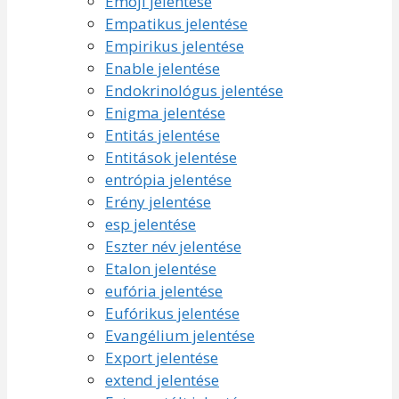
Emoji jelentése
Empatikus jelentése
Empirikus jelentése
Enable jelentése
Endokrinológus jelentése
Enigma jelentése
Entitás jelentése
Entitások jelentése
entrópia jelentése
Erény jelentése
esp jelentése
Eszter név jelentése
Etalon jelentése
eufória jelentése
Eufórikus jelentése
Evangélium jelentése
Export jelentése
extend jelentése