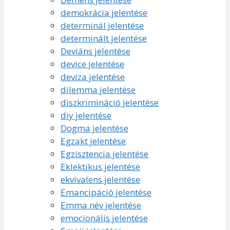
demokrácia jelentése
determinál jelentése
determinált jelentése
Deviáns jelentése
device jelentése
deviza jelentése
dilemma jelentése
diszkrimináció jelentése
diy jelentése
Dogma jelentése
Egzakt jelentése
Egzisztencia jelentése
Eklektikus jelentése
ekvivalens jelentése
Emancipáció jelentése
Emma név jelentése
emocionális jelentése