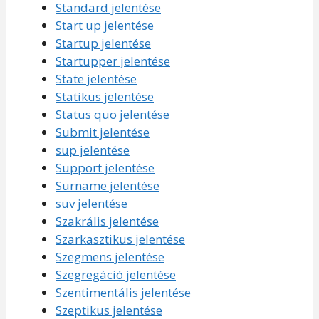
Standard jelentése
Start up jelentése
Startup jelentése
Startupper jelentése
State jelentése
Statikus jelentése
Status quo jelentése
Submit jelentése
sup jelentése
Support jelentése
Surname jelentése
suv jelentése
Szakrális jelentése
Szarkasztikus jelentése
Szegmens jelentése
Szegregáció jelentése
Szentimentális jelentése
Szeptikus jelentése