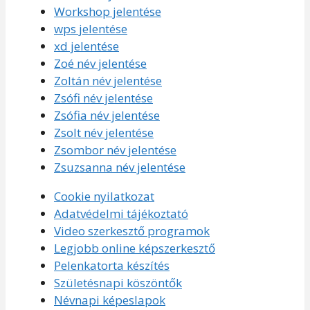
Workshop jelentése
wps jelentése
xd jelentése
Zoé név jelentése
Zoltán név jelentése
Zsófi név jelentése
Zsófia név jelentése
Zsolt név jelentése
Zsombor név jelentése
Zsuzsanna név jelentése
Cookie nyilatkozat
Adatvédelmi tájékoztató
Video szerkesztő programok
Legjobb online képszerkesztő
Pelenkatorta készítés
Születésnapi köszöntők
Névnapi képeslapok