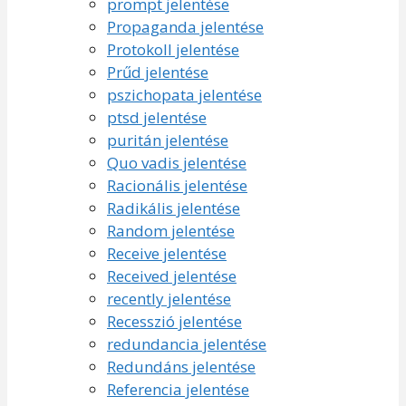
prompt jelentése
Propaganda jelentése
Protokoll jelentése
Prűd jelentése
pszichopata jelentése
ptsd jelentése
puritán jelentése
Quo vadis jelentése
Racionális jelentése
Radikális jelentése
Random jelentése
Receive jelentése
Received jelentése
recently jelentése
Recesszió jelentése
redundancia jelentése
Redundáns jelentése
Referencia jelentése