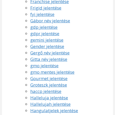
Franchise jelentése
Frigid jelentése
fyi jelentése
Gábor név jelentése
gdp jelentése
gdpr jelentése
gemini jelentése
Gender jelentése
Gergő név jelentése
Gitta név jelentése
gmo jelentése
gmo mentes jelentése
Gourmet jelentése
Groteszk jelentése
haccp jelentése
Halleluja jelentése
Hallelujah jelentése
Hangulatjelek jelentése