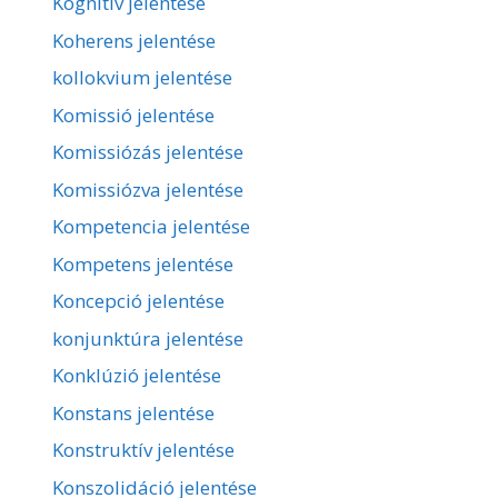
Kognitív jelentése
Koherens jelentése
kollokvium jelentése
Komissió jelentése
Komissiózás jelentése
Komissiózva jelentése
Kompetencia jelentése
Kompetens jelentése
Koncepció jelentése
konjunktúra jelentése
Konklúzió jelentése
Konstans jelentése
Konstruktív jelentése
Konszolidáció jelentése