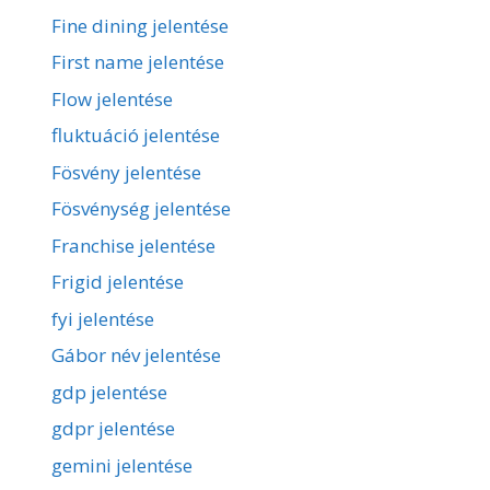
Fine dining jelentése
First name jelentése
Flow jelentése
fluktuáció jelentése
Fösvény jelentése
Fösvénység jelentése
Franchise jelentése
Frigid jelentése
fyi jelentése
Gábor név jelentése
gdp jelentése
gdpr jelentése
gemini jelentése