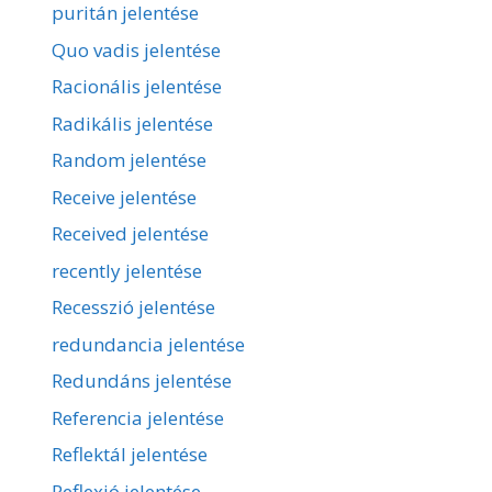
puritán jelentése
Quo vadis jelentése
Racionális jelentése
Radikális jelentése
Random jelentése
Receive jelentése
Received jelentése
recently jelentése
Recesszió jelentése
redundancia jelentése
Redundáns jelentése
Referencia jelentése
Reflektál jelentése
Reflexió jelentése