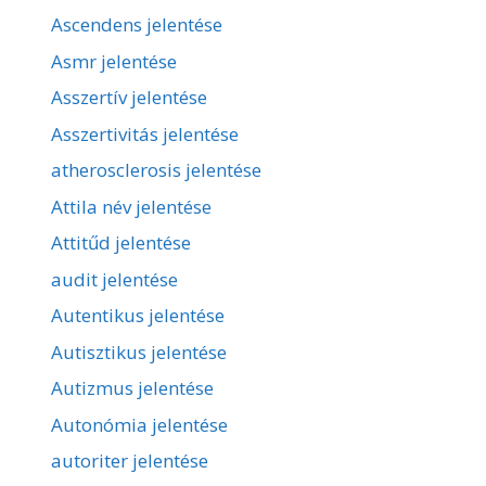
Ascendens jelentése
Asmr jelentése
Asszertív jelentése
Asszertivitás jelentése
atherosclerosis jelentése
Attila név jelentése
Attitűd jelentése
audit jelentése
Autentikus jelentése
Autisztikus jelentése
Autizmus jelentése
Autonómia jelentése
autoriter jelentése