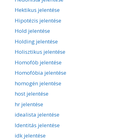
Hektikus jelentése
Hipotézis jelentése
Hold jelentése
Holding jelentése
Holisztikus jelentése
Homofób jelentése
Homofóbia jelentése
homogén jelentése
host jelentése
hr jelentése
idealista jelentése
Identitás jelentése
idk jelentése