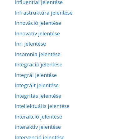
Influential jelentése
Infrastruktúra jelentése
Innováció jelentése
Innovatív jelentése
Inri jelentése
Insomnia jelentése
Integráció jelentése
Integrál jelentése
Integrált jelentése
Integritás jelentése
Intellektuális jelentése
Interakció jelentése
interaktív jelentése
Intervenció jelentése