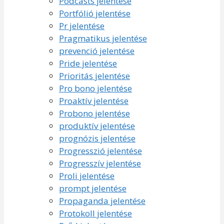
Podcasts jelentése
Portfólió jelentése
Pr jelentése
Pragmatikus jelentése
prevenció jelentése
Pride jelentése
Prioritás jelentése
Pro bono jelentése
Proaktív jelentése
Probono jelentése
produktív jelentése
prognózis jelentése
Progresszió jelentése
Progresszív jelentése
Proli jelentése
prompt jelentése
Propaganda jelentése
Protokoll jelentése