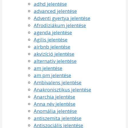
adhd jelentése
advanced jelentése
Adventi gyertya jelentése
Afrodiziákum jelentése
agenda jelentése
Agilis jelentése
airbnb jelentése
akvizíció jelentése
alternatív jelentése
am jelentése
am pm jelentése
Ambivalens jelentése
Anakronisztikus jelentése
Anarchia jelentése
Anna név jelentése
Anomália jelentése
antiszemita jelentése
Antiszociális jelentése