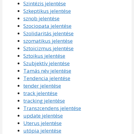
Szintézis jelentése
Szkeptikus jelentése
sznob jelentése
Szociopata jelentése
Szolidaritás jelentése
szomatikus jelentése
Sztoicizmus jelentése
Sztoikus jelentése
Szubjektív jelentése
Tamás név jelentése
Tendencia jelentése
tender jelentése
track jelentése
tracking jelentése
Transzcendens jelentése
update jelentése
Uterus jelentése
utópia jelentése