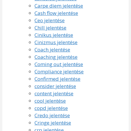
Carpe diem jelentése
Cash flow jelentése
Ceo jelentése
Chill jelentése
Cinikus jelentése
Cinizmus jelentése
Coach jelentése
Coaching jelentése
Coming out jelentése
Compliance jelentése
Confirmed jelentése
consider jelentése
content jelentése
cool jelentése
copd jelentése
Credo jelentése
Cringe jelentése
crp jelentése