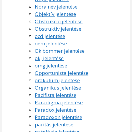
Nóra név jelentése
Objektív jelentése
Obstrukció jelentése
Obstruktív jelentése
ocd jelentése
oem jelentése
Ok bommer jelentése
okj jelentése
omg jelentése
Opportunista jelentése
orákulum jelentése
Organikus jelentése
Pacifista jelentése
Paradigma jelentése
Paradox jelentése
Paradoxon jelentése
paritás jelentése
patológia jelentése