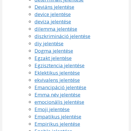
Deviáns jelentése
device jelentése
deviza jelentése
dilemma jelentése
diszkrimináció jelentése
diy jelentése
Dogma jelentése
Egzakt jelentése
Egzisztencia jelentése
Eklektikus jelentése
ekvivalens jelentése
Emancipáció jelentése
Emma név jelentése
emocionális jelentése
Emoji jelentése
Empatikus jelentése
Empirikus jelentése