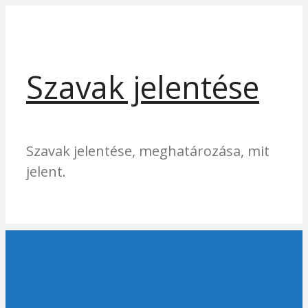
Kilépés
a
tartalomba
Szavak jelentése
Szavak jelentése, meghatározása, mit
jelent.