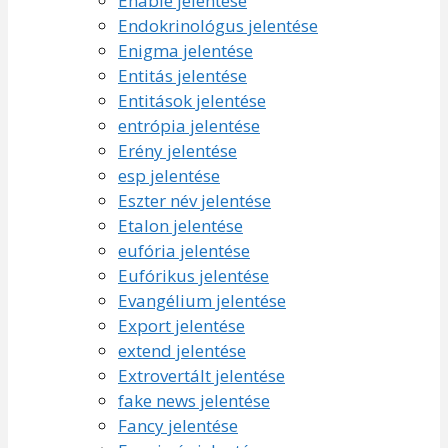
Enable jelentése
Endokrinológus jelentése
Enigma jelentése
Entitás jelentése
Entitások jelentése
entrópia jelentése
Erény jelentése
esp jelentése
Eszter név jelentése
Etalon jelentése
eufória jelentése
Eufórikus jelentése
Evangélium jelentése
Export jelentése
extend jelentése
Extrovertált jelentése
fake news jelentése
Fancy jelentése