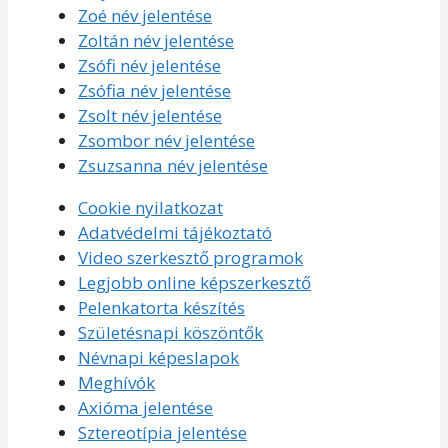
Zoé név jelentése
Zoltán név jelentése
Zsófi név jelentése
Zsófia név jelentése
Zsolt név jelentése
Zsombor név jelentése
Zsuzsanna név jelentése
Cookie nyilatkozat
Adatvédelmi tájékoztató
Video szerkesztő programok
Legjobb online képszerkesztő
Pelenkatorta készítés
Születésnapi köszöntők
Névnapi képeslapok
Meghívók
Axióma jelentése
Sztereotípia jelentése