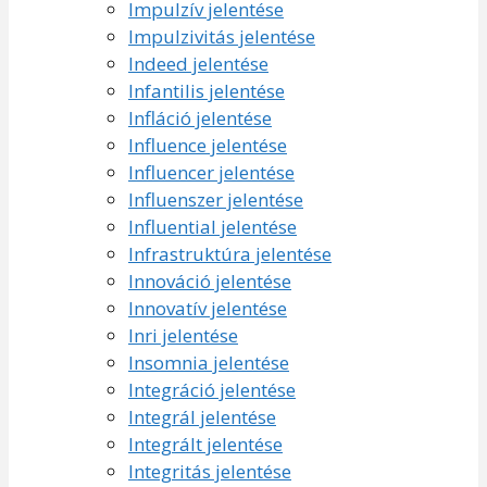
Impulzív jelentése
Impulzivitás jelentése
Indeed jelentése
Infantilis jelentése
Infláció jelentése
Influence jelentése
Influencer jelentése
Influenszer jelentése
Influential jelentése
Infrastruktúra jelentése
Innováció jelentése
Innovatív jelentése
Inri jelentése
Insomnia jelentése
Integráció jelentése
Integrál jelentése
Integrált jelentése
Integritás jelentése