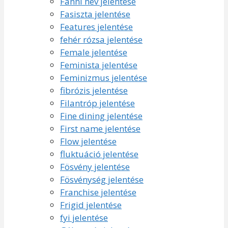
Fanni név jelentése
Fasiszta jelentése
Features jelentése
fehér rózsa jelentése
Female jelentése
Feminista jelentése
Feminizmus jelentése
fibrózis jelentése
Filantróp jelentése
Fine dining jelentése
First name jelentése
Flow jelentése
fluktuáció jelentése
Fösvény jelentése
Fösvénység jelentése
Franchise jelentése
Frigid jelentése
fyi jelentése