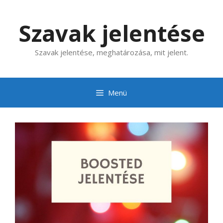
Kilépés
a
Szavak jelentése
tartalomba
Szavak jelentése, meghatározása, mit jelent.
Menü