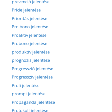
prevenció jelentése
Pride jelentése
Prioritás jelentése
Pro bono jelentése
Proaktív jelentése
Probono jelentése
produktív jelentése
prognózis jelentése
Progresszió jelentése
Progresszív jelentése
Proli jelentése
prompt jelentése
Propaganda jelentése
Protokoll jelentése