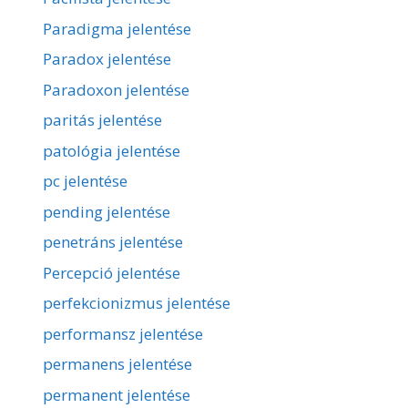
Paradigma jelentése
Paradox jelentése
Paradoxon jelentése
paritás jelentése
patológia jelentése
pc jelentése
pending jelentése
penetráns jelentése
Percepció jelentése
perfekcionizmus jelentése
performansz jelentése
permanens jelentése
permanent jelentése