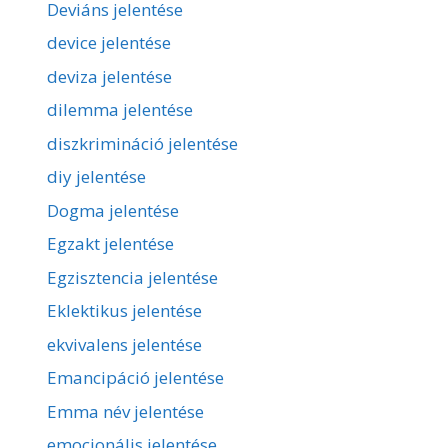
Deviáns jelentése
device jelentése
deviza jelentése
dilemma jelentése
diszkrimináció jelentése
diy jelentése
Dogma jelentése
Egzakt jelentése
Egzisztencia jelentése
Eklektikus jelentése
ekvivalens jelentése
Emancipáció jelentése
Emma név jelentése
emocionális jelentése