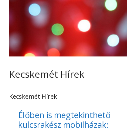
Kecskemét Hírek
Kecskemét Hírek
Élőben is megtekinthető
kulcsrakész mobilházak: