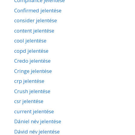
Compliance jelentése
Confirmed jelentése
consider jelentése
content jelentése
cool jelentése
copd jelentése
Credo jelentése
Cringe jelentése
crp jelentése
Crush jelentése
csr jelentése
current jelentése
Dániel név jelentése
Dávid név jelentése