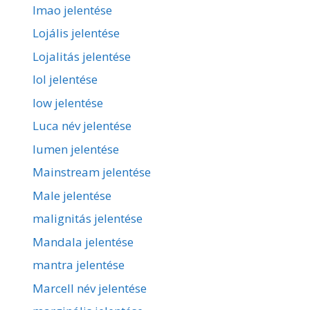
lmao jelentése
Lojális jelentése
Lojalitás jelentése
lol jelentése
low jelentése
Luca név jelentése
lumen jelentése
Mainstream jelentése
Male jelentése
malignitás jelentése
Mandala jelentése
mantra jelentése
Marcell név jelentése