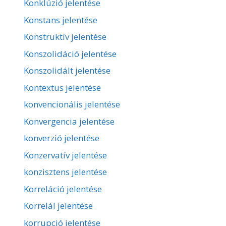
Konklúzió jelentése
Konstans jelentése
Konstruktív jelentése
Konszolidáció jelentése
Konszolidált jelentése
Kontextus jelentése
konvencionális jelentése
Konvergencia jelentése
konverzió jelentése
Konzervatív jelentése
konzisztens jelentése
Korreláció jelentése
Korrelál jelentése
korrupció jelentése