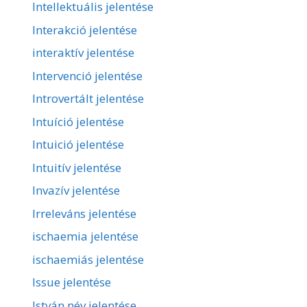
Intellektuális jelentése
Interakció jelentése
interaktív jelentése
Intervenció jelentése
Introvertált jelentése
Intuíció jelentése
Intuició jelentése
Intuitív jelentése
Invazív jelentése
Irreleváns jelentése
ischaemia jelentése
ischaemiás jelentése
Issue jelentése
István név jelentése