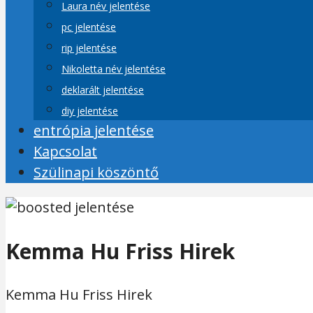
Laura név jelentése
pc jelentése
rip jelentése
Nikoletta név jelentése
deklarált jelentése
diy jelentése
entrópia jelentése
Kapcsolat
Szülinapi köszöntő
Kemma Hu Friss Hirek
Kemma Hu Friss Hirek