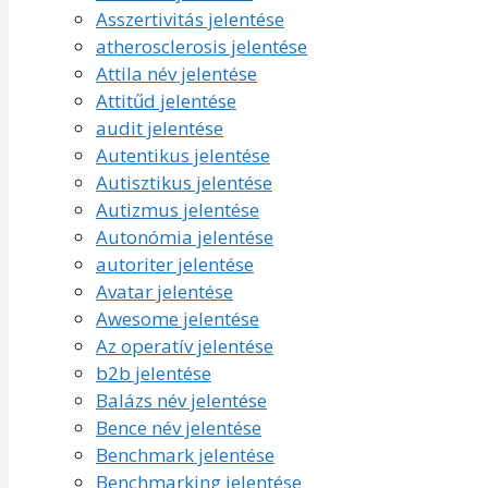
Asszertivitás jelentése
atherosclerosis jelentése
Attila név jelentése
Attitűd jelentése
audit jelentése
Autentikus jelentése
Autisztikus jelentése
Autizmus jelentése
Autonómia jelentése
autoriter jelentése
Avatar jelentése
Awesome jelentése
Az operatív jelentése
b2b jelentése
Balázs név jelentése
Bence név jelentése
Benchmark jelentése
Benchmarking jelentése