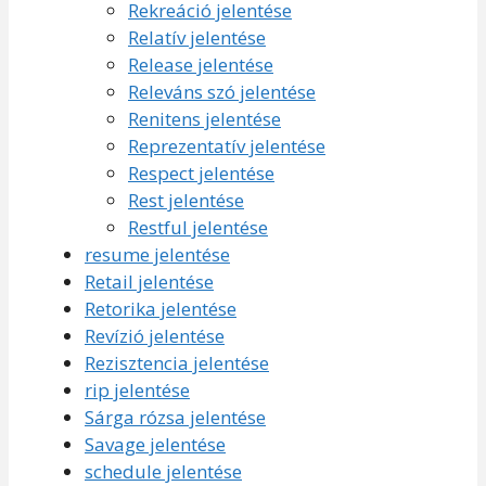
Rekreáció jelentése
Relatív jelentése
Release jelentése
Releváns szó jelentése
Renitens jelentése
Reprezentatív jelentése
Respect jelentése
Rest jelentése
Restful jelentése
resume jelentése
Retail jelentése
Retorika jelentése
Revízió jelentése
Rezisztencia jelentése
rip jelentése
Sárga rózsa jelentése
Savage jelentése
schedule jelentése