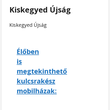
Kiskegyed Újság
Kiskegyed Újság
Élőben
is
megtekinthető
kulcsrakész
mobilházak: