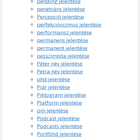
pending jelentése
penetráns jelentése
Percepció jelentése
perfekcionizmus jelentése
performansz jelentése
permanens jelentése
permanent jelentése
pesszimista jelentése
Péter név jelentése
Petra név jelentése
phd jelentése
Piár jelentése
Piktogram jelentése
Platform jelentése
pm jelentése
Podcast jelentése
Podcasts jelentése
Portfólió jelentése