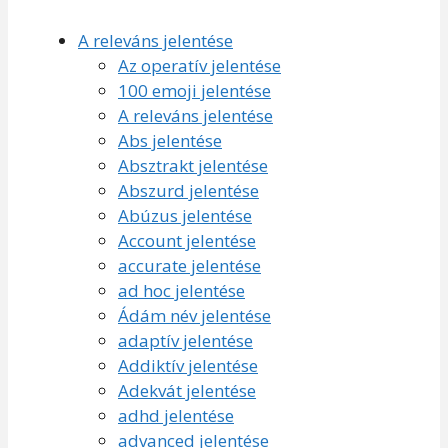
A releváns jelentése
Az operatív jelentése
100 emoji jelentése
A releváns jelentése
Abs jelentése
Absztrakt jelentése
Abszurd jelentése
Abúzus jelentése
Account jelentése
accurate jelentése
ad hoc jelentése
Ádám név jelentése
adaptív jelentése
Addiktív jelentése
Adekvát jelentése
adhd jelentése
advanced jelentése