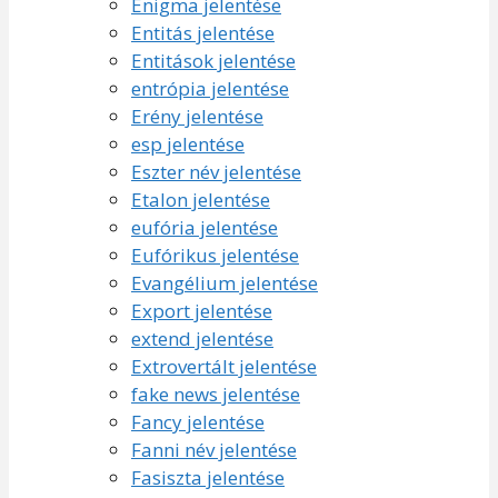
Enigma jelentése
Entitás jelentése
Entitások jelentése
entrópia jelentése
Erény jelentése
esp jelentése
Eszter név jelentése
Etalon jelentése
eufória jelentése
Eufórikus jelentése
Evangélium jelentése
Export jelentése
extend jelentése
Extrovertált jelentése
fake news jelentése
Fancy jelentése
Fanni név jelentése
Fasiszta jelentése