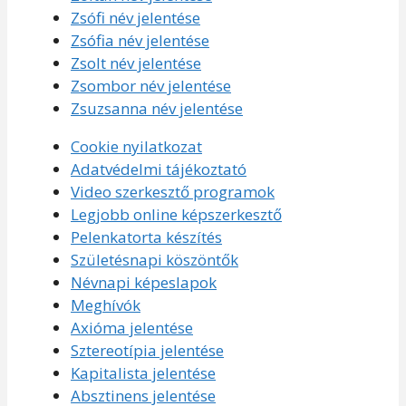
Zsófi név jelentése
Zsófia név jelentése
Zsolt név jelentése
Zsombor név jelentése
Zsuzsanna név jelentése
Cookie nyilatkozat
Adatvédelmi tájékoztató
Video szerkesztő programok
Legjobb online képszerkesztő
Pelenkatorta készítés
Születésnapi köszöntők
Névnapi képeslapok
Meghívók
Axióma jelentése
Sztereotípia jelentése
Kapitalista jelentése
Absztinens jelentése