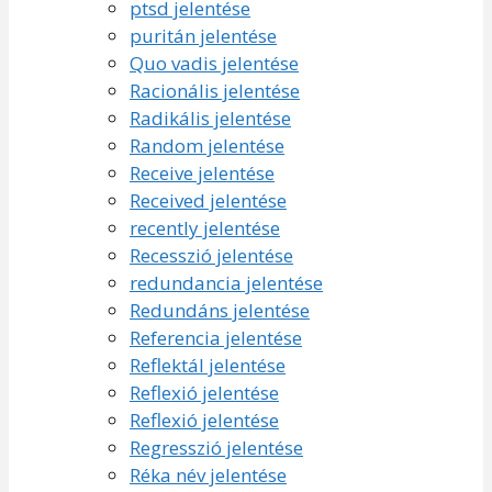
ptsd jelentése
puritán jelentése
Quo vadis jelentése
Racionális jelentése
Radikális jelentése
Random jelentése
Receive jelentése
Received jelentése
recently jelentése
Recesszió jelentése
redundancia jelentése
Redundáns jelentése
Referencia jelentése
Reflektál jelentése
Reflexió jelentése
Reflexió jelentése
Regresszió jelentése
Réka név jelentése