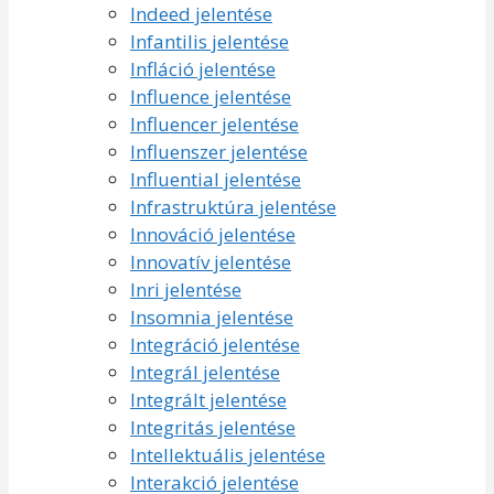
Indeed jelentése
Infantilis jelentése
Infláció jelentése
Influence jelentése
Influencer jelentése
Influenszer jelentése
Influential jelentése
Infrastruktúra jelentése
Innováció jelentése
Innovatív jelentése
Inri jelentése
Insomnia jelentése
Integráció jelentése
Integrál jelentése
Integrált jelentése
Integritás jelentése
Intellektuális jelentése
Interakció jelentése