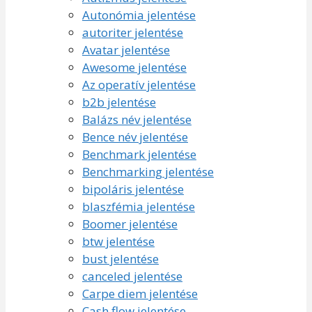
Autonómia jelentése
autoriter jelentése
Avatar jelentése
Awesome jelentése
Az operatív jelentése
b2b jelentése
Balázs név jelentése
Bence név jelentése
Benchmark jelentése
Benchmarking jelentése
bipoláris jelentése
blaszfémia jelentése
Boomer jelentése
btw jelentése
bust jelentése
canceled jelentése
Carpe diem jelentése
Cash flow jelentése