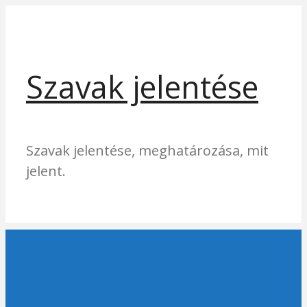
Kilépés
a
tartalomba
Szavak jelentése
Szavak jelentése, meghatározása, mit
jelent.