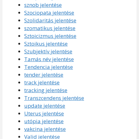
sznob jelentése
Szociopata jelentése
Szolidaritás jelentése
szomatikus jelentése
Sztoicizmus jelentése
Sztoikus jelentése
Szubjektív jelentése
Tamás név jelentése
Tendencia jelentése
tender jelentése
track jelentése
tracking jelentése
Transzcendens jelentése
update jelentése
Uterus jelentése
utópia jelentése
vakcina jelentése
Valid jelentése