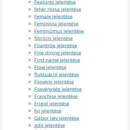
Features jelentése
fehér rózsa jelentése
Female jelentése
Feminista jelentése
Feminizmus jelentése
fibrózis jelentése
Filantróp jelentése
Fine dining jelentése
First name jelentése
Flow jelentése
fluktuáció jelentése
Fösvény jelentése
Fösvénység jelentése
Franchise jelentése
Frigid jelentése
fyi jelentése
Gábor név jelentése
gdp jelentése