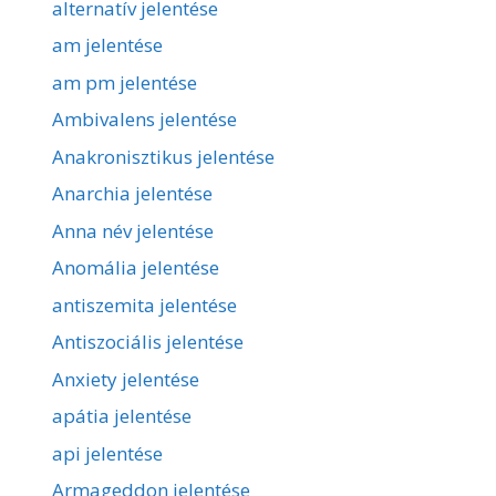
alternatív jelentése
am jelentése
am pm jelentése
Ambivalens jelentése
Anakronisztikus jelentése
Anarchia jelentése
Anna név jelentése
Anomália jelentése
antiszemita jelentése
Antiszociális jelentése
Anxiety jelentése
apátia jelentése
api jelentése
Armageddon jelentése