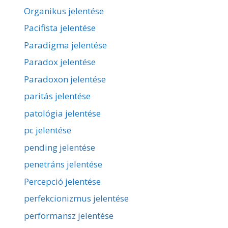
Organikus jelentése
Pacifista jelentése
Paradigma jelentése
Paradox jelentése
Paradoxon jelentése
paritás jelentése
patológia jelentése
pc jelentése
pending jelentése
penetráns jelentése
Percepció jelentése
perfekcionizmus jelentése
performansz jelentése