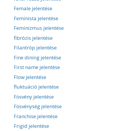
Female jelentése
Feminista jelentése
Feminizmus jelentése
fibrózis jelentése
Filantróp jelentése
Fine dining jelentése
First name jelentése
Flow jelentése
fluktuáció jelentése
Fösvény jelentése
Fösvénység jelentése
Franchise jelentése
Frigid jelentése