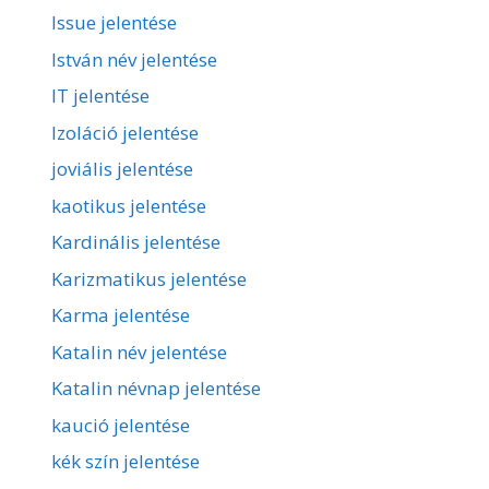
Issue jelentése
István név jelentése
IT jelentése
Izoláció jelentése
joviális jelentése
kaotikus jelentése
Kardinális jelentése
Karizmatikus jelentése
Karma jelentése
Katalin név jelentése
Katalin névnap jelentése
kaució jelentése
kék szín jelentése