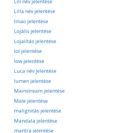
Lili név jelentése
Lilla név jelentése
lmao jelentése
Lojális jelentése
Lojalitás jelentése
lol jelentése
low jelentése
Luca név jelentése
lumen jelentése
Mainstream jelentése
Male jelentése
malignitás jelentése
Mandala jelentése
mantra jelentése