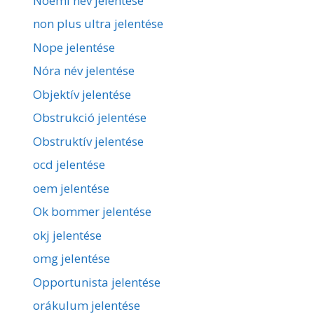
Noémi név jelentése
non plus ultra jelentése
Nope jelentése
Nóra név jelentése
Objektív jelentése
Obstrukció jelentése
Obstruktív jelentése
ocd jelentése
oem jelentése
Ok bommer jelentése
okj jelentése
omg jelentése
Opportunista jelentése
orákulum jelentése