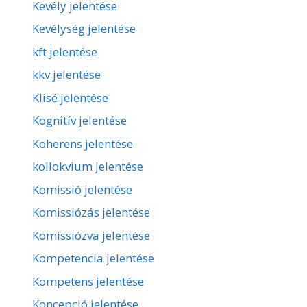
Kevély jelentése
Kevélység jelentése
kft jelentése
kkv jelentése
Klisé jelentése
Kognitív jelentése
Koherens jelentése
kollokvium jelentése
Komissió jelentése
Komissiózás jelentése
Komissiózva jelentése
Kompetencia jelentése
Kompetens jelentése
Koncepció jelentése