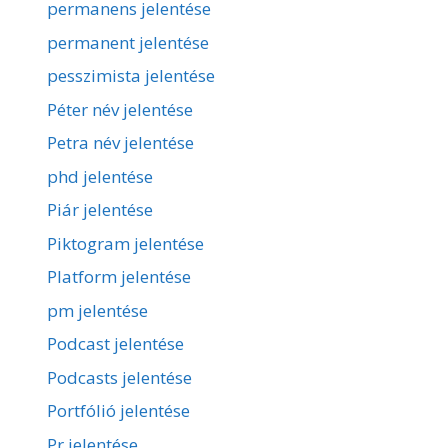
permanens jelentése
permanent jelentése
pesszimista jelentése
Péter név jelentése
Petra név jelentése
phd jelentése
Piár jelentése
Piktogram jelentése
Platform jelentése
pm jelentése
Podcast jelentése
Podcasts jelentése
Portfólió jelentése
Pr jelentése