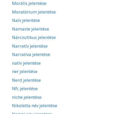
Morális jelentése
Moratórium jelentése
Naív jelentése
Namaste jelentése
Nárcisztikus jelentése
Narratív jelentése
Narratíva jelentése
natív jelentése
ner jelentése
Nerd jelentése
Nfc jelentése
niche jelentése
Nikoletta név jelentése