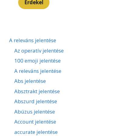
Érdekel
A releváns jelentése
Az operatív jelentése
100 emoji jelentése
A releváns jelentése
Abs jelentése
Absztrakt jelentése
Abszurd jelentése
Abúzus jelentése
Account jelentése
accurate jelentése