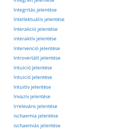
Integritás jelentése
Intellektuális jelentése
Interakció jelentése
interaktív jelentése
Intervenció jelentése
Introvertált jelentése
Intuíció jelentése
Intuició jelentése
Intuitív jelentése
Invazív jelentése
Irreleváns jelentése
ischaemia jelentése
ischaemiás jelentése