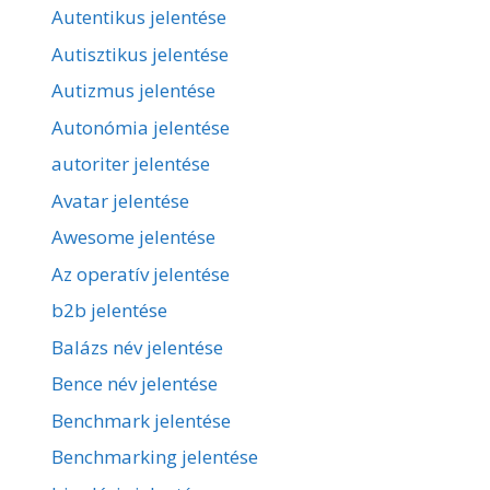
Autentikus jelentése
Autisztikus jelentése
Autizmus jelentése
Autonómia jelentése
autoriter jelentése
Avatar jelentése
Awesome jelentése
Az operatív jelentése
b2b jelentése
Balázs név jelentése
Bence név jelentése
Benchmark jelentése
Benchmarking jelentése