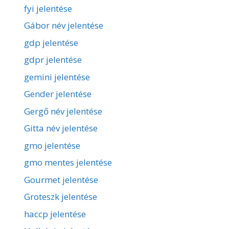
fyi jelentése
Gábor név jelentése
gdp jelentése
gdpr jelentése
gemini jelentése
Gender jelentése
Gergő név jelentése
Gitta név jelentése
gmo jelentése
gmo mentes jelentése
Gourmet jelentése
Groteszk jelentése
haccp jelentése