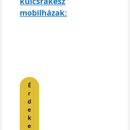
kulcsrakész
mobilházak:
É
r
d
e
k
e