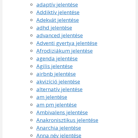
adaptív jelentése
Addiktív jelentése
Adekvát jelentése
adhd jelentése
advanced jelentése
Adventi gyertya jelentése
Afrodiziákum jelentése
agenda jelentése
Agilis jelentése
airbnb jelentése
akvizíció jelentése
alternatív jelentése
am jelentése
am pm jelentése
Ambivalens jelentése
Anakronisztikus jelentése
Anarchia jelentése
Anna név jelentése