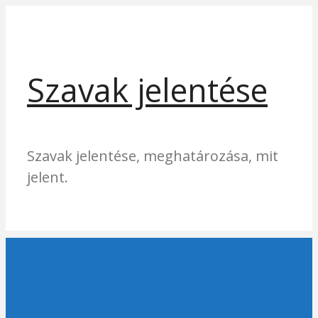
Kilépés
a
tartalomba
Szavak jelentése
Szavak jelentése, meghatározása, mit
jelent.