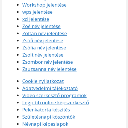
Workshop jelentése
wps jelentése
xd jelentése
Zoé név jelentése
Zoltán név jelentése
Zsófi név jelentése
Zsófia név jelentése
Zsolt név jelentése
Zsombor név jelentése
Zsuzsanna név jelentése
Cookie nyilatkozat
Adatvédelmi tájékoztató
Video szerkesztő programok
Legjobb online képszerkesztő
Pelenkatorta készítés
Születésnapi köszöntők
Névnapi képeslapok