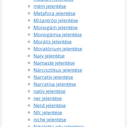
mém jelentése
Metafora jelentése
Mizantróp jelentése
Monogám jelentése
Monogámia jelentése
Morális jelentése
Moratórium jelentése
Naív jelentése
Namaste jelentése
Nárcisztikus jelentése
Narratív jelentése
Narratíva jelentése
natív jelentése
ner jelentése
Nerd jelentése
Nfc jelentése
niche jelentése
Nikoletta név jelentése