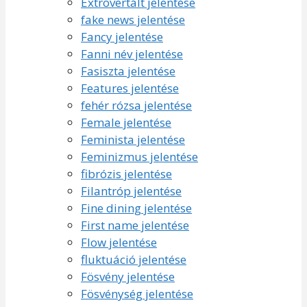
Extrovertált jelentése
fake news jelentése
Fancy jelentése
Fanni név jelentése
Fasiszta jelentése
Features jelentése
fehér rózsa jelentése
Female jelentése
Feminista jelentése
Feminizmus jelentése
fibrózis jelentése
Filantróp jelentése
Fine dining jelentése
First name jelentése
Flow jelentése
fluktuáció jelentése
Fösvény jelentése
Fösvénység jelentése