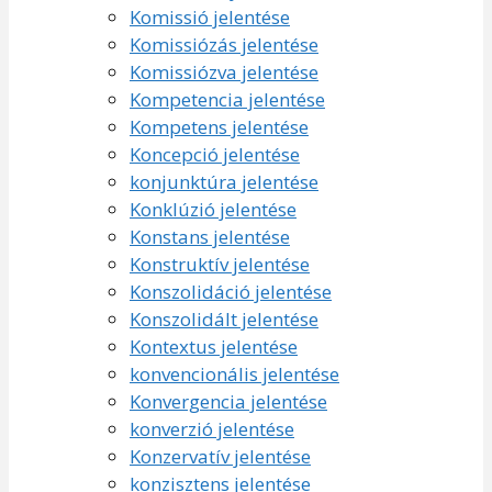
Komissió jelentése
Komissiózás jelentése
Komissiózva jelentése
Kompetencia jelentése
Kompetens jelentése
Koncepció jelentése
konjunktúra jelentése
Konklúzió jelentése
Konstans jelentése
Konstruktív jelentése
Konszolidáció jelentése
Konszolidált jelentése
Kontextus jelentése
konvencionális jelentése
Konvergencia jelentése
konverzió jelentése
Konzervatív jelentése
konzisztens jelentése