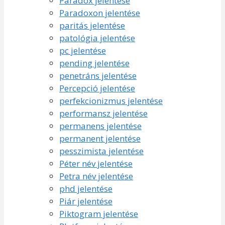
Paradox jelentése
Paradoxon jelentése
paritás jelentése
patológia jelentése
pc jelentése
pending jelentése
penetráns jelentése
Percepció jelentése
perfekcionizmus jelentése
performansz jelentése
permanens jelentése
permanent jelentése
pesszimista jelentése
Péter név jelentése
Petra név jelentése
phd jelentése
Piár jelentése
Piktogram jelentése