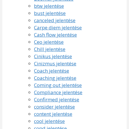
btw jelentése
bust jelentése
canceled jelentése
Carpe diem jelentése
Cash flow jelentése
Ceo jelentése
Chill jelentése
Cinikus jelentése
Cinizmus jelentése
Coach jelentése
Coaching jelentése
Coming out jelentése
Compliance jelentése
Confirmed jelentése
consider jelentése
content jelentése
cool jelentése
copd jelentése