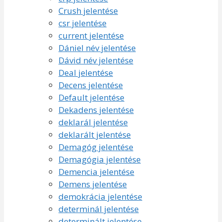
Crush jelentése
csr jelentése
current jelentése
Dániel név jelentése
Dávid név jelentése
Deal jelentése
Decens jelentése
Default jelentése
Dekadens jelentése
deklarál jelentése
deklarált jelentése
Demagóg jelentése
Demagógia jelentése
Demencia jelentése
Demens jelentése
demokrácia jelentése
determinál jelentése
determinált jelentése