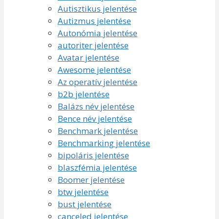
Autisztikus jelentése
Autizmus jelentése
Autonómia jelentése
autoriter jelentése
Avatar jelentése
Awesome jelentése
Az operatív jelentése
b2b jelentése
Balázs név jelentése
Bence név jelentése
Benchmark jelentése
Benchmarking jelentése
bipoláris jelentése
blaszfémia jelentése
Boomer jelentése
btw jelentése
bust jelentése
canceled jelentése