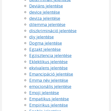
Deviáns jelentése
device jelentése
deviza jelentése
dilemma jelentése
diszkrimináció jelentése
diy jelentése
Dogma jelentése
Egzakt jelentése
Egzisztencia jelentése
Eklektikus jelentése
ekvivalens jelentése
Emancipáció jelentése
Emma név jelentése
emocionális jelentése
Emoji jelentése
Empatikus jelentése
Empirikus jelentése