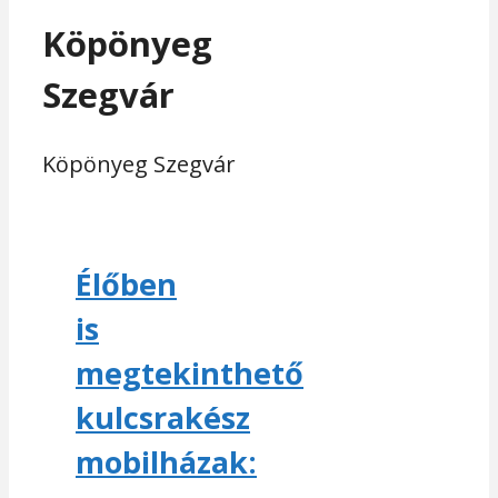
Köpönyeg
Szegvár
Köpönyeg Szegvár
Élőben
is
megtekinthető
kulcsrakész
mobilházak: