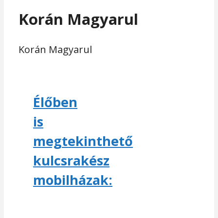
Korán Magyarul
Korán Magyarul
Élőben
is
megtekinthető
kulcsrakész
mobilházak: