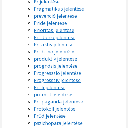
Pr jelentése
Pragmatikus jelentése
prevenció jelentése
Pride jelentése
Prioritás jelentése
Pro bono jelentése
Proaktív jelentése
Probono jelentése
produktív jelentése
prognózis jelentése
Progresszió jelentése
Progresszív jelentése
Proli jelentése
prompt jelentése
Propaganda jelentése
Protokoll jelentése
Prűd jelentése
pszichopata jelentése