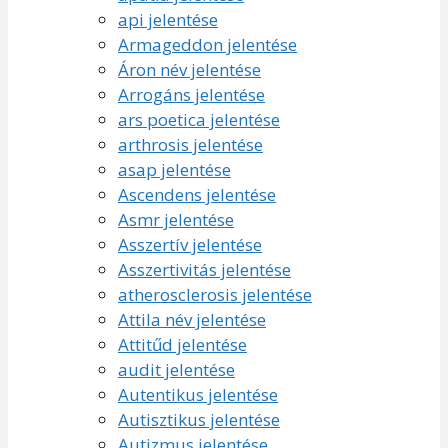
api jelentése
Armageddon jelentése
Áron név jelentése
Arrogáns jelentése
ars poetica jelentése
arthrosis jelentése
asap jelentése
Ascendens jelentése
Asmr jelentése
Asszertív jelentése
Asszertivitás jelentése
atherosclerosis jelentése
Attila név jelentése
Attitűd jelentése
audit jelentése
Autentikus jelentése
Autisztikus jelentése
Autizmus jelentése