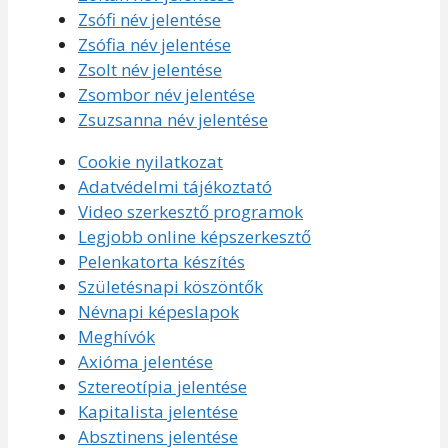
Zsófi név jelentése
Zsófia név jelentése
Zsolt név jelentése
Zsombor név jelentése
Zsuzsanna név jelentése
Cookie nyilatkozat
Adatvédelmi tájékoztató
Video szerkesztő programok
Legjobb online képszerkesztő
Pelenkatorta készítés
Születésnapi köszöntők
Névnapi képeslapok
Meghívók
Axióma jelentése
Sztereotípia jelentése
Kapitalista jelentése
Absztinens jelentése