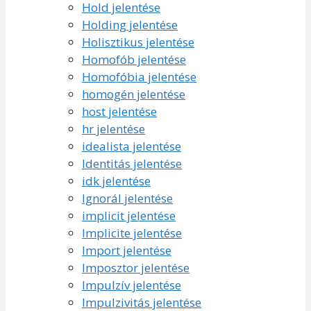
Hold jelentése
Holding jelentése
Holisztikus jelentése
Homofób jelentése
Homofóbia jelentése
homogén jelentése
host jelentése
hr jelentése
idealista jelentése
Identitás jelentése
idk jelentése
Ignorál jelentése
implicit jelentése
Implicite jelentése
Import jelentése
Imposztor jelentése
Impulzív jelentése
Impulzivitás jelentése