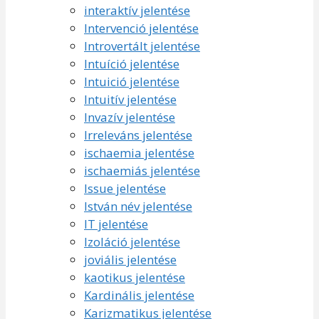
interaktív jelentése
Intervenció jelentése
Introvertált jelentése
Intuíció jelentése
Intuició jelentése
Intuitív jelentése
Invazív jelentése
Irreleváns jelentése
ischaemia jelentése
ischaemiás jelentése
Issue jelentése
István név jelentése
IT jelentése
Izoláció jelentése
joviális jelentése
kaotikus jelentése
Kardinális jelentése
Karizmatikus jelentése