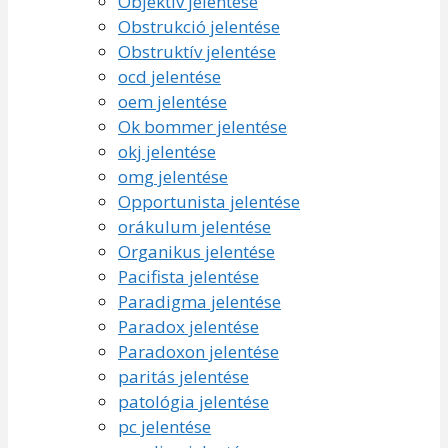
Objektív jelentése
Obstrukció jelentése
Obstruktív jelentése
ocd jelentése
oem jelentése
Ok bommer jelentése
okj jelentése
omg jelentése
Opportunista jelentése
orákulum jelentése
Organikus jelentése
Pacifista jelentése
Paradigma jelentése
Paradox jelentése
Paradoxon jelentése
paritás jelentése
patológia jelentése
pc jelentése