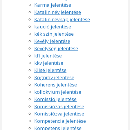
Karma jelentése
Katalin név jelentése
Katalin névnap jelentése
kaució jelentése
kék szín jelentése
Kevély jelentése
Kevélység jelentése
kft jelentése
kkv jelentése
Klisé jelentése
Kognitív jelentése
Koherens jelentése
kollokvium jelentése
Komissió jelentése
Komissiózás jelentése
Komissiózva jelentése
Kompetencia jelentése
Kompetens jelentése